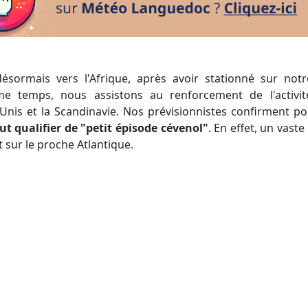
 temps, nous assistons au renforcement de l'activit
-Unis et la Scandinavie. Nos prévisionnistes confirment p
ut qualifier de "petit épisode cévenol"
. En effet, un vas
 sur le proche Atlantique.