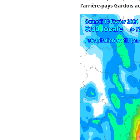
l'arrière-pays Gardois 