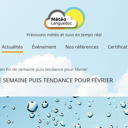
Prévisions météo et suivi en temps réel
Actualités
Événement
Nos références
Certifica
en fin de semaine puis tendance pour février
E SEMAINE PUIS TENDANCE POUR FÉVRIER