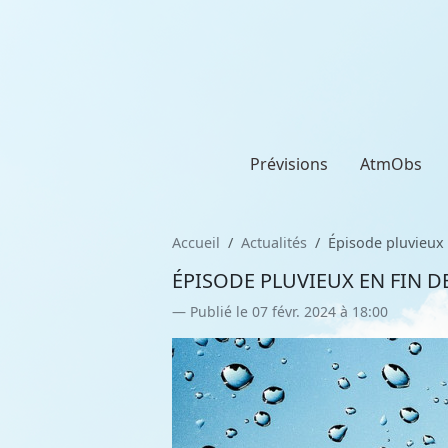
Prévisions
AtmObs
Accueil
Actualités
Épisode pluvieux 
ÉPISODE PLUVIEUX EN FIN D
Publié le 07 févr. 2024 à 18:00