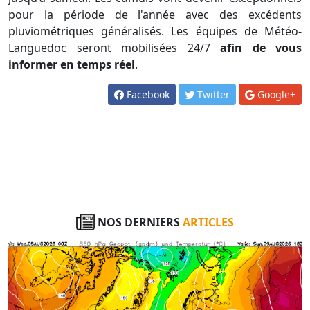
pour la période de l'année avec des excédents
pluviométriques généralisés. Les équipes de Météo-
Languedoc seront mobilisées 24/7
afin de vous
informer en temps réel
.
Facebook
Twitter
Google+
NOS DERNIERS
ARTICLES