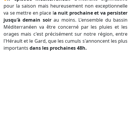
pour la saison mais heureusement non exceptionnelle
va se mettre en place l
a nuit prochaine et va persister
jusqu'à demain soir
au moins. L'ensemble du bassin
Méditerranéen va être concerné par les pluies et les
orages mais c'est précisément sur notre région, entre
l'Hérault et le Gard, que les cumuls s'annoncent les plus
importants
dans les prochaines 48h.