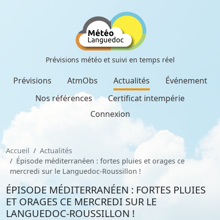
Prévisions météo et suivi en temps réel
Prévisions
AtmObs
Actualités
Événement
Nos références
Certificat intempérie
Connexion
Accueil
Actualités
Épisode méditerranéen : fortes pluies et orages ce
mercredi sur le Languedoc-Roussillon !
ÉPISODE MÉDITERRANÉEN : FORTES PLUIES
ET ORAGES CE MERCREDI SUR LE
LANGUEDOC-ROUSSILLON !