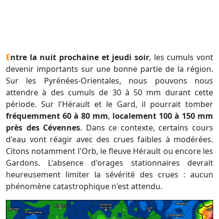
Entre la nuit prochaine et jeudi soir
, les cumuls vont
devenir importants sur une bonne partie de la région.
Sur les Pyrénées-Orientales, nous pouvons nous
attendre à des cumuls de 30 à 50 mm durant cette
période. Sur l'Hérault et le Gard, il pourrait tomber
fréquemment 60 à 80 mm
,
localement 100 à 150 mm
près des Cévennes
. Dans ce contexte, certains cours
d'eau vont réagir avec des crues faibles à modérées.
Citons notamment l'Orb, le fleuve Hérault ou encore les
Gardons. L'absence d'orages stationnaires devrait
heureusement limiter la sévérité des crues : aucun
phénomène catastrophique n'est attendu.