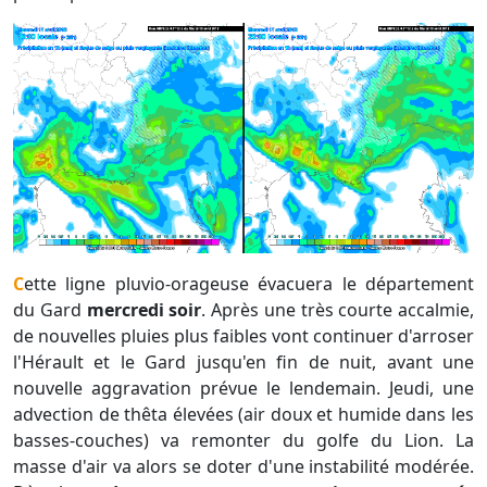
Cette ligne pluvio-orageuse évacuera le département
du Gard
mercredi soir
. Après une très courte accalmie,
de nouvelles pluies plus faibles vont continuer d'arroser
l'Hérault et le Gard jusqu'en fin de nuit, avant une
nouvelle aggravation prévue le lendemain. Jeudi, une
advection de thêta élevées (air doux et humide dans les
basses-couches) va remonter du golfe du Lion. La
masse d'air va alors se doter d'une instabilité modérée.