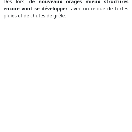
Dès lors,
de nouveaux orages mieux structurés
encore vont se développer
, avec un risque de fortes
pluies et de chutes de grêle.