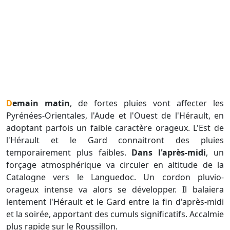
Demain matin
, de fortes pluies vont affecter les
Pyrénées-Orientales, l'Aude et l'Ouest de l'Hérault, en
adoptant parfois un faible caractère orageux. L'Est de
l'Hérault et le Gard connaitront des pluies
temporairement plus faibles.
Dans l'après-midi
, un
forçage atmosphérique va circuler en altitude de la
Catalogne vers le Languedoc. Un cordon pluvio-
orageux intense va alors se développer. Il balaiera
lentement l'Hérault et le Gard entre la fin d'après-midi
et la soirée, apportant des cumuls significatifs. Accalmie
plus rapide sur le Roussillon.