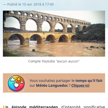
Publié le 10 avr. 2018 à 17:45
Compte Youtube "aucun aucun"
Un épisode méditerranéen
d'intensité significative