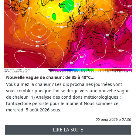
Nouvelle vague de chaleur : de 35 à 40°C...
Vous aimez la chaleur ? Les dix prochaines journées vont
vous combler puisque l'on se dirige vers une nouvelle vague
de chaleur. 1) Analyse des conditions météorologiques :
l'anticyclone persiste pour le moment Nous sommes ce
mercredi 5 août 2026 sous...
05 août 2026 à 07:30
LIRE LA SUITE