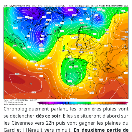
Chronologiquement parlant, les premières pluies vont
se déclencher
dès ce soir
. Elles se situeront d'abord sur
les Cévennes vers 22h puis vont gagner les plaines du
Gard et l'Hérault vers minuit.
En deuxième partie de