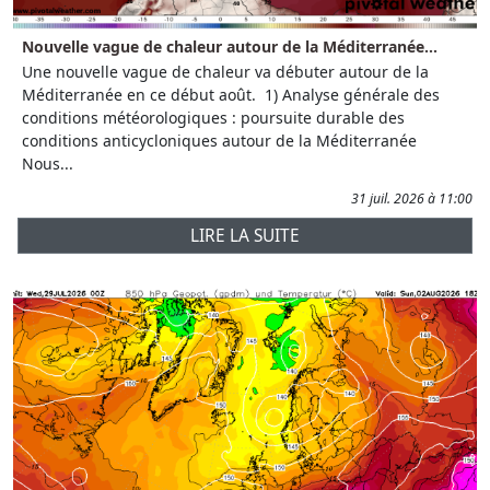
Nouvelle vague de chaleur autour de la Méditerranée...
Une nouvelle vague de chaleur va débuter autour de la
Méditerranée en ce début août. 1) Analyse générale des
conditions météorologiques : poursuite durable des
conditions anticycloniques autour de la Méditerranée
Nous...
31 juil. 2026 à 11:00
LIRE LA SUITE