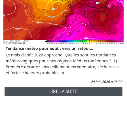
Tendance météo pour août : vers un retour...
Le mois d'août 2026 approche. Quelles sont les tendances
météorologiques pour nos régions Méditerranéennes ? 1)
Première décade : ensoleillement excédentaire, sécheresse
et fortes chaleurs probables A...
29 juil. 2026 à 08:00
LIRE LA SUITE