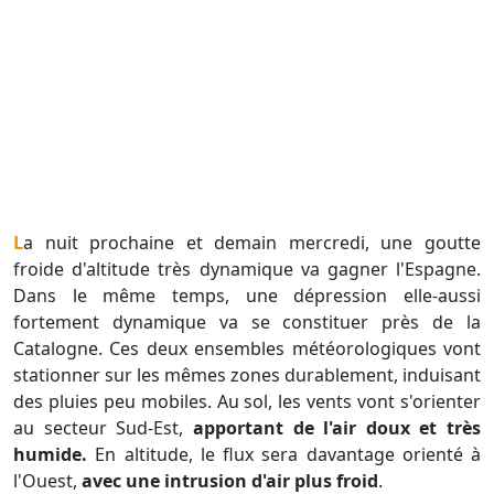
La nuit prochaine et demain mercredi, une goutte
froide d'altitude très dynamique va gagner l'Espagne.
Dans le même temps, une dépression elle-aussi
fortement dynamique va se constituer près de la
Catalogne. Ces deux ensembles météorologiques vont
stationner sur les mêmes zones durablement, induisant
des pluies peu mobiles. Au sol, les vents vont s'orienter
au secteur Sud-Est,
apportant de l'air doux et très
humide.
En altitude, le flux sera davantage orienté à
l'Ouest,
avec une intrusion d'air plus froid
.