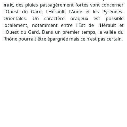
nuit
, des pluies passagèrement fortes vont concerner
l'Ouest du Gard, l'Hérault, l'Aude et les Pyrénées-
Orientales. Un caractère orageux est possible
localement, notamment entre l'Est de l'Hérault et
l'Ouest du Gard. Dans un premier temps, la vallée du
Rhône pourrait être épargnée mais ce n'est pas certain.