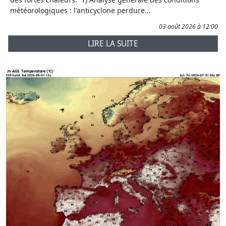
météorologiques : l'anticyclone perdure...
03 août 2026 à 12:00
LIRE LA SUITE