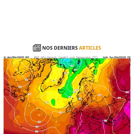
NOS DERNIERS
ARTICLES