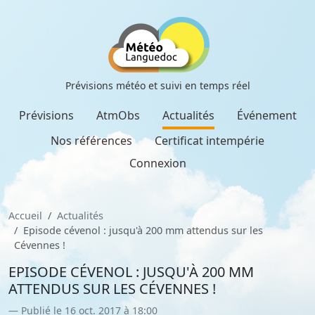
Prévisions météo et suivi en temps réel
Prévisions
AtmObs
Actualités
Événement
Nos références
Certificat intempérie
Connexion
Accueil
Actualités
Episode cévenol : jusqu'à 200 mm attendus sur les
Cévennes !
EPISODE CÉVENOL : JUSQU'À 200 MM
ATTENDUS SUR LES CÉVENNES !
Publié le 16 oct. 2017 à 18:00