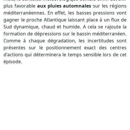
plus favorable
aux pluies automnales
sur les régions
méditerranéennes. En effet, les basses pressions vont
gagner le proche Atlantique laissant place à un flux de
Sud dynamique, chaud et humide. A cela se rajoute la
formation de dépressions sur le bassin méditerranéen.
Comme à chaque dégradation, les incertitudes sont
présentes sur le positionnement exact des centres
d'actions qui déterminera le temps sensible lors de cet
épisode.