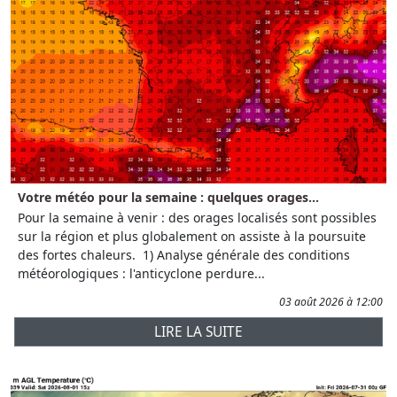
Votre météo pour la semaine : quelques orages...
Pour la semaine à venir : des orages localisés sont possibles
sur la région et plus globalement on assiste à la poursuite
des fortes chaleurs. 1) Analyse générale des conditions
météorologiques : l'anticyclone perdure...
03 août 2026 à 12:00
LIRE LA SUITE