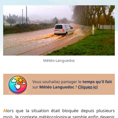
Météo-Languedoc
Alors que la situation était bloquée depuis plusieurs
mois, le contexte météorologique semble enfin devenir