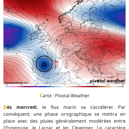
Carte : Pivotal Weather
Dès mercredi
, le flux marin va s’accélérer. Par
conséquent, une phase orographique se mettra en
place avec des pluies généralement modérées entre
l'Espinouse, le Larzac et les Cévennes. Le caractère