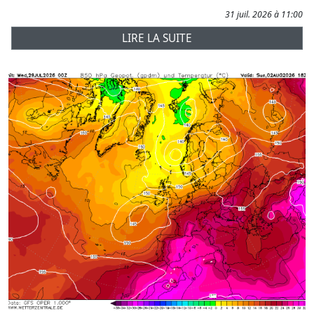
31 juil. 2026 à 11:00
LIRE LA SUITE