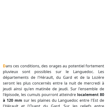
Dans ces conditions, des orages au potentiel fortement
pluvieux sont possibles sur le Languedoc. Les
départements de l'Hérault, du Gard et de la Lozère
seront les plus concernés entre la nuit de mercredi à
jeudi ainsi qu'en matinée de jeudi. Sur l'ensemble de
l'épisode, les cumuls pourront atteindre
localement 80
à 120 mm
sur les plaines du Languedoc entre l'Est de
l'Hérault et l'Ouest du Gard. Sur les reliefs entre