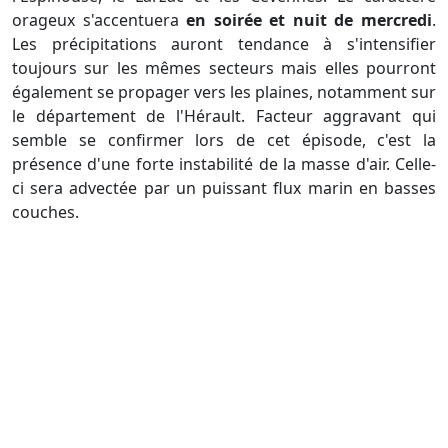
orageux s'accentuera
en soirée et nuit de mercredi
.
Les précipitations auront tendance à s'intensifier
toujours sur les mêmes secteurs mais elles pourront
également se propager vers les plaines, notamment sur
le département de l'Hérault. Facteur aggravant qui
semble se confirmer lors de cet épisode, c'est la
présence d'une forte instabilité de la masse d'air. Celle-
ci sera advectée par un puissant flux marin en basses
couches.