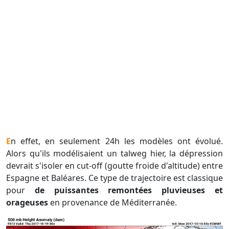
En effet, en seulement 24h les modèles ont évolué.
Alors qu'ils modélisaient un talweg hier, la dépression
devrait s'isoler en cut-off (goutte froide d'altitude) entre
Espagne et Baléares. Ce type de trajectoire est classique
pour
de puissantes remontées pluvieuses et
orageuses
en provenance de Méditerranée.