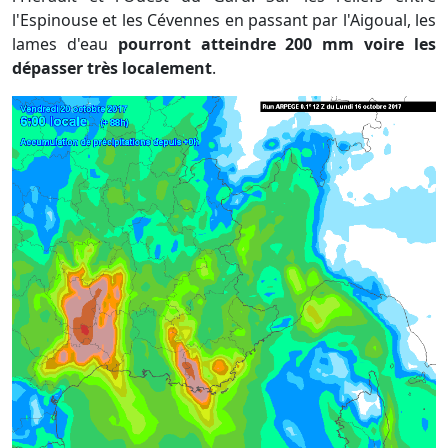
l'Espinouse et les Cévennes en passant par l'Aigoual, les
lames d'eau
pourront atteindre 200 mm voire les
dépasser très localement
.