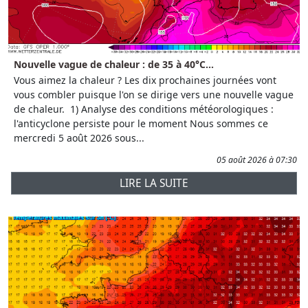
Nouvelle vague de chaleur : de 35 à 40°C...
Vous aimez la chaleur ? Les dix prochaines journées vont
vous combler puisque l'on se dirige vers une nouvelle vague
de chaleur. 1) Analyse des conditions météorologiques :
l'anticyclone persiste pour le moment Nous sommes ce
mercredi 5 août 2026 sous...
05 août 2026 à 07:30
LIRE LA SUITE