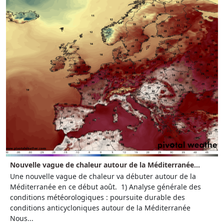
Nouvelle vague de chaleur autour de la Méditerranée...
Une nouvelle vague de chaleur va débuter autour de la
Méditerranée en ce début août. 1) Analyse générale des
conditions météorologiques : poursuite durable des
conditions anticycloniques autour de la Méditerranée
Nous...