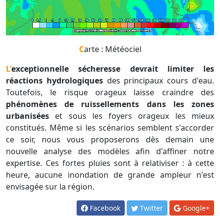
Carte : Météociel
L'exceptionnelle sécheresse devrait limiter les
réactions hydrologiques
des principaux cours d'eau.
Toutefois, le risque orageux laisse craindre des
phénomènes de ruissellements dans les zones
urbanisées
et sous les foyers orageux les mieux
constitués. Même si les scénarios semblent s'accorder
ce soir, nous vous proposerons dès demain une
nouvelle analyse des modèles afin d'affiner notre
expertise. Ces fortes pluies sont à relativiser : à cette
heure, aucune inondation de grande ampleur n'est
envisagée sur la région.
Facebook
Twitter
Google+