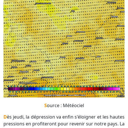
Source : Météociel
Dès jeudi, la dépression va enfin s'éloigner et les hautes
pressions en profiteront pour revenir sur notre pays. La