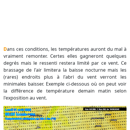
Dans ces conditions, les températures auront du mal à
vraiment remonter. Certes elles gagneront quelques
degrés mais le ressenti restera limité par ce vent. Ce
brassage de l'air limitera la baisse nocturne mais les
(rares) endroits plus à l'abri du vent verront les
minimales baisser. Exemple ci-dessous où on peut voir
la différence de température demain matin selon
l'exposition au vent.