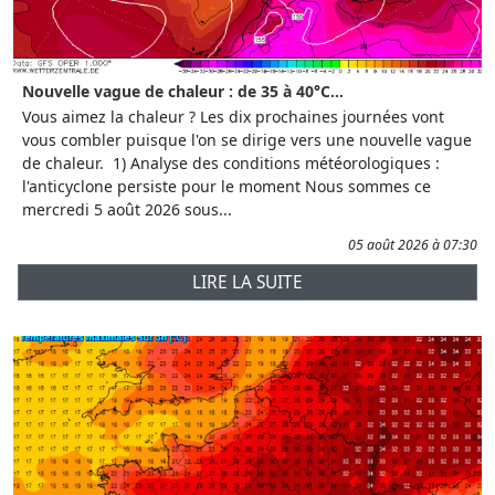
Nouvelle vague de chaleur : de 35 à 40°C...
Vous aimez la chaleur ? Les dix prochaines journées vont
vous combler puisque l'on se dirige vers une nouvelle vague
de chaleur. 1) Analyse des conditions météorologiques :
l'anticyclone persiste pour le moment Nous sommes ce
mercredi 5 août 2026 sous...
05 août 2026 à 07:30
LIRE LA SUITE