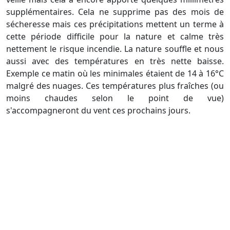
supplémentaires. Cela ne supprime pas des mois de
sécheresse mais ces précipitations mettent un terme à
cette période difficile pour la nature et calme très
nettement le risque incendie. La nature souffle et nous
aussi avec des températures en très nette baisse.
Exemple ce matin où les minimales étaient de 14 à 16°C
malgré des nuages. Ces températures plus fraîches (ou
moins chaudes selon le point de vue)
s'accompagneront du vent ces prochains jours.