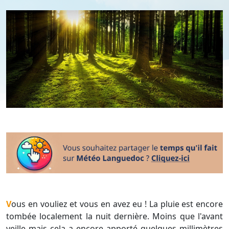
Vous en vouliez et vous en avez eu ! La pluie est encore
tombée localement la nuit dernière. Moins que l'avant
veille mais cela a encore apporté quelques millimètres