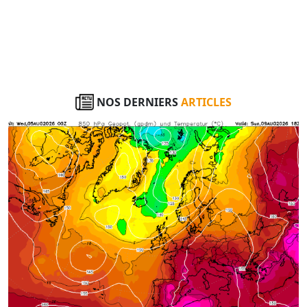
NOS DERNIERS
ARTICLES