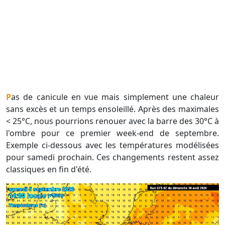
Pas de canicule en vue mais simplement une chaleur
sans excès et un temps ensoleillé. Après des maximales
< 25°C, nous pourrions renouer avec la barre des 30°C à
l'ombre pour ce premier week-end de septembre.
Exemple ci-dessous avec les températures modélisées
pour samedi prochain. Ces changements restent assez
classiques en fin d'été.