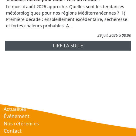
Le mois d'août 2026 approche. Quelles sont les tendances
météorologiques pour nos régions Méditerranéennes ? 1)
Première décade : ensoleillement excédentaire, sécheresse
et fortes chaleurs probables A...
29 juil. 2026 à 08:00
LIRE LA SUITE
Prévisions
AtmObs
Actualités
Événement
Nos références
Contact