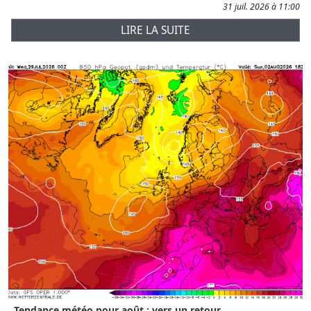
31 juil. 2026 à 11:00
LIRE LA SUITE
Tendance météo pour août : vers un retour...