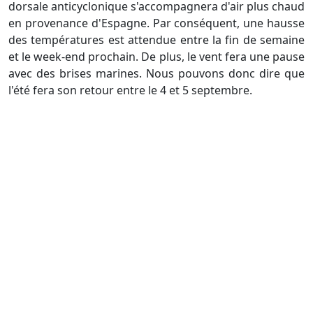
dorsale anticyclonique s'accompagnera d'air plus chaud
en provenance d'Espagne. Par conséquent, une hausse
des températures est attendue entre la fin de semaine
et le week-end prochain. De plus, le vent fera une pause
avec des brises marines. Nous pouvons donc dire que
l'été fera son retour entre le 4 et 5 septembre.