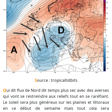
Source : tropicaltidbits
Qui dit flux de Nord dit temps plus sec avec des averses
qui vont se restreindre aux reliefs tout en se raréfiant.
Le soleil sera plus généreux sur les plaines et littoraux
en ce début de semaine mais tout cela sera