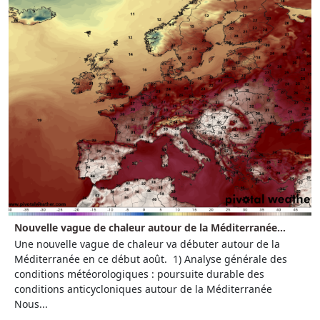
Nouvelle vague de chaleur autour de la Méditerranée...
Une nouvelle vague de chaleur va débuter autour de la
Méditerranée en ce début août. 1) Analyse générale des
conditions météorologiques : poursuite durable des
conditions anticycloniques autour de la Méditerranée
Nous...