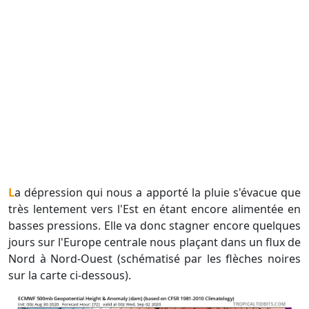
La dépression qui nous a apporté la pluie s'évacue que
très lentement vers l'Est en étant encore alimentée en
basses pressions. Elle va donc stagner encore quelques
jours sur l'Europe centrale nous plaçant dans un flux de
Nord à Nord-Ouest (schématisé par les flèches noires
sur la carte ci-dessous).