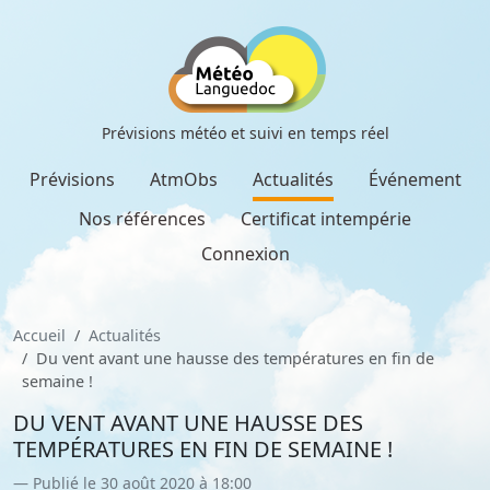
Prévisions météo et suivi en temps réel
Prévisions
AtmObs
Actualités
Événement
Nos références
Certificat intempérie
Connexion
Accueil
Actualités
Du vent avant une hausse des températures en fin de
semaine !
DU VENT AVANT UNE HAUSSE DES
TEMPÉRATURES EN FIN DE SEMAINE !
Publié le 30 août 2020 à 18:00