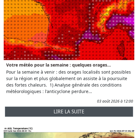
Votre météo pour la semaine : quelques orages...
Pour la semaine à venir : des orages localisés sont possibles
sur la région et plus globalement on assiste à la poursuite
des fortes chaleurs. 1) Analyse générale des conditions
météorologiques : l'anticyclone perdure...
03 août 2026 à 12:00
LIRE LA SUITE