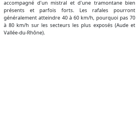
accompagné d'un mistral et d'une tramontane bien
présents et parfois forts. Les rafales pourront
généralement atteindre 40 à 60 km/h, pourquoi pas 70
à 80 km/h sur les secteurs les plus exposés (Aude et
Vallée-du-Rhône).