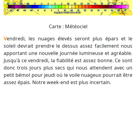
Carte : Météociel
Vendredi, les nuages élevés seront plus épars et le
soleil devrait prendre le dessus assez facilement nous
apportant une nouvelle journée lumineuse et agréable.
Jusqu'à ce vendredi, la fiabilité est assez bonne. Ce sont
donc trois jours plus secs qui nous attendent avec un
petit bémol pour jeudi où le voile nuageux pourrait être
assez épais. Notre week-end est plus incertain.