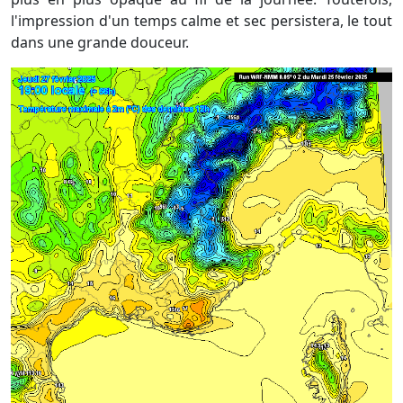
l'impression d'un temps calme et sec persistera, le tout
dans une grande douceur.