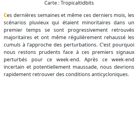
Carte : Tropicaltidbits
Ces dernières semaines et même ces derniers mois, les
scénarios pluvieux qui étaient minoritaires dans un
premier temps se sont progressivement retrouvés
majoritaires et ont même régulièrement rehaussé les
cumuls à l'approche des perturbations. C'est pourquoi
nous restons prudents face à ces premiers signaux
perturbés pour ce week-end. Après ce week-end
incertain et potentiellement maussade, nous devrions
rapidement retrouver des conditions anticycloniques.