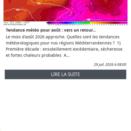
Tendance météo pour août : vers un retour...
Le mois d'août 2026 approche. Quelles sont les tendances
météorologiques pour nos régions Méditerranéennes ? 1)
Première décade : ensoleillement excédentaire, sécheresse
et fortes chaleurs probables A...
29 juil. 2026 à 08:00
LIRE LA SUITE
Prévisions
AtmObs