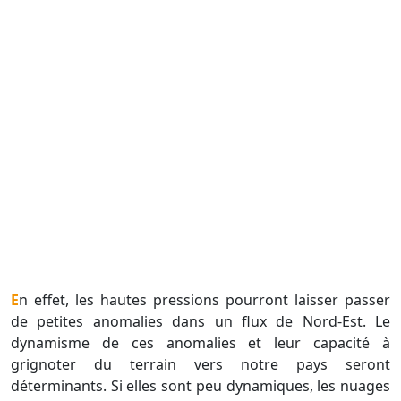
En effet, les hautes pressions pourront laisser passer
de petites anomalies dans un flux de Nord-Est. Le
dynamisme de ces anomalies et leur capacité à
grignoter du terrain vers notre pays seront
déterminants. Si elles sont peu dynamiques, les nuages