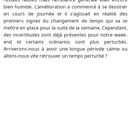
bien humide. L'amélioration a commencé à se dessiner
en cours de journée et il s'agissait en réalité des
premiers signes du changement de temps qui va se
mettre en place pour la suite de la semaine. Cependant,
des incertitudes sont déjà présentes pour notre week-
end et certains scénarios sont plus perturbés.
Arriverons-nous à avoir une longue période calme ou
allons-nous vite retrouver un temps perturbé ?