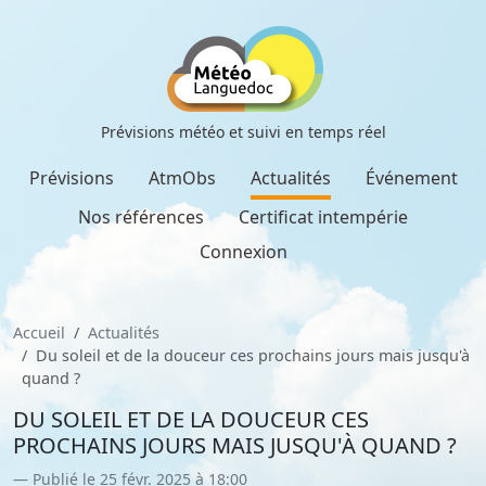
Prévisions météo et suivi en temps réel
Prévisions
AtmObs
Actualités
Événement
Nos références
Certificat intempérie
Connexion
Accueil
Actualités
Du soleil et de la douceur ces prochains jours mais jusqu'à
quand ?
DU SOLEIL ET DE LA DOUCEUR CES
PROCHAINS JOURS MAIS JUSQU'À QUAND ?
Publié le 25 févr. 2025 à 18:00