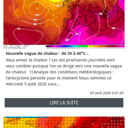
Nouvelle vague de chaleur : de 35 à 40°C...
Vous aimez la chaleur ? Les dix prochaines journées vont
vous combler puisque l'on se dirige vers une nouvelle vague
de chaleur. 1) Analyse des conditions météorologiques :
l'anticyclone persiste pour le moment Nous sommes ce
mercredi 5 août 2026 sous...
05 août 2026 à 07:30
LIRE LA SUITE