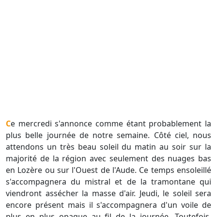
Ce mercredi s'annonce comme étant probablement la
plus belle journée de notre semaine. Côté ciel, nous
attendons un très beau soleil du matin au soir sur la
majorité de la région avec seulement des nuages bas
en Lozère ou sur l'Ouest de l'Aude. Ce temps ensoleillé
s'accompagnera du mistral et de la tramontane qui
viendront assécher la masse d'air. Jeudi, le soleil sera
encore présent mais il s'accompagnera d'un voile de
plus en plus opaque au fil de la journée. Toutefois,