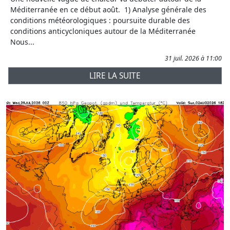
Méditerranée en ce début août. 1) Analyse générale des
conditions météorologiques : poursuite durable des
conditions anticycloniques autour de la Méditerranée
Nous...
31 juil. 2026 à 11:00
LIRE LA SUITE