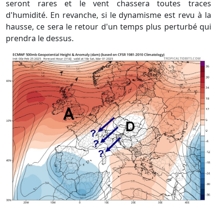
seront rares et le vent chassera toutes traces
d'humidité. En revanche, si le dynamisme est revu à la
hausse, ce sera le retour d'un temps plus perturbé qui
prendra le dessus.