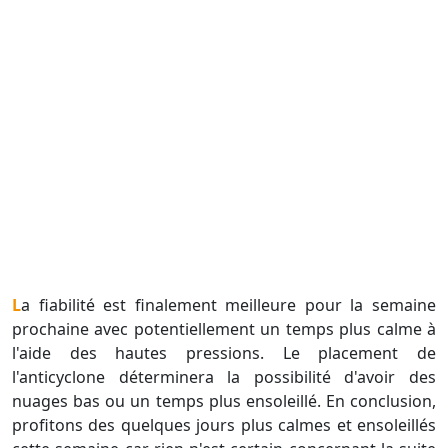
La fiabilité est finalement meilleure pour la semaine
prochaine avec potentiellement un temps plus calme à
l'aide des hautes pressions. Le placement de
l'anticyclone déterminera la possibilité d'avoir des
nuages bas ou un temps plus ensoleillé. En conclusion,
profitons des quelques jours plus calmes et ensoleillés