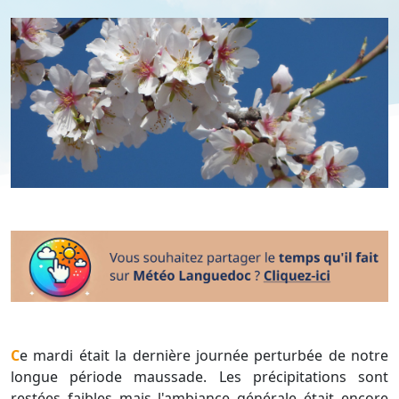
Ce mardi était la dernière journée perturbée de notre
longue période maussade. Les précipitations sont
restées faibles mais l'ambiance générale était encore