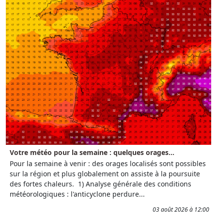
Votre météo pour la semaine : quelques orages...
Pour la semaine à venir : des orages localisés sont possibles
sur la région et plus globalement on assiste à la poursuite
des fortes chaleurs. 1) Analyse générale des conditions
météorologiques : l'anticyclone perdure...
03 août 2026 à 12:00