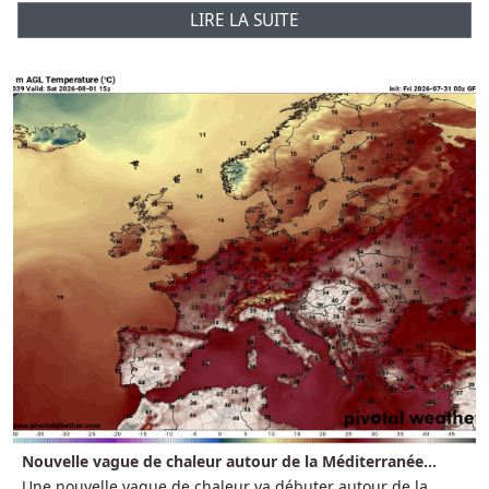
LIRE LA SUITE
Nouvelle vague de chaleur autour de la Méditerranée...
Une nouvelle vague de chaleur va débuter autour de la