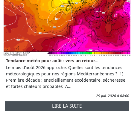
Tendance météo pour août : vers un retour...
Le mois d'août 2026 approche. Quelles sont les tendances
météorologiques pour nos régions Méditerranéennes ? 1)
Première décade : ensoleillement excédentaire, sécheresse
et fortes chaleurs probables A...
29 juil. 2026 à 08:00
LIRE LA SUITE