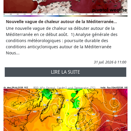
Nouvelle vague de chaleur autour de la Méditerranée...
Une nouvelle vague de chaleur va débuter autour de la
Méditerranée en ce début août. 1) Analyse générale des
conditions météorologiques : poursuite durable des
conditions anticycloniques autour de la Méditerranée
Nous...
31 juil. 2026 à 11:00
LIRE LA SUITE