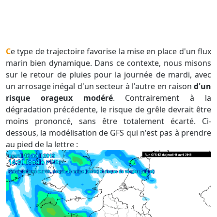
Ce type de trajectoire favorise la mise en place d'un flux
marin bien dynamique. Dans ce contexte, nous misons
sur le retour de pluies pour la journée de mardi, avec
un arrosage inégal d'un secteur à l'autre en raison
d'un
risque orageux modéré
. Contrairement à la
dégradation précédente, le risque de grêle devrait être
moins prononcé, sans être totalement écarté. Ci-
dessous, la modélisation de GFS qui n'est pas à prendre
au pied de la lettre :