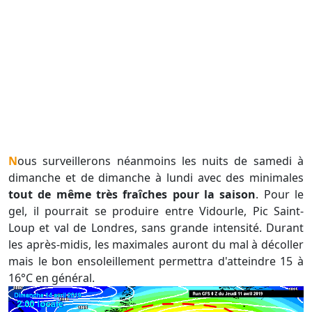
Nous surveillerons néanmoins les nuits de samedi à
dimanche et de dimanche à lundi avec des minimales
tout de même très fraîches pour la saison
. Pour le
gel, il pourrait se produire entre Vidourle, Pic Saint-
Loup et val de Londres, sans grande intensité. Durant
les après-midis, les maximales auront du mal à décoller
mais le bon ensoleillement permettra d'atteindre 15 à
16°C en général.