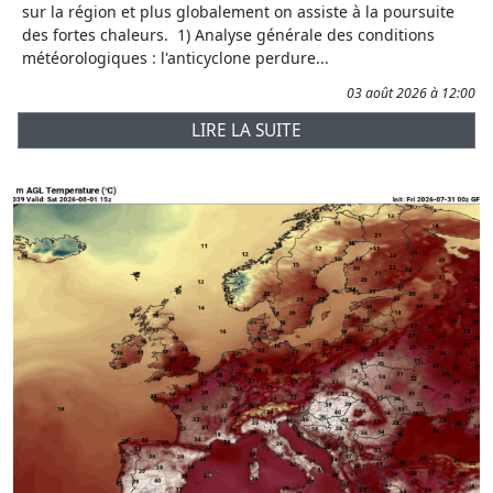
sur la région et plus globalement on assiste à la poursuite
des fortes chaleurs. 1) Analyse générale des conditions
météorologiques : l'anticyclone perdure...
03 août 2026 à 12:00
LIRE LA SUITE