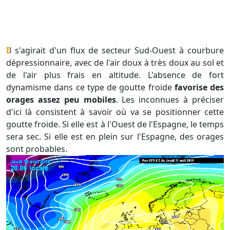
Il s'agirait d'un flux de secteur Sud-Ouest à courbure
dépressionnaire, avec de l'air doux à très doux au sol et
de l'air plus frais en altitude. L'absence de fort
dynamisme dans ce type de goutte froide
favorise des
orages assez peu mobiles
. Les inconnues à préciser
d'ici là consistent à savoir où va se positionner cette
goutte froide. Si elle est à l'Ouest de l'Espagne, le temps
sera sec. Si elle est en plein sur l'Espagne, des orages
sont probables.