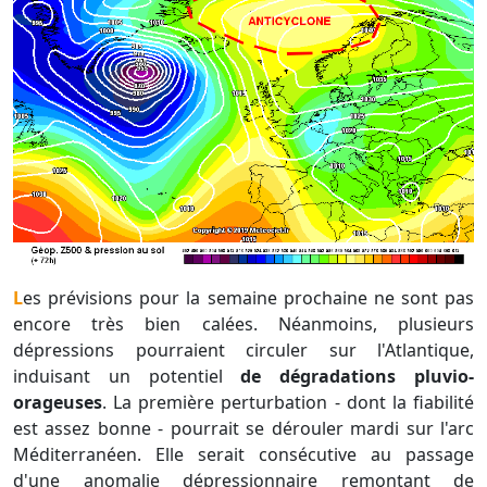
Les prévisions pour la semaine prochaine ne sont pas
encore très bien calées. Néanmoins, plusieurs
dépressions pourraient circuler sur l'Atlantique,
induisant un potentiel
de dégradations pluvio-
orageuses
. La première perturbation - dont la fiabilité
est assez bonne - pourrait se dérouler mardi sur l'arc
Méditerranéen. Elle serait consécutive au passage
d'une anomalie dépressionnaire remontant de