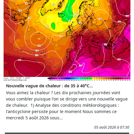
Nouvelle vague de chaleur : de 35 à 40°C...
Vous aimez la chaleur ? Les dix prochaines journées vont
vous combler puisque l'on se dirige vers une nouvelle vague
de chaleur. 1) Analyse des conditions météorologiques :
l'anticyclone persiste pour le moment Nous sommes ce
mercredi 5 août 2026 sous...
05 août 2026 à 07:30