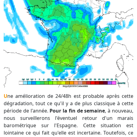
Une amélioration de 24/48h est probable après cette
dégradation, tout ce qu'il y a de plus classique à cette
période de l'année.
Pour la fin de semaine
, à nouveau,
nous surveillerons l'éventuel retour d'un marais
barométrique sur l'Espagne. Cette situation est
lointaine ce qui fait qu'elle est incertaine. Toutefois, ce