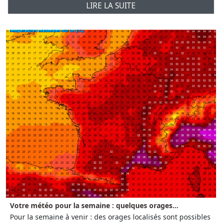
LIRE LA SUITE
Votre météo pour la semaine : quelques orages...
Pour la semaine à venir : des orages localisés sont possibles