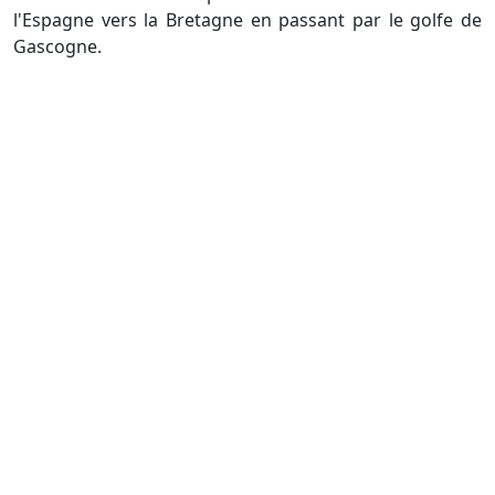
l'Espagne vers la Bretagne en passant par le golfe de
Gascogne.