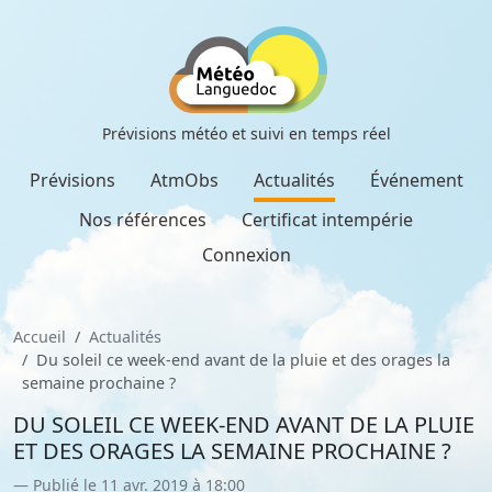
Prévisions météo et suivi en temps réel
Prévisions
AtmObs
Actualités
Événement
Nos références
Certificat intempérie
Connexion
Accueil
Actualités
Du soleil ce week-end avant de la pluie et des orages la
semaine prochaine ?
DU SOLEIL CE WEEK-END AVANT DE LA PLUIE
ET DES ORAGES LA SEMAINE PROCHAINE ?
Publié le 11 avr. 2019 à 18:00