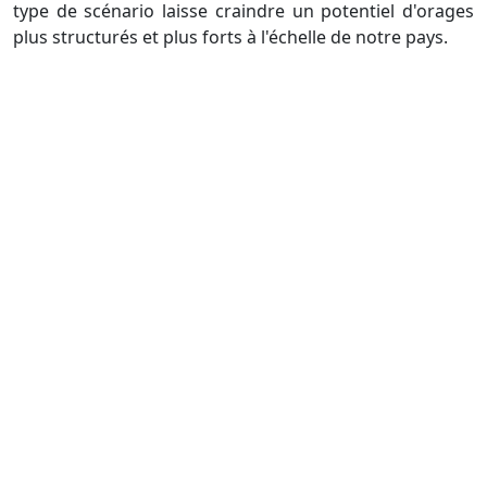
type de scénario laisse craindre un potentiel d'orages
plus structurés et plus forts à l'échelle de notre pays.