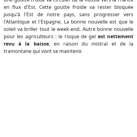
en flux d'Est. Cette goutte froide va rester bloquée
jusqu'à l'Est de notre pays, sans progresser vers
l'Atlantique et l'Espagne. La bonne nouvelle est que le
soleil va briller tout le week-end. Autre bonne nouvelle
pour les agriculteurs : le risque de gel
est nettement
revu à la baisse
, en raison du mistral et de la
tramontane qui vont se maintenir.