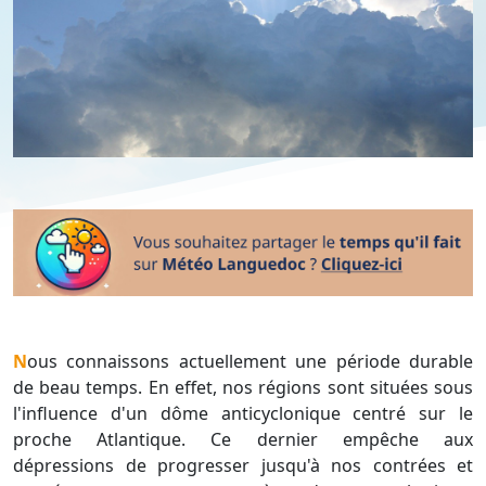
Nous connaissons actuellement une période durable
de beau temps. En effet, nos régions sont situées sous
l'influence d'un dôme anticyclonique centré sur le
proche Atlantique. Ce dernier empêche aux
dépressions de progresser jusqu'à nos contrées et