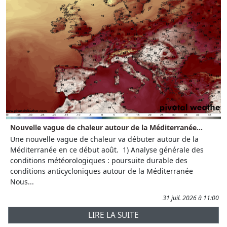
Nouvelle vague de chaleur autour de la Méditerranée...
Une nouvelle vague de chaleur va débuter autour de la
Méditerranée en ce début août. 1) Analyse générale des
conditions météorologiques : poursuite durable des
conditions anticycloniques autour de la Méditerranée
Nous...
31 juil. 2026 à 11:00
LIRE LA SUITE