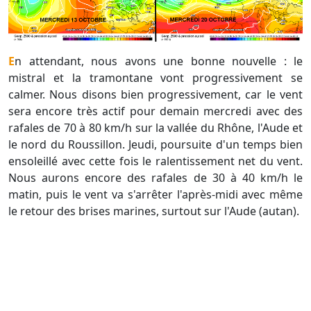
En attendant, nous avons une bonne nouvelle : le
mistral et la tramontane vont progressivement se
calmer. Nous disons bien progressivement, car le vent
sera encore très actif pour demain mercredi avec des
rafales de 70 à 80 km/h sur la vallée du Rhône, l'Aude et
le nord du Roussillon. Jeudi, poursuite d'un temps bien
ensoleillé avec cette fois le ralentissement net du vent.
Nous aurons encore des rafales de 30 à 40 km/h le
matin, puis le vent va s'arrêter l'après-midi avec même
le retour des brises marines, surtout sur l'Aude (autan).