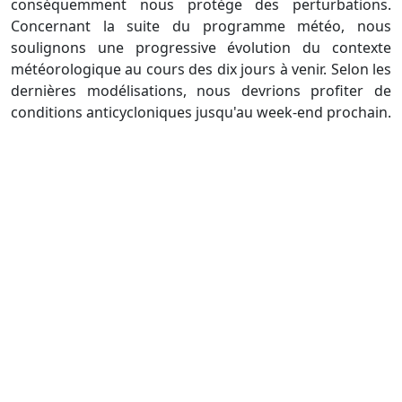
conséquemment nous protège des perturbations.
Concernant la suite du programme météo, nous
soulignons une progressive évolution du contexte
météorologique au cours des dix jours à venir. Selon les
dernières modélisations, nous devrions profiter de
conditions anticycloniques jusqu'au week-end prochain.