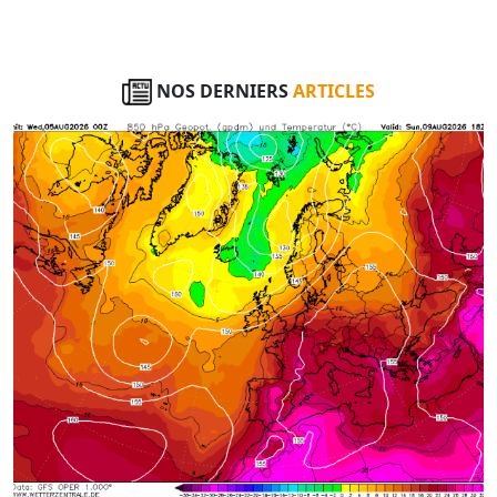
NOS DERNIERS
ARTICLES