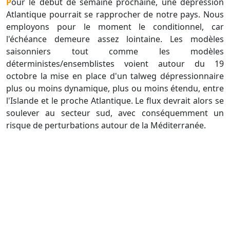
Pour le début de semaine prochaine, une dépression
Atlantique pourrait se rapprocher de notre pays. Nous
employons pour le moment le conditionnel, car
l'échéance demeure assez lointaine. Les modèles
saisonniers tout comme les modèles
déterministes/ensemblistes voient autour du 19
octobre la mise en place d'un talweg dépressionnaire
plus ou moins dynamique, plus ou moins étendu, entre
l'Islande et le proche Atlantique. Le flux devrait alors se
soulever au secteur sud, avec conséquemment un
risque de perturbations autour de la Méditerranée.