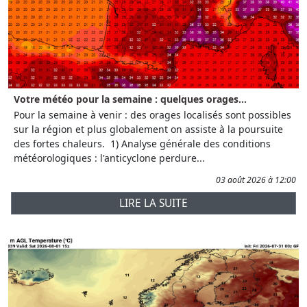
Votre météo pour la semaine : quelques orages...
Pour la semaine à venir : des orages localisés sont possibles
sur la région et plus globalement on assiste à la poursuite
des fortes chaleurs. 1) Analyse générale des conditions
météorologiques : l'anticyclone perdure...
03 août 2026 à 12:00
LIRE LA SUITE