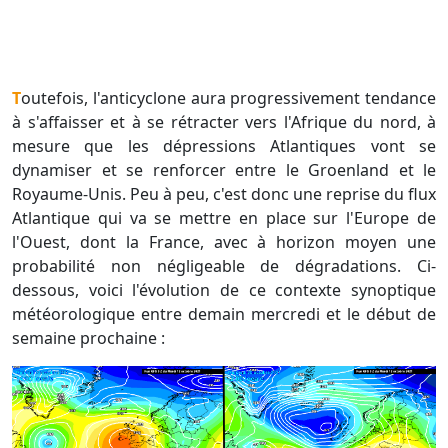
Toutefois, l'anticyclone aura progressivement tendance
à s'affaisser et à se rétracter vers l'Afrique du nord, à
mesure que les dépressions Atlantiques vont se
dynamiser et se renforcer entre le Groenland et le
Royaume-Unis. Peu à peu, c'est donc une reprise du flux
Atlantique qui va se mettre en place sur l'Europe de
l'Ouest, dont la France, avec à horizon moyen une
probabilité non négligeable de dégradations. Ci-
dessous, voici l'évolution de ce contexte synoptique
météorologique entre demain mercredi et le début de
semaine prochaine :