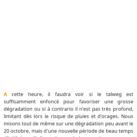
A cette heure, il faudra voir si le talweg est
suffisamment enfoncé pour favoriser une grosse
dégradation ou si à contrario il n'est pas très profond,
limitant dès lors le risque de pluies et d'orages. Nous
misons tout de même sur une dégradation peu avant le
20 octobre, mais d'une nouvelle période de beau temps