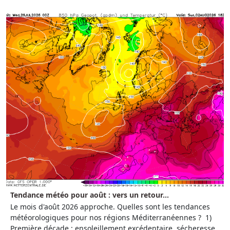
Tendance météo pour août : vers un retour...
Le mois d'août 2026 approche. Quelles sont les tendances
météorologiques pour nos régions Méditerranéennes ? 1)
Première décade : ensoleillement excédentaire, sécheresse