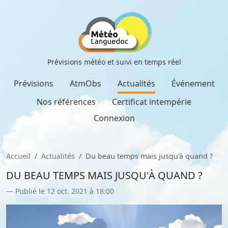
Prévisions météo et suivi en temps réel
Prévisions
AtmObs
Actualités
Événement
Nos références
Certificat intempérie
Connexion
Accueil
Actualités
Du beau temps mais jusqu'à quand ?
DU BEAU TEMPS MAIS JUSQU'À QUAND ?
Publié le 12 oct. 2021 à 18:00