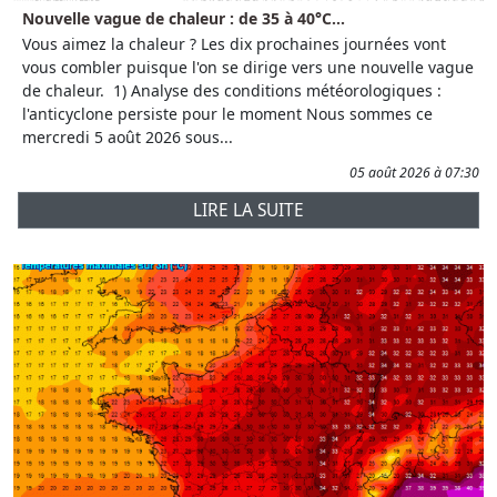
Nouvelle vague de chaleur : de 35 à 40°C...
Vous aimez la chaleur ? Les dix prochaines journées vont
vous combler puisque l'on se dirige vers une nouvelle vague
de chaleur. 1) Analyse des conditions météorologiques :
l'anticyclone persiste pour le moment Nous sommes ce
mercredi 5 août 2026 sous...
05 août 2026 à 07:30
LIRE LA SUITE