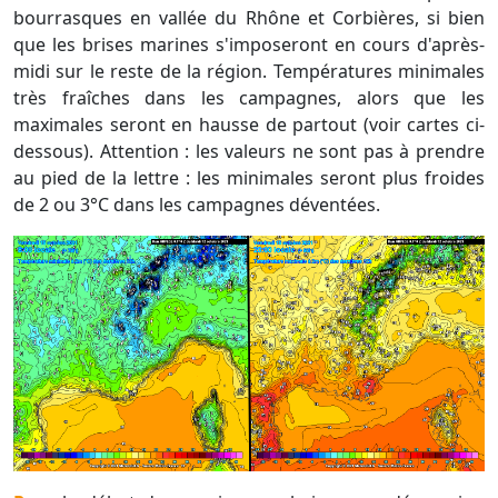
bourrasques en vallée du Rhône et Corbières, si bien
que les brises marines s'imposeront en cours d'après-
midi sur le reste de la région. Températures minimales
très fraîches dans les campagnes, alors que les
maximales seront en hausse de partout (voir cartes ci-
dessous). Attention : les valeurs ne sont pas à prendre
au pied de la lettre : les minimales seront plus froides
de 2 ou 3°C dans les campagnes déventées.