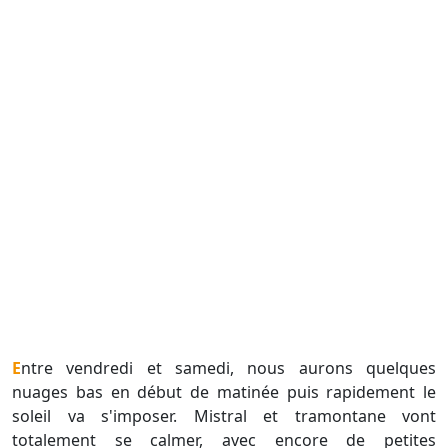
Entre vendredi et samedi, nous aurons quelques
nuages bas en début de matinée puis rapidement le
soleil va s'imposer. Mistral et tramontane vont
totalement se calmer, avec encore de petites