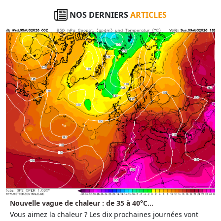
NOS DERNIERS
ARTICLES
Nouvelle vague de chaleur : de 35 à 40°C...
Vous aimez la chaleur ? Les dix prochaines journées vont