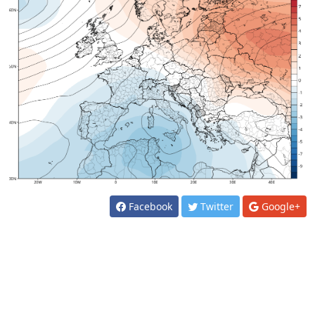
Facebook
Twitter
Google+