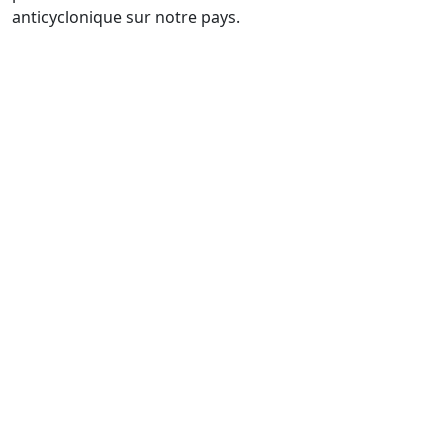
anticyclonique sur notre pays.