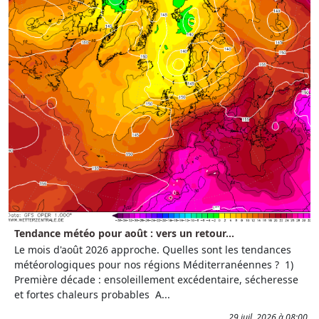
Tendance météo pour août : vers un retour...
Le mois d'août 2026 approche. Quelles sont les tendances
météorologiques pour nos régions Méditerranéennes ? 1)
Première décade : ensoleillement excédentaire, sécheresse
et fortes chaleurs probables A...
29 juil. 2026 à 08:00