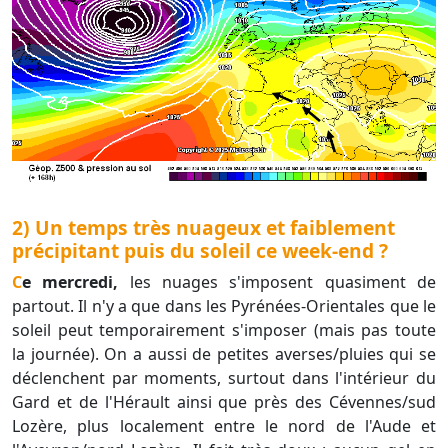
2) Un temps très nuageux et faiblement
précipitant puis du soleil ce week-end ?
Ce mercredi,
les nuages s'imposent quasiment de
partout. Il n'y a que dans les Pyrénées-Orientales que le
soleil peut temporairement s'imposer (mais pas toute
la journée). On a aussi de petites averses/pluies qui se
déclenchent par moments, surtout dans l'intérieur du
Gard et de l'Hérault ainsi que près des Cévennes/sud
Lozère, plus localement entre le nord de l'Aude et