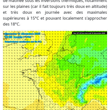
de matinée sous les inversions thermiques, notamment
sur les plaines (car il fait toujours très doux en altitude)
et très doux en journée avec des maximales
supérieures à 15°C et pouvant localement s'approcher
des 18°C.