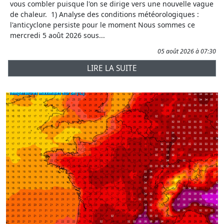
vous combler puisque l'on se dirige vers une nouvelle vague
de chaleur. 1) Analyse des conditions météorologiques :
l'anticyclone persiste pour le moment Nous sommes ce
mercredi 5 août 2026 sous...
05 août 2026 à 07:30
LIRE LA SUITE