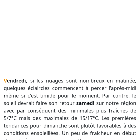
Vendredi,
si les nuages sont nombreux en matinée,
quelques éclaircies commencent à percer l'après-midi
même si c'est timide pour le moment. Par contre, le
soleil devrait faire son retour
samedi
sur notre région
avec par conséquent des minimales plus fraîches de
5/7°C mais des maximales de 15/17°C. Les premières
tendances pour dimanche sont plutôt favorables à des
conditions ensoleillées. Un peu de fraîcheur en début