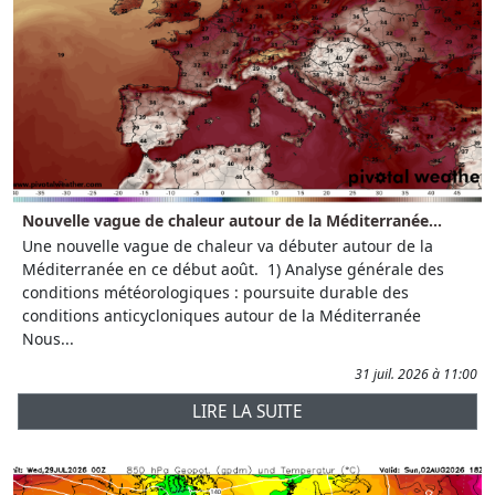
Nouvelle vague de chaleur autour de la Méditerranée...
Une nouvelle vague de chaleur va débuter autour de la
Méditerranée en ce début août. 1) Analyse générale des
conditions météorologiques : poursuite durable des
conditions anticycloniques autour de la Méditerranée
Nous...
31 juil. 2026 à 11:00
LIRE LA SUITE