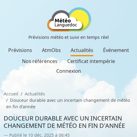
Prévisions météo et suivi en temps réel
Prévisions
AtmObs
Actualités
Événement
Nos références
Certificat intempérie
Connexion
Accueil
Actualités
Douceur durable avec un incertain changement de météo
en fin d'année
DOUCEUR DURABLE AVEC UN INCERTAIN
CHANGEMENT DE MÉTÉO EN FIN D'ANNÉE
Publié le 10 déc. 2025 à 06:45