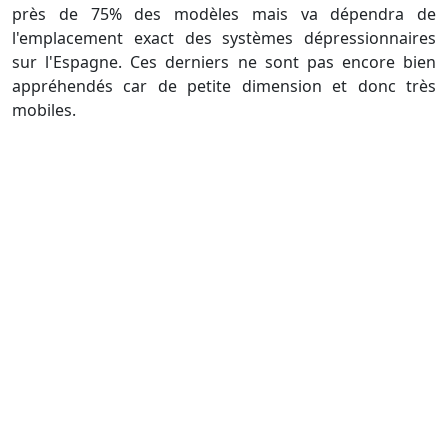
près de 75% des modèles mais va dépendra de
l'emplacement exact des systèmes dépressionnaires
sur l'Espagne. Ces derniers ne sont pas encore bien
appréhendés car de petite dimension et donc très
mobiles.