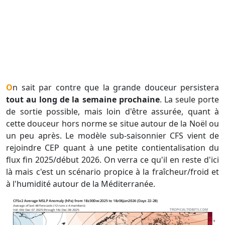
On sait par contre que la grande douceur persistera
tout au long de la semaine prochaine
. La seule porte
de sortie possible, mais loin d'être assurée, quant à
cette douceur hors norme se situe autour de la Noël ou
un peu après. Le modèle sub-saisonnier CFS vient de
rejoindre CEP quant à une petite contientalisation du
flux fin 2025/début 2026. On verra ce qu'il en reste d'ici
là mais c'est un scénario propice à la fraîcheur/froid et
à l'humidité autour de la Méditerranée.