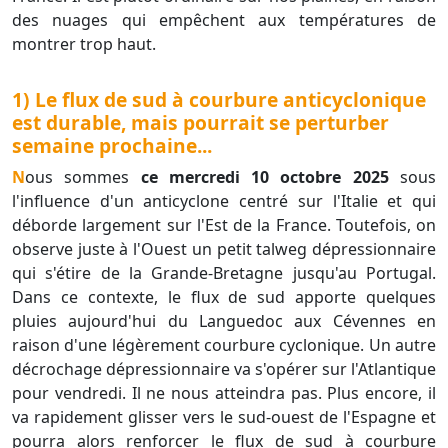
des nuages qui empêchent aux températures de
montrer trop haut.
1) Le flux de sud à courbure anticyclonique
est durable, mais pourrait se perturber
semaine prochaine...
Nous sommes
ce mercredi 10 octobre 2025
sous
l'influence d'un anticyclone centré sur l'Italie et qui
déborde largement sur l'Est de la France. Toutefois, on
observe juste à l'Ouest un petit talweg dépressionnaire
qui s'étire de la Grande-Bretagne jusqu'au Portugal.
Dans ce contexte, le flux de sud apporte quelques
pluies aujourd'hui du Languedoc aux Cévennes en
raison d'une légèrement courbure cyclonique. Un autre
décrochage dépressionnaire va s'opérer sur l'Atlantique
pour vendredi. Il ne nous atteindra pas. Plus encore, il
va rapidement glisser vers le sud-ouest de l'Espagne et
pourra alors renforcer le flux de sud à courbure