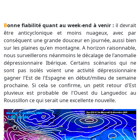
Bonne fiabilité quant au week-end à venir :
il devrait
être anticyclonique et moins nuageux, avec par
conséquent une grande douceur en journée, aussi bien
sur les plaines qu'en montagne. A horizon raisonnable,
nous surveillerons néanmoins le décalage de l'anomalie
dépressionnaire Ibérique. Certains scénarios qui ne
sont pas isolés voient une activité dépressionnaire
gagner l'Est de l'Espagne en début/milieu de semaine
prochaine. Si cela se confirme, un petit retour d'Est
pluvieux est probable de l'Ouest du Languedoc au
Roussillon ce qui serait une excellente nouvelle.