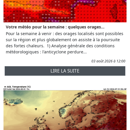
Votre météo pour la semaine : quelques orages...
Pour la semaine à venir : des orages localisés sont possibles
sur la région et plus globalement on assiste à la poursuite
des fortes chaleurs. 1) Analyse générale des conditions
météorologiques : l'anticyclone perdure...
03 août 2026 à 12:00
LIRE LA SUITE