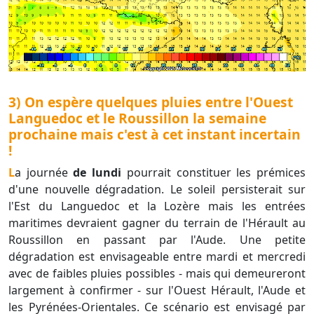
3) On espère quelques pluies entre l'Ouest
Languedoc et le Roussillon la semaine
prochaine mais c'est à cet instant incertain
!
La journée
de lundi
pourrait constituer les prémices
d'une nouvelle dégradation. Le soleil persisterait sur
l'Est du Languedoc et la Lozère mais les entrées
maritimes devraient gagner du terrain de l'Hérault au
Roussillon en passant par l'Aude. Une petite
dégradation est envisageable entre mardi et mercredi
avec de faibles pluies possibles - mais qui demeureront
largement à confirmer - sur l'Ouest Hérault, l'Aude et
les Pyrénées-Orientales. Ce scénario est envisagé par