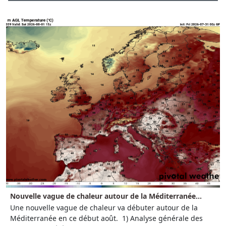
Nouvelle vague de chaleur autour de la Méditerranée...
Une nouvelle vague de chaleur va débuter autour de la
Méditerranée en ce début août. 1) Analyse générale des