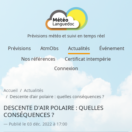
Prévisions météo et suivi en temps réel
Prévisions
AtmObs
Actualités
Événement
Nos références
Certificat intempérie
Connexion
Accueil
Actualités
Descente d'air polaire : quelles conséquences ?
DESCENTE D'AIR POLAIRE : QUELLES
CONSÉQUENCES ?
Publié le 03 déc. 2022 à 17:00