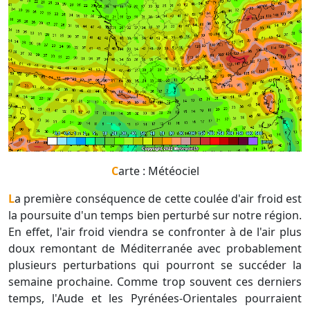
Carte : Météociel
La première conséquence de cette coulée d'air froid est
la poursuite d'un temps bien perturbé sur notre région.
En effet, l'air froid viendra se confronter à de l'air plus
doux remontant de Méditerranée avec probablement
plusieurs perturbations qui pourront se succéder la
semaine prochaine. Comme trop souvent ces derniers
temps, l'Aude et les Pyrénées-Orientales pourraient