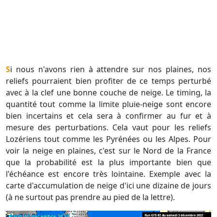
Si nous n'avons rien à attendre sur nos plaines, nos
reliefs pourraient bien profiter de ce temps perturbé
avec à la clef une bonne couche de neige. Le timing, la
quantité tout comme la limite pluie-neige sont encore
bien incertains et cela sera à confirmer au fur et à
mesure des perturbations. Cela vaut pour les reliefs
Lozériens tout comme les Pyrénées ou les Alpes. Pour
voir la neige en plaines, c'est sur le Nord de la France
que la probabilité est la plus importante bien que
l'échéance est encore très lointaine. Exemple avec la
carte d'accumulation de neige d'ici une dizaine de jours
(à ne surtout pas prendre au pied de la lettre).