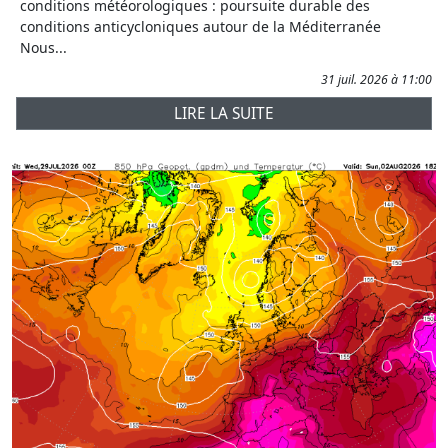
conditions météorologiques : poursuite durable des
conditions anticycloniques autour de la Méditerranée
Nous...
31 juil. 2026 à 11:00
LIRE LA SUITE