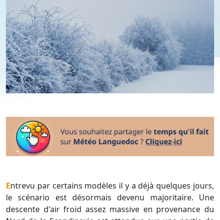
Entrevu par certains modèles il y a déjà quelques jours,
le scénario est désormais devenu majoritaire. Une
descente d'air froid assez massive en provenance du