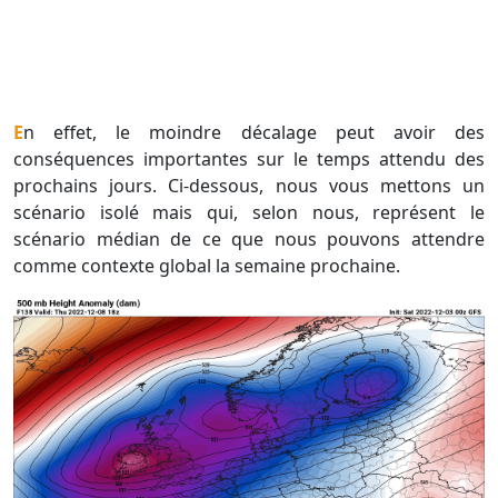
En effet, le moindre décalage peut avoir des
conséquences importantes sur le temps attendu des
prochains jours. Ci-dessous, nous vous mettons un
scénario isolé mais qui, selon nous, représent le
scénario médian de ce que nous pouvons attendre
comme contexte global la semaine prochaine.