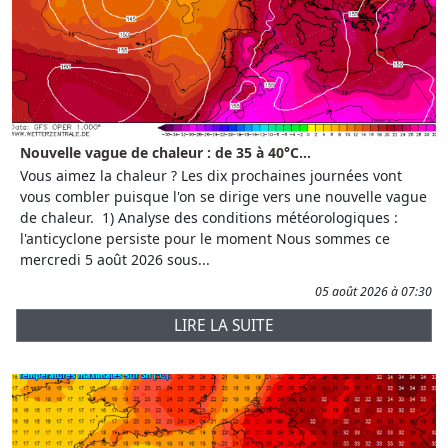
Nouvelle vague de chaleur : de 35 à 40°C...
Vous aimez la chaleur ? Les dix prochaines journées vont
vous combler puisque l'on se dirige vers une nouvelle vague
de chaleur. 1) Analyse des conditions météorologiques :
l'anticyclone persiste pour le moment Nous sommes ce
mercredi 5 août 2026 sous...
05 août 2026 à 07:30
LIRE LA SUITE