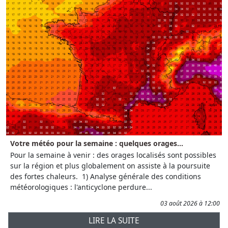
Votre météo pour la semaine : quelques orages...
Pour la semaine à venir : des orages localisés sont possibles
sur la région et plus globalement on assiste à la poursuite
des fortes chaleurs. 1) Analyse générale des conditions
météorologiques : l'anticyclone perdure...
03 août 2026 à 12:00
LIRE LA SUITE