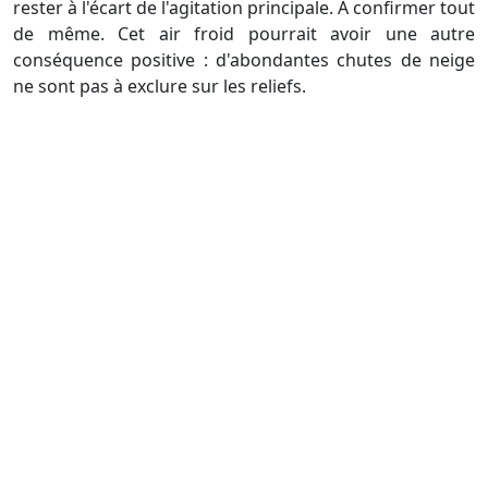
rester à l'écart de l'agitation principale. A confirmer tout
de même. Cet air froid pourrait avoir une autre
conséquence positive : d'abondantes chutes de neige
ne sont pas à exclure sur les reliefs.