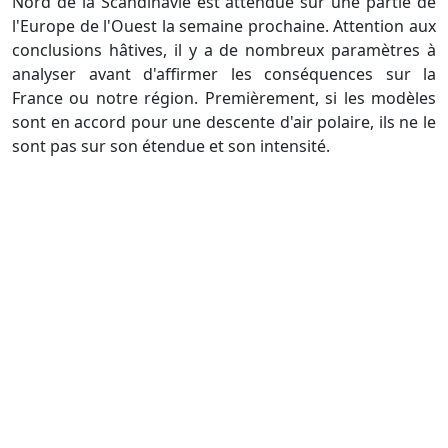
Nord de la Scandinavie est attendue sur une partie de
l'Europe de l'Ouest la semaine prochaine. Attention aux
conclusions hâtives, il y a de nombreux paramètres à
analyser avant d'affirmer les conséquences sur la
France ou notre région. Premièrement, si les modèles
sont en accord pour une descente d'air polaire, ils ne le
sont pas sur son étendue et son intensité.