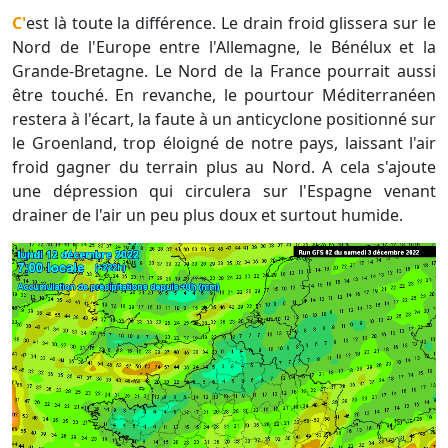
C'est là toute la différence. Le drain froid glissera sur le
Nord de l'Europe entre l'Allemagne, le Bénélux et la
Grande-Bretagne. Le Nord de la France pourrait aussi
être touché. En revanche, le pourtour Méditerranéen
restera à l'écart, la faute à un anticyclone positionné sur
le Groenland, trop éloigné de notre pays, laissant l'air
froid gagner du terrain plus au Nord. A cela s'ajoute
une dépression qui circulera sur l'Espagne venant
drainer de l'air un peu plus doux et surtout humide.