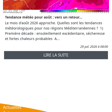
Tendance météo pour août : vers un retour...
Le mois d'août 2026 approche. Quelles sont les tendances
météorologiques pour nos régions Méditerranéennes ? 1)
Première décade : ensoleillement excédentaire, sécheresse
et fortes chaleurs probables A...
29 juil. 2026 à 08:00
LIRE LA SUITE
Prévisions
AtmObs
Actualités