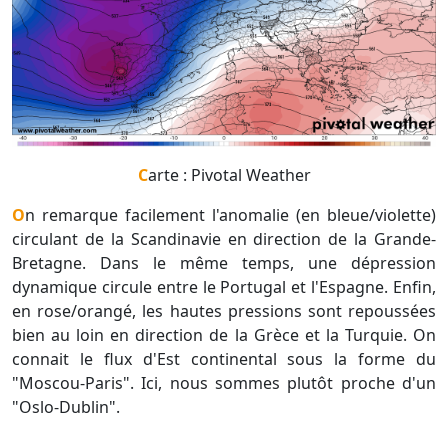
Carte : Pivotal Weather
On remarque facilement l'anomalie (en bleue/violette)
circulant de la Scandinavie en direction de la Grande-
Bretagne. Dans le même temps, une dépression
dynamique circule entre le Portugal et l'Espagne. Enfin,
en rose/orangé, les hautes pressions sont repoussées
bien au loin en direction de la Grèce et la Turquie. On
connait le flux d'Est continental sous la forme du
"Moscou-Paris". Ici, nous sommes plutôt proche d'un
"Oslo-Dublin".