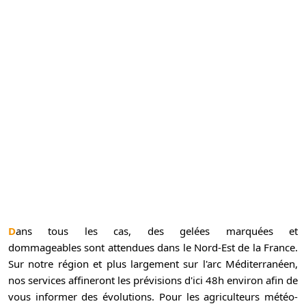
Dans tous les cas, des gelées marquées et
dommageables sont attendues dans le Nord-Est de la France.
Sur notre région et plus largement sur l'arc Méditerranéen,
nos services affineront les prévisions d'ici 48h environ afin de
vous informer des évolutions. Pour les agriculteurs météo-