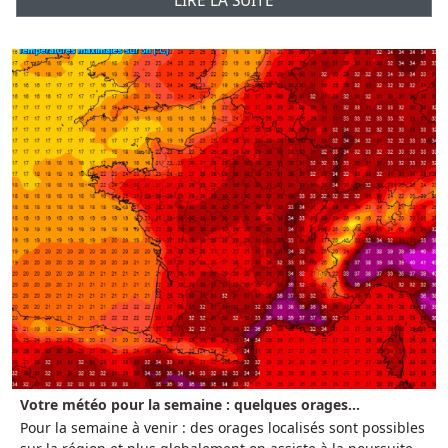
LIRE LA SUITE
Votre météo pour la semaine : quelques orages...
Pour la semaine à venir : des orages localisés sont possibles