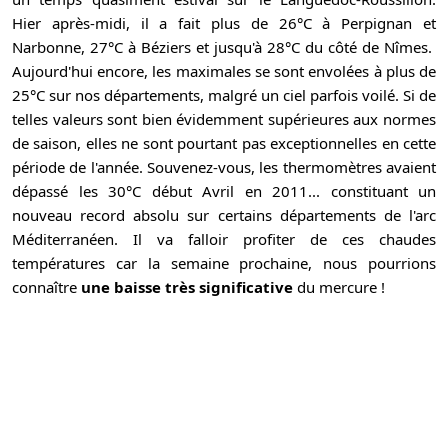
Hier après-midi, il a fait plus de 26°C à Perpignan et
Narbonne, 27°C à Béziers et jusqu'à 28°C du côté de Nîmes.
Aujourd'hui encore, les maximales se sont envolées à plus de
25°C sur nos départements, malgré un ciel parfois voilé. Si de
telles valeurs sont bien évidemment supérieures aux normes
de saison, elles ne sont pourtant pas exceptionnelles en cette
période de l'année. Souvenez-vous, les thermomètres avaient
dépassé les 30°C début Avril en 2011... constituant un
nouveau record absolu sur certains départements de l'arc
Méditerranéen. Il va falloir profiter de ces chaudes
températures car la semaine prochaine, nous pourrions
connaître
une baisse très significative
du mercure !