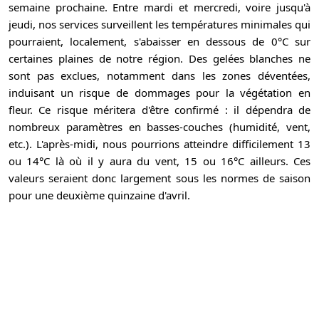
semaine prochaine. Entre mardi et mercredi, voire jusqu'à
jeudi, nos services surveillent les températures minimales qui
pourraient, localement, s'abaisser en dessous de 0°C sur
certaines plaines de notre région. Des gelées blanches ne
sont pas exclues, notamment dans les zones déventées,
induisant un risque de dommages pour la végétation en
fleur. Ce risque méritera d'être confirmé : il dépendra de
nombreux paramètres en basses-couches (humidité, vent,
etc.). L'après-midi, nous pourrions atteindre difficilement 13
ou 14°C là où il y aura du vent, 15 ou 16°C ailleurs. Ces
valeurs seraient donc largement sous les normes de saison
pour une deuxième quinzaine d'avril.