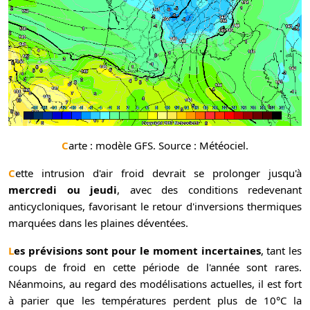
Carte : modèle GFS. Source : Météociel.
Cette intrusion d'air froid devrait se prolonger jusqu'à
mercredi ou jeudi
, avec des conditions redevenant
anticycloniques, favorisant le retour d'inversions thermiques
marquées dans les plaines déventées.
Les prévisions sont pour le moment incertaines
, tant les
coups de froid en cette période de l'année sont rares.
Néanmoins, au regard des modélisations actuelles, il est fort
à parier que les températures perdent plus de 10°C la