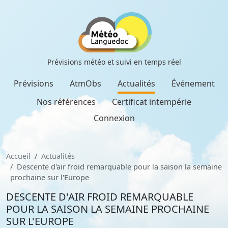
Prévisions météo et suivi en temps réel
Prévisions
AtmObs
Actualités
Événement
Nos références
Certificat intempérie
Connexion
Accueil
Actualités
Descente d'air froid remarquable pour la saison la semaine
prochaine sur l'Europe
DESCENTE D'AIR FROID REMARQUABLE
POUR LA SAISON LA SEMAINE PROCHAINE
SUR L'EUROPE