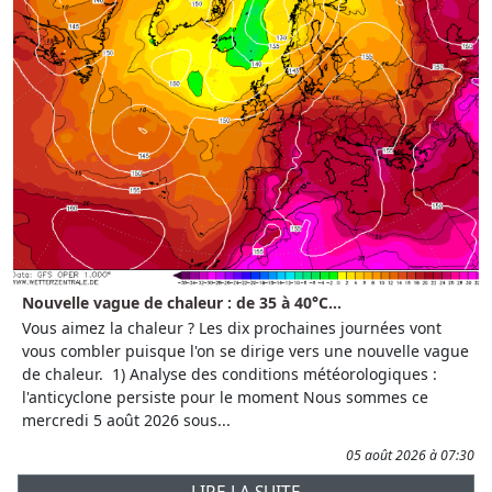
Nouvelle vague de chaleur : de 35 à 40°C...
Vous aimez la chaleur ? Les dix prochaines journées vont
vous combler puisque l'on se dirige vers une nouvelle vague
de chaleur. 1) Analyse des conditions météorologiques :
l'anticyclone persiste pour le moment Nous sommes ce
mercredi 5 août 2026 sous...
05 août 2026 à 07:30