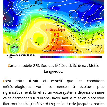
Carte : modèle GFS. Source : Météociel. Schéma : Météo
Languedoc.
C'est entre
lundi
et
mardi
que les conditions
météorologiques vont commencer à évoluer plus
significativement. En effet, un vaste système dépressionnaire
va se décrocher sur l'Europe, favorisant la mise en place d'un
flux continental (Est à Nord-Est) de la Russie jusqu'aux portes