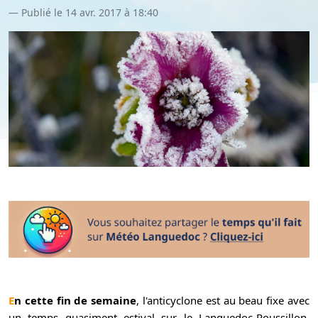
Publié le 14 avr. 2017 à 18:40
En cette fin de semaine
, l'anticyclone est au beau fixe avec
un temps quasiment estival sur le Languedoc-Roussillon.