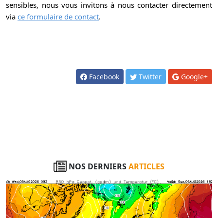
sensibles, nous vous invitons à nous contacter directement
via
ce formulaire de contact
.
Facebook
Twitter
Google+
NOS DERNIERS
ARTICLES