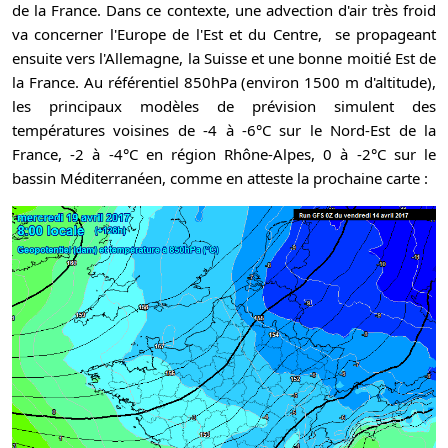
de la France. Dans ce contexte, une advection d'air très froid
va concerner l'Europe de l'Est et du Centre, se propageant
ensuite vers l'Allemagne, la Suisse et une bonne moitié Est de
la France. Au référentiel 850hPa (environ 1500 m d'altitude),
les principaux modèles de prévision simulent des
températures voisines de -4 à -6°C sur le Nord-Est de la
France, -2 à -4°C en région Rhône-Alpes, 0 à -2°C sur le
bassin Méditerranéen, comme en atteste la prochaine carte :