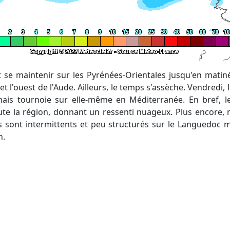
 et l'ouest de l'Aude. Ailleurs, le temps s'assèche. Vendredi
is tournoie sur elle-même en Méditerranée. En bref, l
te la région, donnant un ressenti nuageux. Plus encore,
Ils sont intermittents et peu structurés sur le Languedoc
n.