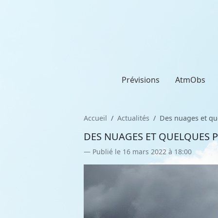
Prévisions
AtmObs
Accueil
Actualités
Des nuages et que
DES NUAGES ET QUELQUES P
Publié le 16 mars 2022 à 18:00