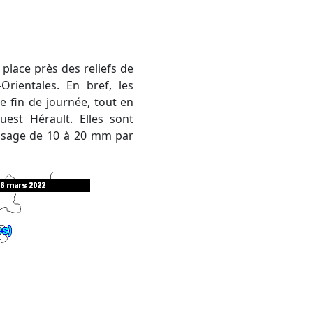
Orientales. En bref, les
e fin de journée, tout en
est Hérault. Elles sont
rosage de 10 à 20 mm par