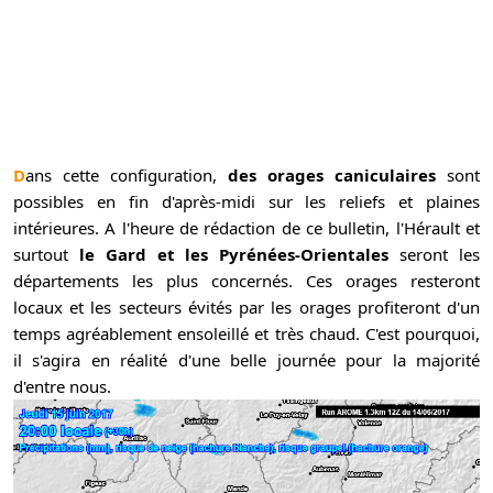
Dans cette configuration,
des orages caniculaires
sont
possibles en fin d'après-midi sur les reliefs et plaines
intérieures. A l'heure de rédaction de ce bulletin, l'Hérault et
surtout
le Gard et les Pyrénées-Orientales
seront les
départements les plus concernés. Ces orages resteront
locaux et les secteurs évités par les orages profiteront d'un
temps agréablement ensoleillé et très chaud. C'est pourquoi,
il s'agira en réalité d'une belle journée pour la majorité
d'entre nous.