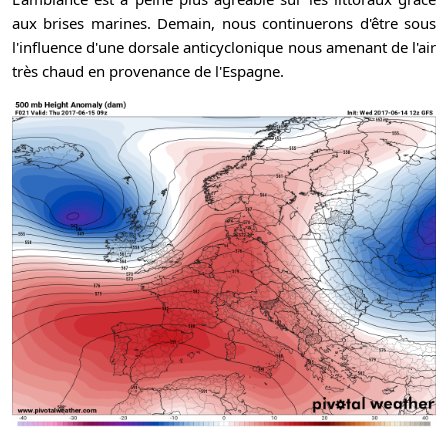
aux brises marines. Demain, nous continuerons d'être sous
l'influence d'une dorsale anticyclonique nous amenant de l'air
très chaud en provenance de l'Espagne.