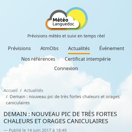
Prévisions météo et suivi en temps réel
Prévisions
AtmObs
Actualités
Événement
Nos références
Certificat intempérie
Connexion
Accueil
Actualités
Demain : nouveau pic de très fortes chaleurs et orages
caniculaires
DEMAIN : NOUVEAU PIC DE TRÈS FORTES
CHALEURS ET ORAGES CANICULAIRES
Publié le 14 juin 2017 à 18:49