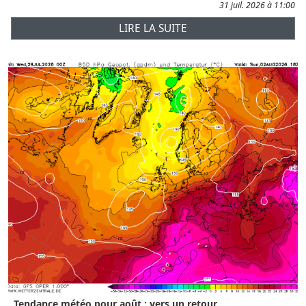
31 juil. 2026 à 11:00
LIRE LA SUITE
Tendance météo pour août : vers un retour...