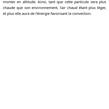
monter en altitude. Ainsi, tant que cette particule sera plus
chaude que son environnement, l'air chaud étant plus léger,
et plus elle aura de l'énergie favorisant la convection.