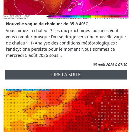
Nouvelle vague de chaleur : de 35 à 40°C...
Vous aimez la chaleur ? Les dix prochaines journées vont
vous combler puisque l'on se dirige vers une nouvelle vague
de chaleur. 1) Analyse des conditions météorologiques :
l'anticyclone persiste pour le moment Nous sommes ce
mercredi 5 août 2026 sous...
05 août 2026 à 07:30
LIRE LA SUITE