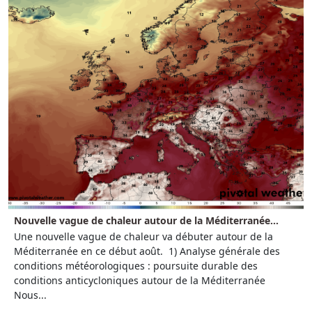
Nouvelle vague de chaleur autour de la Méditerranée...
Une nouvelle vague de chaleur va débuter autour de la
Méditerranée en ce début août. 1) Analyse générale des
conditions météorologiques : poursuite durable des
conditions anticycloniques autour de la Méditerranée
Nous...