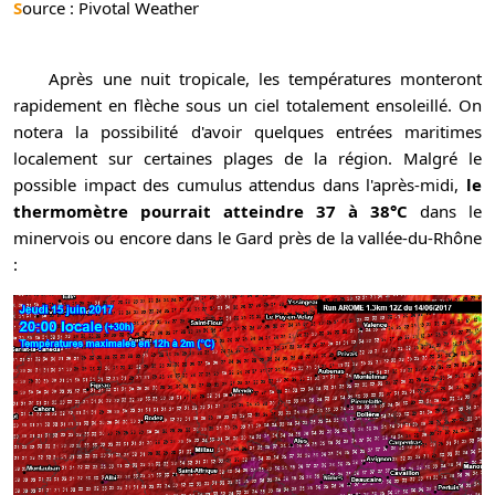
Source : Pivotal Weather
Après une nuit tropicale, les températures monteront
rapidement en flèche sous un ciel totalement ensoleillé. On
notera la possibilité d'avoir quelques entrées maritimes
localement sur certaines plages de la région. Malgré le
possible impact des cumulus attendus dans l'après-midi,
le
thermomètre pourrait atteindre 37 à 38°C
dans le
minervois ou encore dans le Gard près de la vallée-du-Rhône
: