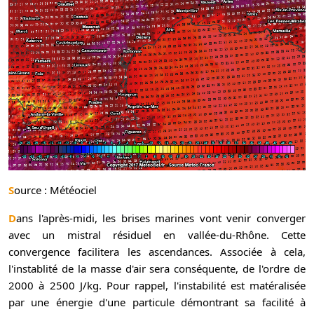
Source : Météociel
Dans l'après-midi, les brises marines vont venir converger
avec un mistral résiduel en vallée-du-Rhône. Cette
convergence facilitera les ascendances. Associée à cela,
l'instablité de la masse d'air sera conséquente, de l'ordre de
2000 à 2500 J/kg. Pour rappel, l'instabilité est matéralisée
par une énergie d'une particule démontrant sa facilité à