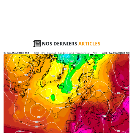
NOS DERNIERS
ARTICLES