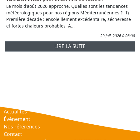
Le mois d'août 2026 approche. Quelles sont les tendances
météorologiques pour nos régions Méditerranéennes ? 1)
Première décade : ensoleillement excédentaire, sécheresse
et fortes chaleurs probables A...
29 juil. 2026 à 08:00
LIRE LA SUITE
Prévisions
AtmObs
Actualités
Événement
Nos références
Contact