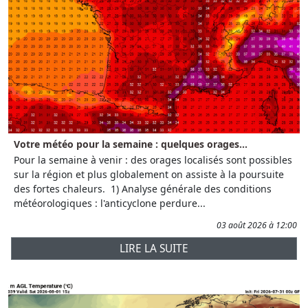
Votre météo pour la semaine : quelques orages...
Pour la semaine à venir : des orages localisés sont possibles
sur la région et plus globalement on assiste à la poursuite
des fortes chaleurs. 1) Analyse générale des conditions
météorologiques : l'anticyclone perdure...
03 août 2026 à 12:00
LIRE LA SUITE