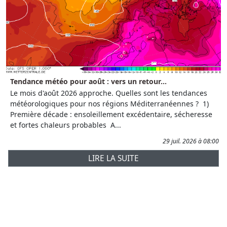
Tendance météo pour août : vers un retour...
Le mois d'août 2026 approche. Quelles sont les tendances
météorologiques pour nos régions Méditerranéennes ? 1)
Première décade : ensoleillement excédentaire, sécheresse
et fortes chaleurs probables A...
29 juil. 2026 à 08:00
LIRE LA SUITE