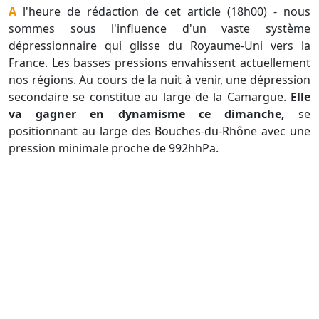
A l'heure de rédaction de cet article (18h00) - nous
sommes sous l'influence d'un vaste système
dépressionnaire qui glisse du Royaume-Uni vers la
France. Les basses pressions envahissent actuellement
nos régions. Au cours de la nuit à venir, une dépression
secondaire se constitue au large de la Camargue.
Elle
va gagner en dynamisme ce dimanche,
se
positionnant au large des Bouches-du-Rhône avec une
pression minimale proche de 992hhPa.