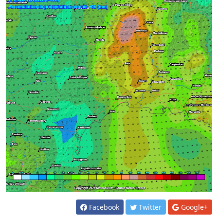
Facebook
Twitter
Google+