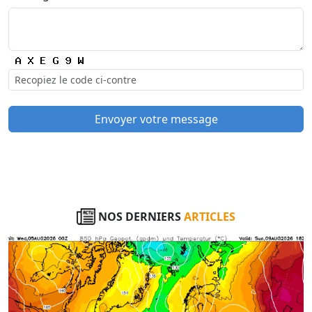
Envoyer votre message
NOS DERNIERS
ARTICLES