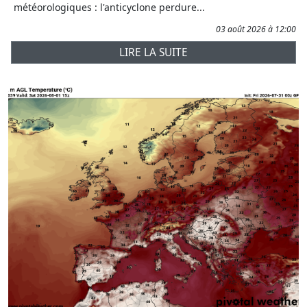
météorologiques : l'anticyclone perdure...
03 août 2026 à 12:00
LIRE LA SUITE