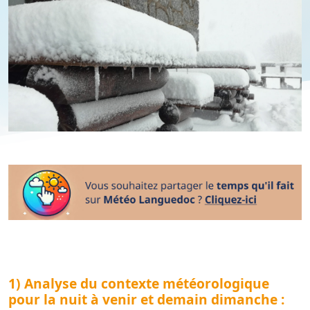
1) Analyse du contexte météorologique
pour la nuit à venir et demain dimanche :