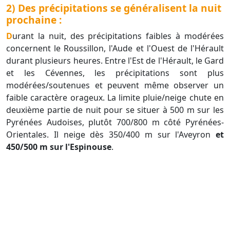
2) Des précipitations se généralisent la nuit
prochaine :
Durant la nuit, des précipitations faibles à modérées
concernent le Roussillon, l'Aude et l'Ouest de l'Hérault
durant plusieurs heures. Entre l'Est de l'Hérault, le Gard
et les Cévennes, les précipitations sont plus
modérées/soutenues et peuvent même observer un
faible caractère orageux. La limite pluie/neige chute en
deuxième partie de nuit pour se situer à 500 m sur les
Pyrénées Audoises, plutôt 700/800 m côté Pyrénées-
Orientales. Il neige dès 350/400 m sur l'Aveyron
et
450/500 m sur l'Espinouse
.