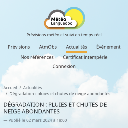
Prévisions météo et suivi en temps réel
Prévisions
AtmObs
Actualités
Événement
Nos références
Certificat intempérie
Connexion
Accueil
Actualités
Dégradation : pluies et chutes de neige abondantes
DÉGRADATION : PLUIES ET CHUTES DE
NEIGE ABONDANTES
Publié le 02 mars 2024 à 18:00