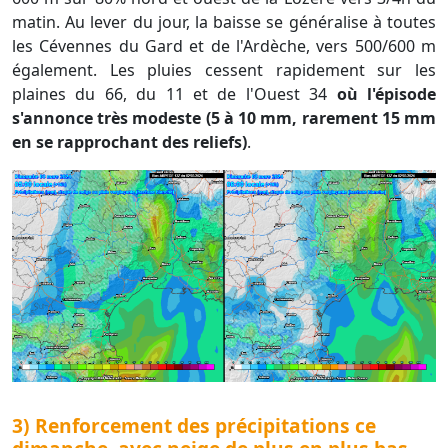
matin. Au lever du jour, la baisse se généralise à toutes
les Cévennes du Gard et de l'Ardèche, vers 500/600 m
également. Les pluies cessent rapidement sur les
plaines du 66, du 11 et de l'Ouest 34
où l'épisode
s'annonce très modeste (5 à 10 mm, rarement 15 mm
en se rapprochant des reliefs)
.
3) Renforcement des précipitations ce