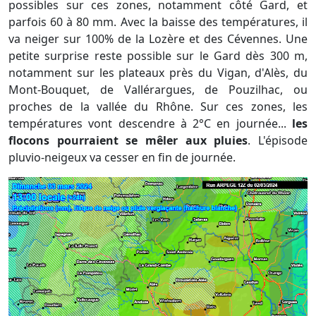
possibles sur ces zones, notamment côté Gard, et
parfois 60 à 80 mm. Avec la baisse des températures, il
va neiger sur 100% de la Lozère et des Cévennes. Une
petite surprise reste possible sur le Gard dès 300 m,
notamment sur les plateaux près du Vigan, d'Alès, du
Mont-Bouquet, de Vallérargues, de Pouzilhac, ou
proches de la vallée du Rhône. Sur ces zones, les
températures vont descendre à 2°C en journée...
les
flocons pourraient se mêler aux pluies
. L'épisode
pluvio-neigeux va cesser en fin de journée.