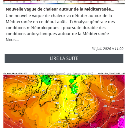
Nouvelle vague de chaleur autour de la Méditerranée...
Une nouvelle vague de chaleur va débuter autour de la
Méditerranée en ce début août. 1) Analyse générale des
conditions météorologiques : poursuite durable des
conditions anticycloniques autour de la Méditerranée
Nous...
31 juil. 2026 à 11:00
LIRE LA SUITE