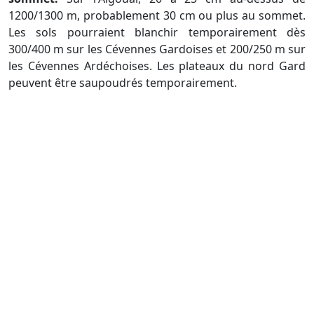
1200/1300 m, probablement 30 cm ou plus au sommet.
Les sols pourraient blanchir temporairement dès
300/400 m sur les Cévennes Gardoises et 200/250 m sur
les Cévennes Ardéchoises. Les plateaux du nord Gard
peuvent être saupoudrés temporairement.