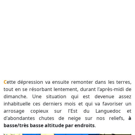
Cette dépression va ensuite remonter dans les terres,
tout en se résorbant lentement, durant l'après-midi de
dimanche. Une situation qui est devenue assez
inhabituelle ces derniers mois et qui va favoriser un
arrosage copieux sur l'Est du Languedoc et
d'abondantes chutes de neige sur nos reliefs,
à
basse/très basse altitude par endroits
.