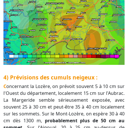
4) Prévisions des cumuls neigeux :
Concernant la Lozère, on prévoit souvent 5 à 10 cm sur
l'Ouest du département, localement 15 cm sur l'Aubrac.
La Margeride semble sérieusement exposée, avec
souvent 25 à 30 cm et peut-être 35 à 40 cm localement
sur les sommets. Sur le Mont-Lozère, on espère 30 à 40
cm dès 1300 m,
probablement plus de 50 cm au
sommet.
Sur l'Aigoual, 20 à 25 cm au-dessus de