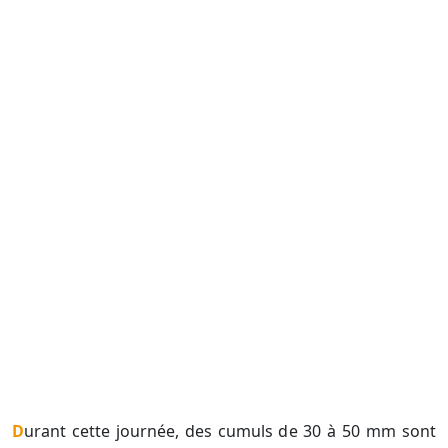
Durant cette journée, des cumuls de 30 à 50 mm sont