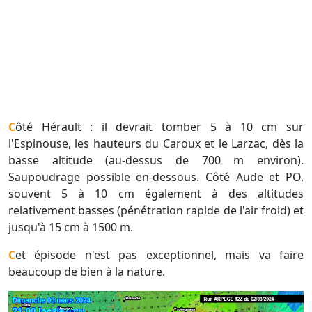
Côté Hérault : il devrait tomber 5 à 10 cm sur
l'Espinouse, les hauteurs du Caroux et le Larzac, dès la
basse altitude (au-dessus de 700 m environ).
Saupoudrage possible en-dessous. Côté Aude et PO,
souvent 5 à 10 cm également à des altitudes
relativement basses (pénétration rapide de l'air froid) et
jusqu'à 15 cm à 1500 m.
Cet épisode n'est pas exceptionnel, mais va faire
beaucoup de bien à la nature.