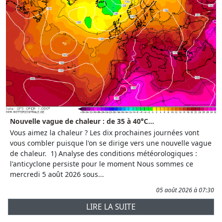
Nouvelle vague de chaleur : de 35 à 40°C...
Vous aimez la chaleur ? Les dix prochaines journées vont
vous combler puisque l'on se dirige vers une nouvelle vague
de chaleur. 1) Analyse des conditions météorologiques :
l'anticyclone persiste pour le moment Nous sommes ce
mercredi 5 août 2026 sous...
05 août 2026 à 07:30
LIRE LA SUITE