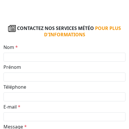
CONTACTEZ NOS SERVICES MÉTÉO
POUR PLUS
D'INFORMATIONS
Nom
*
Prénom
Téléphone
E-mail
*
Message
*