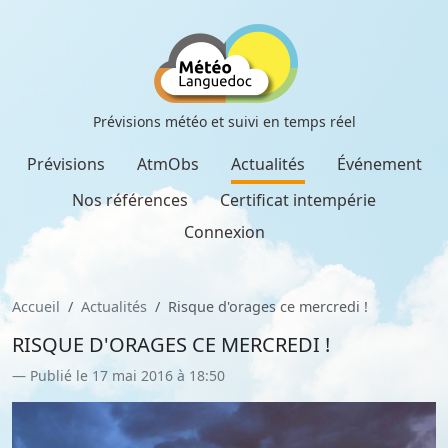
Prévisions météo et suivi en temps réel
Prévisions
AtmObs
Actualités
Événement
Nos références
Certificat intempérie
Connexion
Accueil
Actualités
Risque d'orages ce mercredi !
RISQUE D'ORAGES CE MERCREDI !
Publié le 17 mai 2016 à 18:50