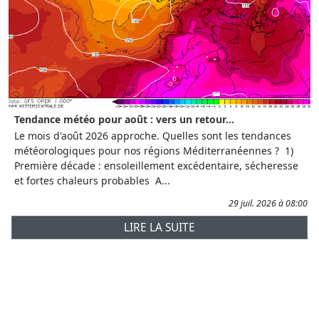
Tendance météo pour août : vers un retour...
Le mois d'août 2026 approche. Quelles sont les tendances
météorologiques pour nos régions Méditerranéennes ? 1)
Première décade : ensoleillement excédentaire, sécheresse
et fortes chaleurs probables A...
29 juil. 2026 à 08:00
LIRE LA SUITE