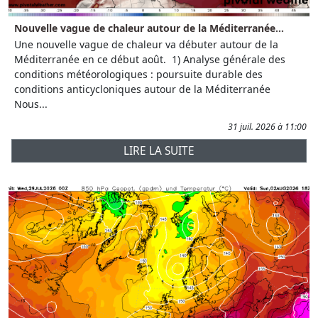
Nouvelle vague de chaleur autour de la Méditerranée...
Une nouvelle vague de chaleur va débuter autour de la
Méditerranée en ce début août. 1) Analyse générale des
conditions météorologiques : poursuite durable des
conditions anticycloniques autour de la Méditerranée
Nous...
31 juil. 2026 à 11:00
LIRE LA SUITE