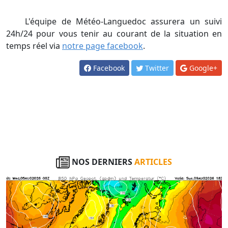
L'équipe de Météo-Languedoc assurera un suivi
24h/24 pour vous tenir au courant de la situation en
temps réel via
notre page facebook
.
Facebook
Twitter
Google+
NOS DERNIERS
ARTICLES