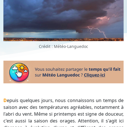
Crédit : Météo-Languedoc
Depuis quelques jours, nous connaissons un temps de
saison avec des températures agréables, notamment à
l'abri du vent. Même si printemps est signe de douceur,
c'est aussi la saison des orages. Attention, il s'agit ici