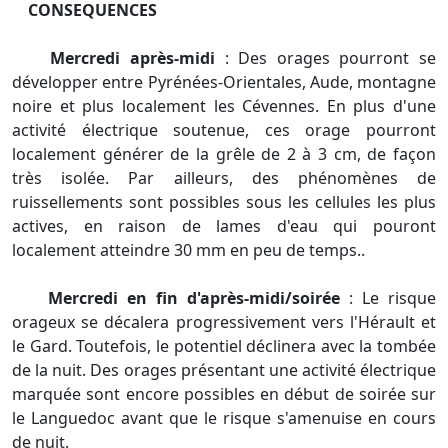
CONSEQUENCES
Mercredi après-midi
: Des orages pourront se
développer entre Pyrénées-Orientales, Aude, montagne
noire et plus localement les Cévennes. En plus d'une
activité électrique soutenue, ces orage pourront
localement générer de la grêle de 2 à 3 cm, de façon
très isolée. Par ailleurs, des phénomènes de
ruissellements sont possibles sous les cellules les plus
actives, en raison de lames d'eau qui pouront
localement atteindre 30 mm en peu de temps..
Mercredi en fin d'après-midi/soirée
: Le risque
orageux se décalera progressivement vers l'Hérault et
le Gard. Toutefois, le potentiel déclinera avec la tombée
de la nuit. Des orages présentant une activité électrique
marquée sont encore possibles en début de soirée sur
le Languedoc avant que le risque s'amenuise en cours
de nuit.