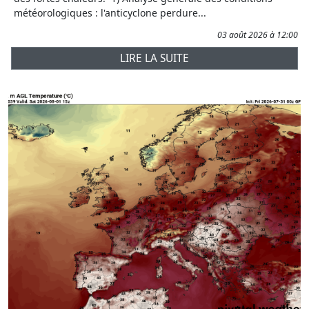
météorologiques : l'anticyclone perdure...
03 août 2026 à 12:00
LIRE LA SUITE