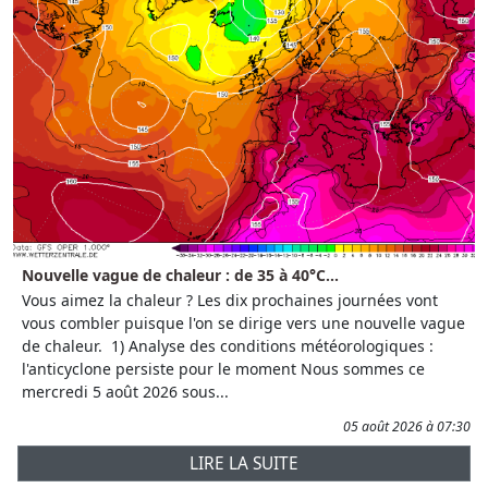
Nouvelle vague de chaleur : de 35 à 40°C...
Vous aimez la chaleur ? Les dix prochaines journées vont
vous combler puisque l'on se dirige vers une nouvelle vague
de chaleur. 1) Analyse des conditions météorologiques :
l'anticyclone persiste pour le moment Nous sommes ce
mercredi 5 août 2026 sous...
05 août 2026 à 07:30
LIRE LA SUITE