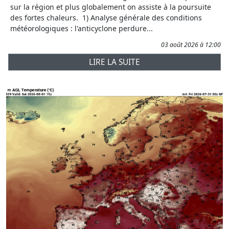
sur la région et plus globalement on assiste à la poursuite
des fortes chaleurs. 1) Analyse générale des conditions
météorologiques : l'anticyclone perdure...
03 août 2026 à 12:00
LIRE LA SUITE