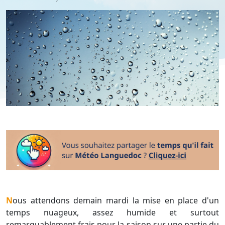
Nous attendons demain mardi la mise en place d'un
temps nuageux, assez humide et surtout
remarquablement frais pour la saison sur une partie du