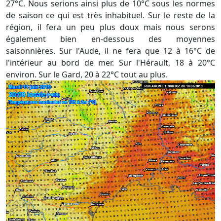
27°C. Nous serions ainsi plus de 10°C sous les normes
de saison ce qui est très inhabituel. Sur le reste de la
région, il fera un peu plus doux mais nous serons
également bien en-dessous des moyennes
saisonnières. Sur l'Aude, il ne fera que 12 à 16°C de
l'intérieur au bord de mer. Sur l'Hérault, 18 à 20°C
environ. Sur le Gard, 20 à 22°C tout au plus.