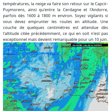
températures, la neige va faire son retour sur le Capcir-
Puymorens, ainsi qu'entre la Cerdagne et l'Andorre,
parfois dès 1600 à 1800 m environ. Soyez vigilants si
vous devez emprunter les routes en altitude. Une
couche de quelques centimètres est attendue dès
l'altitude citée précédemment, ce qui en soit n'est pas
exceptionnel mais devient remarquable pour un 10 juin.