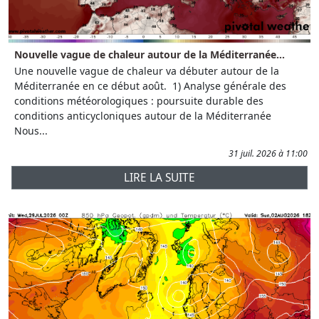
Nouvelle vague de chaleur autour de la Méditerranée...
Une nouvelle vague de chaleur va débuter autour de la
Méditerranée en ce début août. 1) Analyse générale des
conditions météorologiques : poursuite durable des
conditions anticycloniques autour de la Méditerranée
Nous...
31 juil. 2026 à 11:00
LIRE LA SUITE