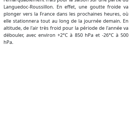
Languedoc-Roussillon. En effet, une goutte froide va
plonger vers la France dans les prochaines heures, où
elle stationnera tout au long de la journée demain. En
altitude, de l'air très froid pour la période de l'année va
débouler, avec environ +2°C à 850 hPa et -26°C à 500
hPa.