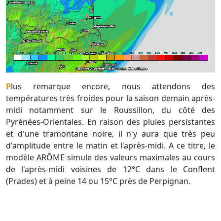
Plus remarque encore, nous attendons des
températures très froides pour la saison demain après-
midi notamment sur le Roussillon, du côté des
Pyrénées-Orientales. En raison des pluies persistantes
et d'une tramontane noire, il n'y aura que très peu
d'amplitude entre le matin et l'après-midi. A ce titre, le
modèle ARÔME simule des valeurs maximales au cours
de l'après-midi voisines de 12°C dans le Conflent
(Prades) et à peine 14 ou 15°C près de Perpignan.