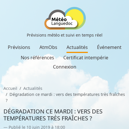
Prévisions météo et suivi en temps réel
Prévisions
AtmObs
Actualités
Événement
Nos références
Certificat intempérie
Connexion
Accueil
Actualités
Dégradation ce mardi : vers des températures très fraîches
?
DÉGRADATION CE MARDI : VERS DES
TEMPÉRATURES TRÈS FRAÎCHES ?
Publié le 10 juin 2019 à 18:00