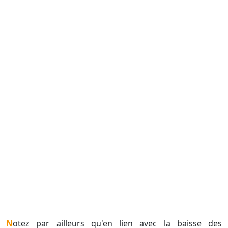
Notez par ailleurs qu'en lien avec la baisse des