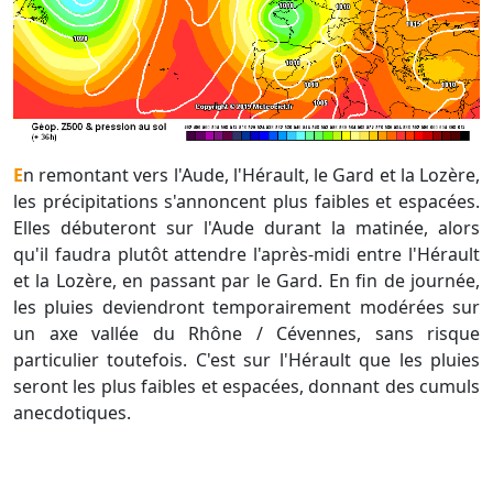
En remontant vers l'Aude, l'Hérault, le Gard et la Lozère,
les précipitations s'annoncent plus faibles et espacées.
Elles débuteront sur l'Aude durant la matinée, alors
qu'il faudra plutôt attendre l'après-midi entre l'Hérault
et la Lozère, en passant par le Gard. En fin de journée,
les pluies deviendront temporairement modérées sur
un axe vallée du Rhône / Cévennes, sans risque
particulier toutefois. C'est sur l'Hérault que les pluies
seront les plus faibles et espacées, donnant des cumuls
anecdotiques.