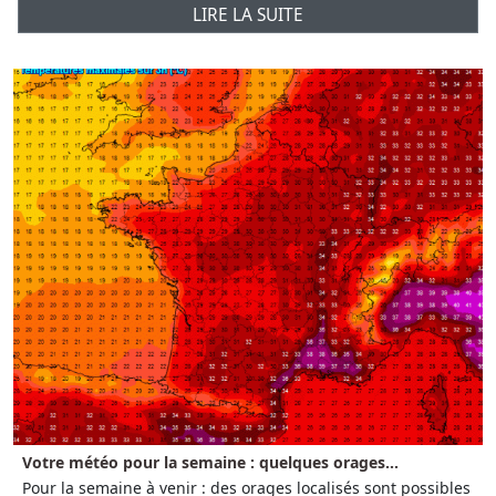
LIRE LA SUITE
Votre météo pour la semaine : quelques orages...
Pour la semaine à venir : des orages localisés sont possibles