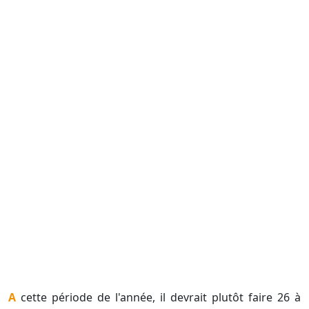
A cette période de l'année, il devrait plutôt faire 26 à