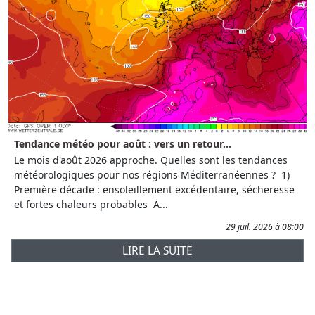
Tendance météo pour août : vers un retour...
Le mois d'août 2026 approche. Quelles sont les tendances
météorologiques pour nos régions Méditerranéennes ? 1)
Première décade : ensoleillement excédentaire, sécheresse
et fortes chaleurs probables A...
29 juil. 2026 à 08:00
LIRE LA SUITE