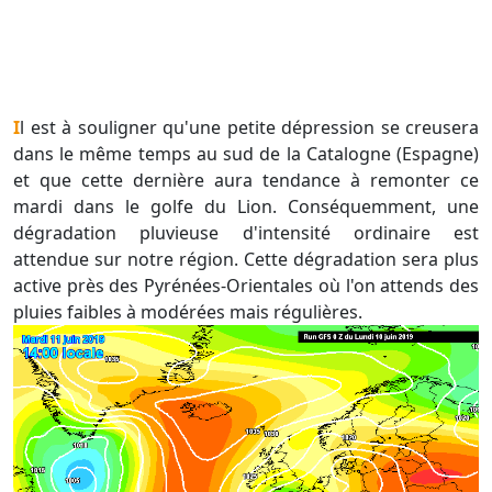
Il est à souligner qu'une petite dépression se creusera
dans le même temps au sud de la Catalogne (Espagne)
et que cette dernière aura tendance à remonter ce
mardi dans le golfe du Lion. Conséquemment, une
dégradation pluvieuse d'intensité ordinaire est
attendue sur notre région. Cette dégradation sera plus
active près des Pyrénées-Orientales où l'on attends des
pluies faibles à modérées mais régulières.