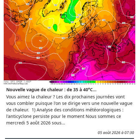
Nouvelle vague de chaleur : de 35 à 40°C...
Vous aimez la chaleur ? Les dix prochaines journées vont
vous combler puisque l'on se dirige vers une nouvelle vague
de chaleur. 1) Analyse des conditions météorologiques :
l'anticyclone persiste pour le moment Nous sommes ce
mercredi 5 août 2026 sous...
05 août 2026 à 07:30