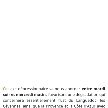
Cet axe dépressionnaire va nous aborder
entre mardi
soir et mercredi matin,
favorisant une dégradation qui
concernera essentiellement l'Est du Languedoc, les
Cévennes, ainsi que la Provence et la Côte d'Azur avec