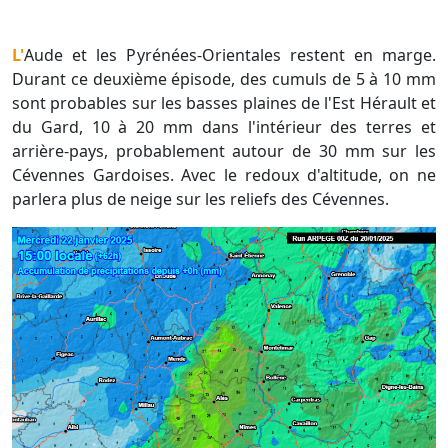
L'Aude et les Pyrénées-Orientales restent en marge.
Durant ce deuxième épisode, des cumuls de 5 à 10 mm
sont probables sur les basses plaines de l'Est Hérault et
du Gard, 10 à 20 mm dans l'intérieur des terres et
arrière-pays, probablement autour de 30 mm sur les
Cévennes Gardoises. Avec le redoux d'altitude, on ne
parlera plus de neige sur les reliefs des Cévennes.