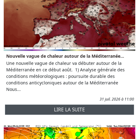
Nouvelle vague de chaleur autour de la Méditerranée...
Une nouvelle vague de chaleur va débuter autour de la
Méditerranée en ce début août. 1) Analyse générale des
conditions météorologiques : poursuite durable des
conditions anticycloniques autour de la Méditerranée
Nous...
31 juil. 2026 à 11:00
LIRE LA SUITE