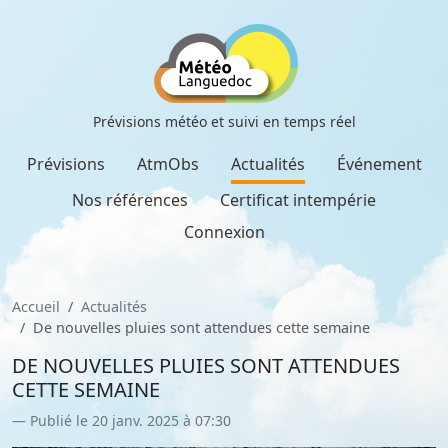
Prévisions météo et suivi en temps réel
Prévisions
AtmObs
Actualités
Événement
Nos références
Certificat intempérie
Connexion
Accueil
Actualités
De nouvelles pluies sont attendues cette semaine
DE NOUVELLES PLUIES SONT ATTENDUES
CETTE SEMAINE
Publié le 20 janv. 2025 à 07:30