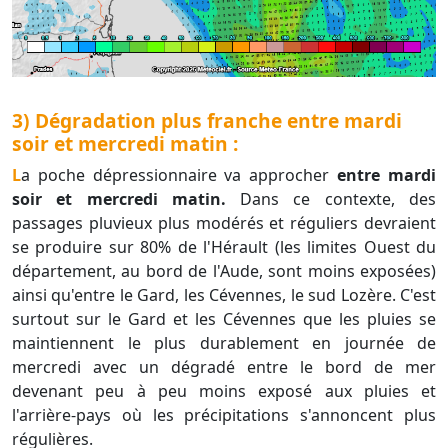
3) Dégradation plus franche entre mardi
soir et mercredi matin :
La poche dépressionnaire va approcher
entre mardi
soir et mercredi matin.
Dans ce contexte, des
passages pluvieux plus modérés et réguliers devraient
se produire sur 80% de l'Hérault (les limites Ouest du
département, au bord de l'Aude, sont moins exposées)
ainsi qu'entre le Gard, les Cévennes, le sud Lozère. C'est
surtout sur le Gard et les Cévennes que les pluies se
maintiennent le plus durablement en journée de
mercredi avec un dégradé entre le bord de mer
devenant peu à peu moins exposé aux pluies et
l'arrière-pays où les précipitations s'annoncent plus
régulières.