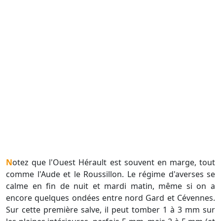
Notez que l'Ouest Hérault est souvent en marge, tout
comme l'Aude et le Roussillon. Le régime d'averses se
calme en fin de nuit et mardi matin, même si on a
encore quelques ondées entre nord Gard et Cévennes.
Sur cette première salve, il peut tomber 1 à 3 mm sur