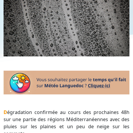
Dégradation confirmée au cours des prochaines 48h
sur une partie des régions Méditerranéennes avec des
pluies sur les plaines et un peu de neige sur les