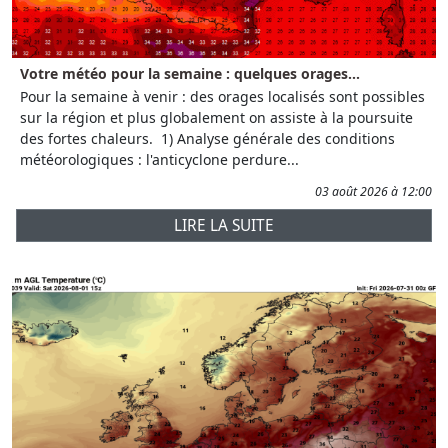
Votre météo pour la semaine : quelques orages...
Pour la semaine à venir : des orages localisés sont possibles
sur la région et plus globalement on assiste à la poursuite
des fortes chaleurs. 1) Analyse générale des conditions
météorologiques : l'anticyclone perdure...
03 août 2026 à 12:00
LIRE LA SUITE