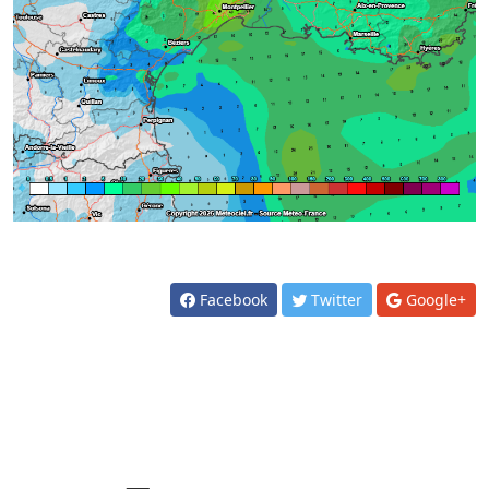
Facebook
Twitter
Google+