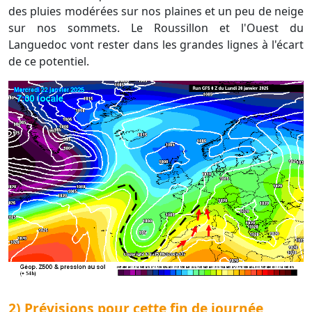
des pluies modérées sur nos plaines et un peu de neige
sur nos sommets. Le Roussillon et l'Ouest du
Languedoc vont rester dans les grandes lignes à l'écart
de ce potentiel.
2) Prévisions pour cette fin de journée,