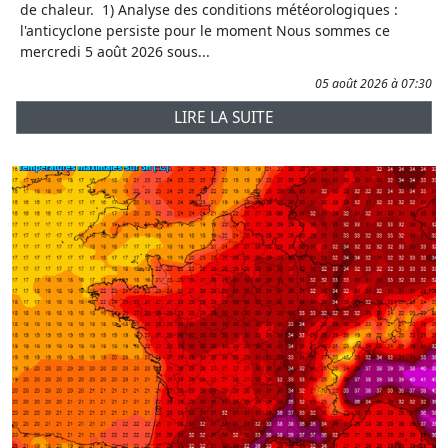
de chaleur. 1) Analyse des conditions météorologiques :
l'anticyclone persiste pour le moment Nous sommes ce
mercredi 5 août 2026 sous...
05 août 2026 à 07:30
LIRE LA SUITE