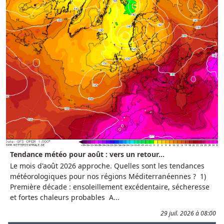
Tendance météo pour août : vers un retour...
Le mois d'août 2026 approche. Quelles sont les tendances
météorologiques pour nos régions Méditerranéennes ? 1)
Première décade : ensoleillement excédentaire, sécheresse
et fortes chaleurs probables A...
29 juil. 2026 à 08:00