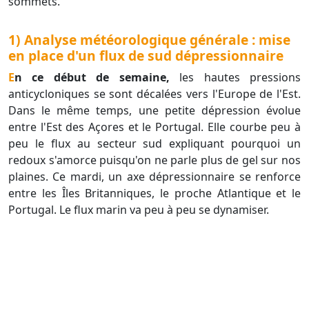
sommets.
1) Analyse météorologique générale : mise
en place d'un flux de sud dépressionnaire
En ce début de semaine,
les hautes pressions
anticycloniques se sont décalées vers l'Europe de l'Est.
Dans le même temps, une petite dépression évolue
entre l'Est des Açores et le Portugal. Elle courbe peu à
peu le flux au secteur sud expliquant pourquoi un
redoux s'amorce puisqu'on ne parle plus de gel sur nos
plaines. Ce mardi, un axe dépressionnaire se renforce
entre les Îles Britanniques, le proche Atlantique et le
Portugal. Le flux marin va peu à peu se dynamiser.