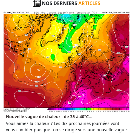
NOS DERNIERS
ARTICLES
Nouvelle vague de chaleur : de 35 à 40°C...
Vous aimez la chaleur ? Les dix prochaines journées vont
vous combler puisque l'on se dirige vers une nouvelle vague