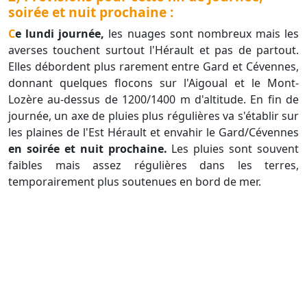
soirée et nuit prochaine :
Ce lundi journée,
les nuages sont nombreux mais les
averses touchent surtout l'Hérault et pas de partout.
Elles débordent plus rarement entre Gard et Cévennes,
donnant quelques flocons sur l'Aigoual et le Mont-
Lozère au-dessus de 1200/1400 m d'altitude. En fin de
journée, un axe de pluies plus régulières va s'établir sur
les plaines de l'Est Hérault et envahir le Gard/Cévennes
en soirée et nuit prochaine.
Les pluies sont souvent
faibles mais assez régulières dans les terres,
temporairement plus soutenues en bord de mer.