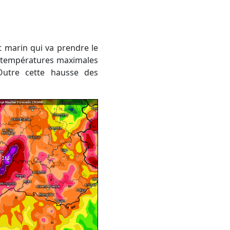
les températures maximales
Outre cette hausse des