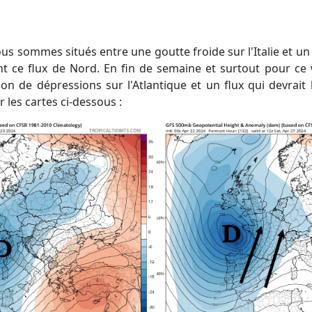
t ce flux de Nord. En fin de semaine et surtout pour ce 
ation de dépressions sur l'Atlantique et un flux qui devrai
 les cartes ci-dessous :