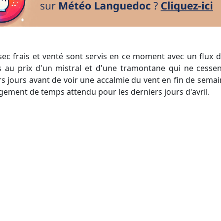
 au prix d'un mistral et d'une tramontane qui ne cessent d
s jours avant de voir une accalmie du vent en fin de semai
gement de temps attendu pour les derniers jours d'avril.