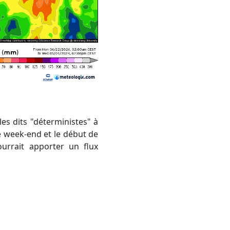
e week-end et le début de
urrait apporter un flux