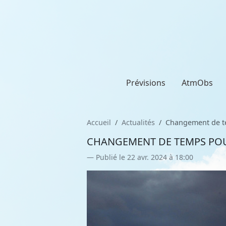
Prévisions
AtmObs
Accueil
Actualités
Changement de tem
CHANGEMENT DE TEMPS POUR 
Publié le 22 avr. 2024 à 18:00