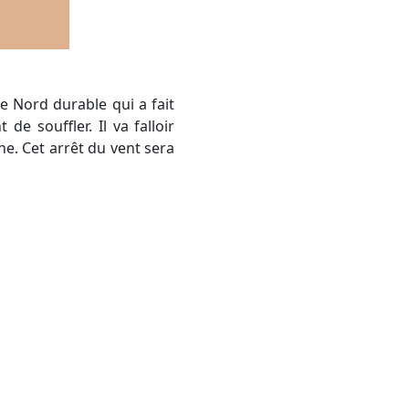
e souffler. Il va falloir
ne. Cet arrêt du vent sera