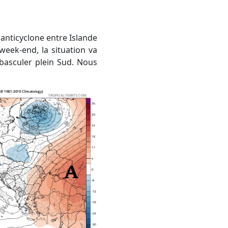
week-end, la situation va
t basculer plein Sud. Nous