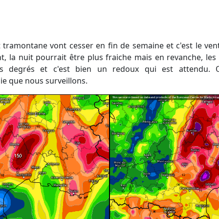
ent, la nuit pourrait être plus fraiche mais en revanche, 
rs degrés et c'est bien un redoux qui est attendu. 
uie que nous surveillons.