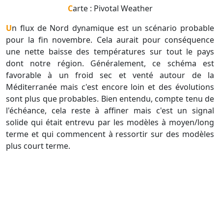
Carte : Pivotal Weather
Un flux de Nord dynamique est un scénario probable
pour la fin novembre. Cela aurait pour conséquence
une nette baisse des températures sur tout le pays
dont notre région. Généralement, ce schéma est
favorable à un froid sec et venté autour de la
Méditerranée mais c'est encore loin et des évolutions
sont plus que probables. Bien entendu, compte tenu de
l'échéance, cela reste à affiner mais c'est un signal
solide qui était entrevu par les modèles à moyen/long
terme et qui commencent à ressortir sur des modèles
plus court terme.