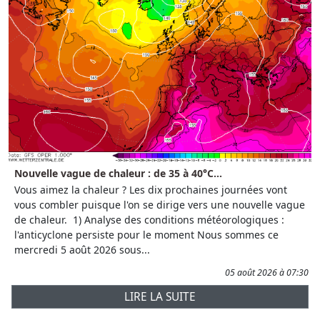
Nouvelle vague de chaleur : de 35 à 40°C...
Vous aimez la chaleur ? Les dix prochaines journées vont
vous combler puisque l'on se dirige vers une nouvelle vague
de chaleur. 1) Analyse des conditions météorologiques :
l'anticyclone persiste pour le moment Nous sommes ce
mercredi 5 août 2026 sous...
05 août 2026 à 07:30
LIRE LA SUITE