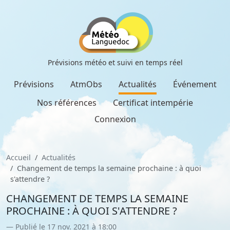
Prévisions météo et suivi en temps réel
Prévisions
AtmObs
Actualités
Événement
Nos références
Certificat intempérie
Connexion
Accueil
Actualités
Changement de temps la semaine prochaine : à quoi
s'attendre ?
CHANGEMENT DE TEMPS LA SEMAINE
PROCHAINE : À QUOI S'ATTENDRE ?
Publié le 17 nov. 2021 à 18:00