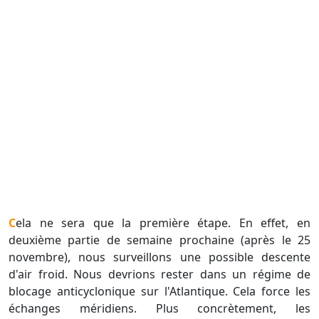
Cela ne sera que la première étape. En effet, en
deuxième partie de semaine prochaine (après le 25
novembre), nous surveillons une possible descente
d'air froid. Nous devrions rester dans un régime de
blocage anticyclonique sur l'Atlantique. Cela force les
échanges méridiens. Plus concrètement, les