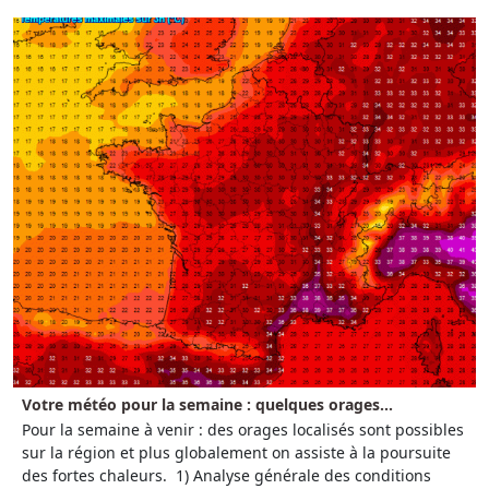
Votre météo pour la semaine : quelques orages...
Pour la semaine à venir : des orages localisés sont possibles
sur la région et plus globalement on assiste à la poursuite
des fortes chaleurs. 1) Analyse générale des conditions