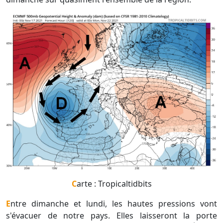
Carte : Tropicaltidbits
Entre dimanche et lundi, les hautes pressions vont
s'évacuer de notre pays. Elles laisseront la porte