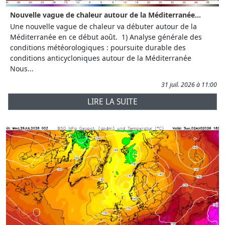
Nouvelle vague de chaleur autour de la Méditerranée...
Une nouvelle vague de chaleur va débuter autour de la
Méditerranée en ce début août. 1) Analyse générale des
conditions météorologiques : poursuite durable des
conditions anticycloniques autour de la Méditerranée
Nous...
31 juil. 2026 à 11:00
LIRE LA SUITE