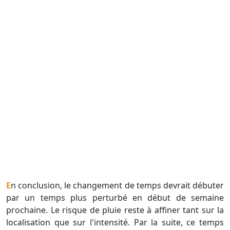
En conclusion, le changement de temps devrait débuter
par un temps plus perturbé en début de semaine
prochaine. Le risque de pluie reste à affiner tant sur la
localisation que sur l'intensité. Par la suite, ce temps