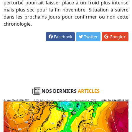
perturbé pourrait laisser place à un froid plus intense
mais plus sec pour la fin novembre. Situation à suivre
dans les prochains jours pour confirmer ou non cette
chronologie.
Facebook
Twitter
Google+
NOS DERNIERS
ARTICLES