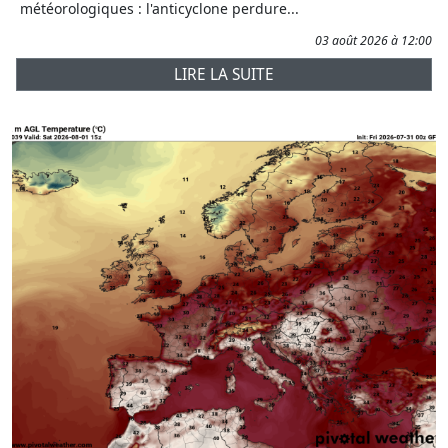
météorologiques : l'anticyclone perdure...
03 août 2026 à 12:00
LIRE LA SUITE