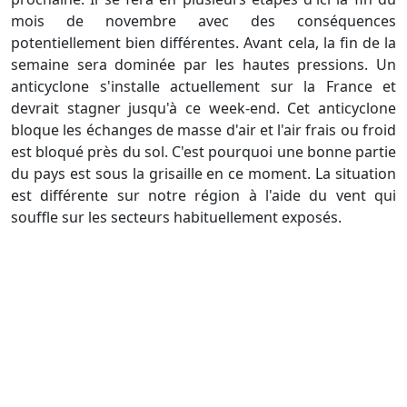
mois de novembre avec des conséquences
potentiellement bien différentes. Avant cela, la fin de la
semaine sera dominée par les hautes pressions. Un
anticyclone s'installe actuellement sur la France et
devrait stagner jusqu'à ce week-end. Cet anticyclone
bloque les échanges de masse d'air et l'air frais ou froid
est bloqué près du sol. C'est pourquoi une bonne partie
du pays est sous la grisaille en ce moment. La situation
est différente sur notre région à l'aide du vent qui
souffle sur les secteurs habituellement exposés.