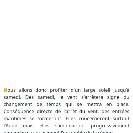
Nous allons donc profiter d'un large soleil jusqu'à
samedi. Dès samedi, le vent s'arrêtera signe du
changement de temps qui se mettra en place.
Conséquence directe de l'arrêt du vent, des entrées
maritimes se formeront. Elles concerneront surtout
l'Aude mais elles s'imposeront progressivement
dimanche sur quasiment l'ensemble de la région.