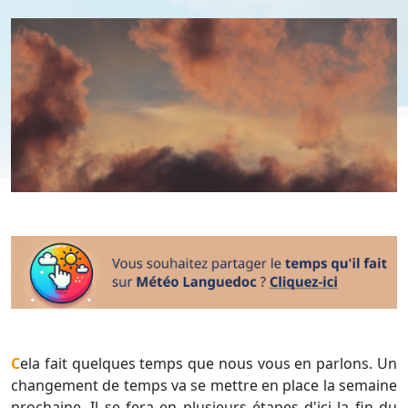
Cela fait quelques temps que nous vous en parlons. Un
changement de temps va se mettre en place la semaine
prochaine. Il se fera en plusieurs étapes d'ici la fin du