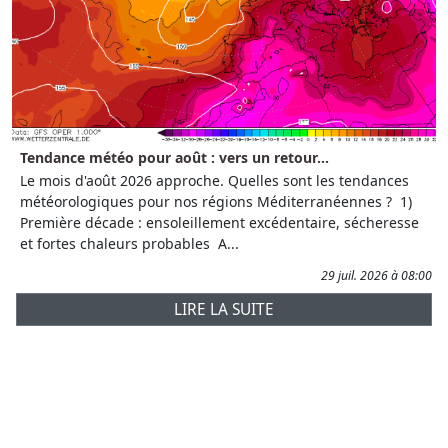
Tendance météo pour août : vers un retour...
Le mois d'août 2026 approche. Quelles sont les tendances
météorologiques pour nos régions Méditerranéennes ? 1)
Première décade : ensoleillement excédentaire, sécheresse
et fortes chaleurs probables A...
29 juil. 2026 à 08:00
LIRE LA SUITE