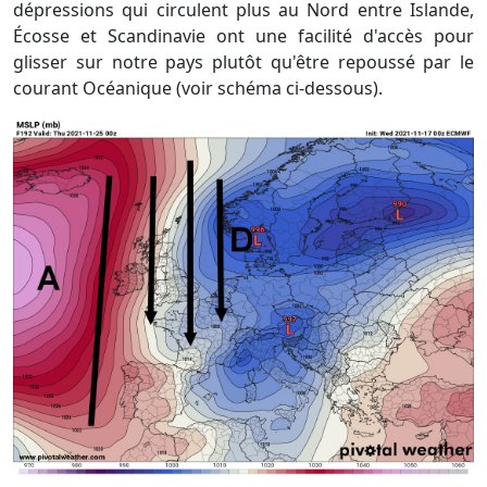
dépressions qui circulent plus au Nord entre Islande,
Écosse et Scandinavie ont une facilité d'accès pour
glisser sur notre pays plutôt qu'être repoussé par le
courant Océanique (voir schéma ci-dessous).