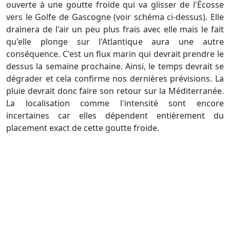
ouverte à une goutte froide qui va glisser de l'Écosse
vers le Golfe de Gascogne (voir schéma ci-dessus). Elle
drainera de l'air un peu plus frais avec elle mais le fait
qu'elle plonge sur l'Atlantique aura une autre
conséquence. C'est un flux marin qui devrait prendre le
dessus la semaine prochaine. Ainsi, le temps devrait se
dégrader et cela confirme nos dernières prévisions. La
pluie devrait donc faire son retour sur la Méditerranée.
La localisation comme l'intensité sont encore
incertaines car elles dépendent entièrement du
placement exact de cette goutte froide.