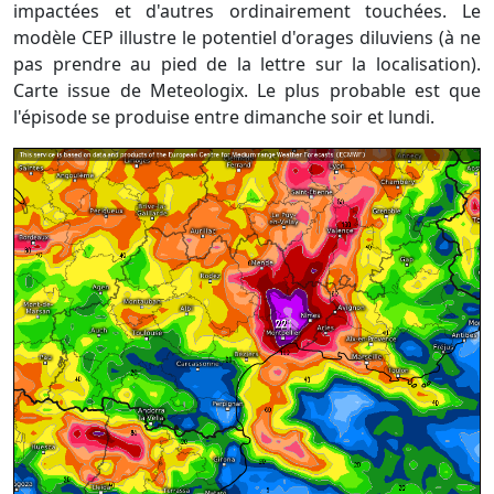
impactées et d'autres ordinairement touchées. Le
modèle CEP illustre le potentiel d'orages diluviens (à ne
pas prendre au pied de la lettre sur la localisation).
Carte issue de Meteologix. Le plus probable est que
l'épisode se produise entre dimanche soir et lundi.