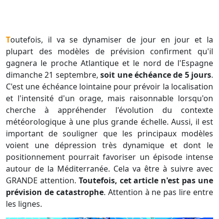
Toutefois, il va se dynamiser de jour en jour et la
plupart des modèles de prévision confirment qu'il
gagnera le proche Atlantique et le nord de l'Espagne
dimanche 21 septembre,
soit une échéance de 5 jours
.
C'est une échéance lointaine pour prévoir la localisation
et l'intensité d'un orage, mais raisonnable lorsqu'on
cherche à appréhender l'évolution du contexte
météorologique à une plus grande échelle. Aussi, il est
important de souligner que les principaux modèles
voient une dépression très dynamique et dont le
positionnement pourrait favoriser un épisode intense
autour de la Méditerranée. Cela va être à suivre avec
GRANDE attention.
Toutefois, cet article n'est pas une
prévision de catastrophe
. Attention à ne pas lire entre
les lignes.