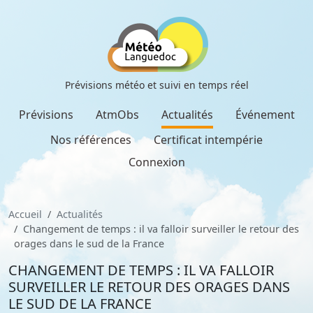
Prévisions météo et suivi en temps réel
Prévisions
AtmObs
Actualités
Événement
Nos références
Certificat intempérie
Connexion
Accueil
Actualités
Changement de temps : il va falloir surveiller le retour des
orages dans le sud de la France
CHANGEMENT DE TEMPS : IL VA FALLOIR
SURVEILLER LE RETOUR DES ORAGES DANS
LE SUD DE LA FRANCE