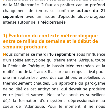
de la Méditerranée. Il faut en profiter car un profond
changement de temps se confirme
autour du 21
septembre
avec un risque d'épisode pluvio-orageux
intense autour de la Méditerranée.
1) Évolution du contexte météorologique
entre ce milieu de semaine et le début de
semaine prochaine
Nous sommes
ce mardi 16 septembre
sous l'influence
d'un solide anticyclone qui s'étire entre l'Afrique, toute
la Péninsule Ibérique, le bassin Méditerranéen et la
moitié sud de la France. Il assure un temps estival pour
une mi septembre, avec des conditions ensoleillées et
thermiquement chaudes. On approche du paroxysme
de solidité de cet anticyclone, qui devrait se produire
entre jeudi et samedi. Nos prévisionnistes surveillent
déjà la formation d'un système dépressionnaire au
coeur de l'Atlantique. Pour le moment, il ne nous