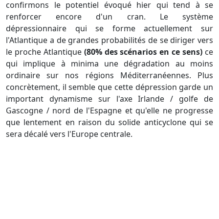
confirmons le potentiel évoqué hier qui tend à se
renforcer encore d'un cran. Le système
dépressionnaire qui se forme actuellement sur
l'Atlantique a de grandes probabilités de se diriger vers
le proche Atlantique
(80% des scénarios en ce sens)
ce
qui implique à minima une dégradation au moins
ordinaire sur nos régions Méditerranéennes. Plus
concrètement, il semble que cette dépression garde un
important dynamisme sur l'axe Irlande / golfe de
Gascogne / nord de l'Espagne et qu'elle ne progresse
que lentement en raison du solide anticyclone qui se
sera décalé vers l'Europe centrale.