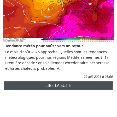
Tendance météo pour août : vers un retour...
Le mois d'août 2026 approche. Quelles sont les tendances
météorologiques pour nos régions Méditerranéennes ? 1)
Première décade : ensoleillement excédentaire, sécheresse
et fortes chaleurs probables A...
29 juil. 2026 à 08:00
LIRE LA SUITE