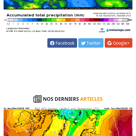
Facebook
Twitter
Google+
NOS DERNIERS
ARTICLES