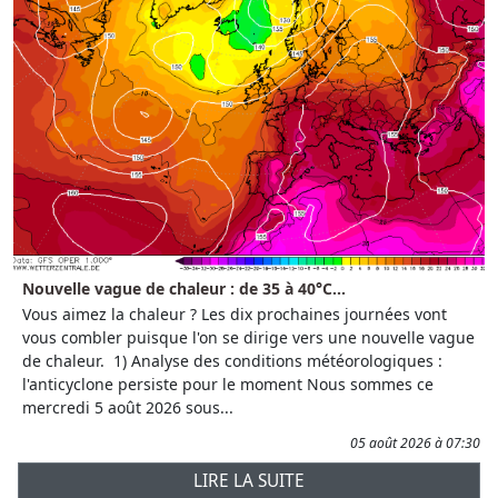
Nouvelle vague de chaleur : de 35 à 40°C...
Vous aimez la chaleur ? Les dix prochaines journées vont
vous combler puisque l'on se dirige vers une nouvelle vague
de chaleur. 1) Analyse des conditions météorologiques :
l'anticyclone persiste pour le moment Nous sommes ce
mercredi 5 août 2026 sous...
05 août 2026 à 07:30
LIRE LA SUITE