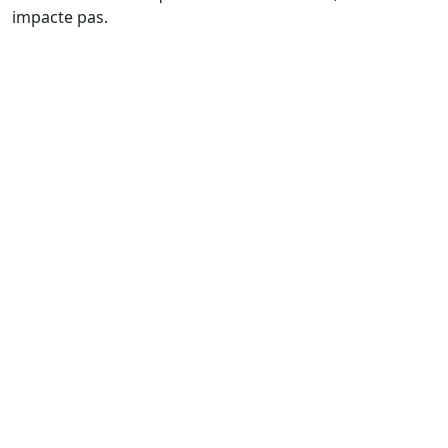
impacte pas.