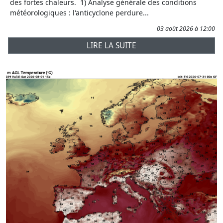
des fortes chaleurs. 1) Analyse générale des conditions
météorologiques : l'anticyclone perdure...
03 août 2026 à 12:00
LIRE LA SUITE