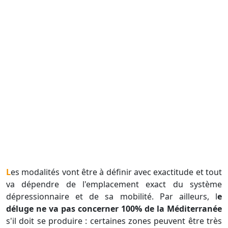
Les modalités vont être à définir avec exactitude et tout
va dépendre de l'emplacement exact du système
dépressionnaire et de sa mobilité. Par ailleurs, l
e
déluge ne va pas concerner 100% de la Méditerranée
s'il doit se produire : certaines zones peuvent être très