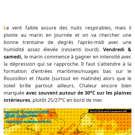
Le vent faible assure des nuits respirables, mais il
pivote au marin en journée et on va chercher une
bonne trentaine de degrés l'après-midi avec une
humidité assez élevée (ressenti lourd).
Vendredi &
samedi,
le marin commence à gagner en intensité avec
la dépression qui se rapproche. Il faut s'attendre à la
formation d'entrées maritimes/nuages bas sur le
Roussillon et l'Aude (surtout en matinée) alors que le
soleil brille partout ailleurs. Chaleur encore bien
marquée
avec souvent autour de 30°C sur les plaines
intérieures
, plutôt 25/27°C en bord de mer.