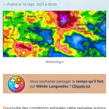
Publié le 16 sept. 2025 à 09:00
Meteologix
Poursuite des conditions estivales cette semaine autour