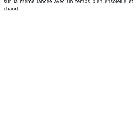
sur la même lancée avec un temps bien ensoleillé et
chaud.