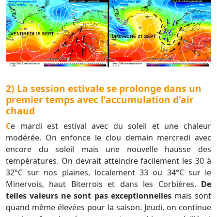
2) La session estivale se prolonge dans un
premier temps avec l'accumulation d'air
chaud
Ce mardi est estival avec du soleil et une chaleur
modérée. On enfonce le clou demain mercredi avec
encore du soleil mais une nouvelle hausse des
températures. On devrait atteindre facilement les 30 à
32°C sur nos plaines, localement 33 ou 34°C sur le
Minervois, haut Biterrois et dans les Corbières.
De
telles valeurs ne sont pas exceptionnelles
mais sont
quand même élevées pour la saison. Jeudi, on continue