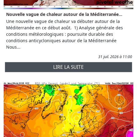
Nouvelle vague de chaleur autour de la Méditerranée...
Une nouvelle vague de chaleur va débuter autour de la
Méditerranée en ce début août. 1) Analyse générale des
conditions météorologiques : poursuite durable des
conditions anticycloniques autour de la Méditerranée
Nous...
31 juil. 2026 à 11:00
LIRE LA SUITE