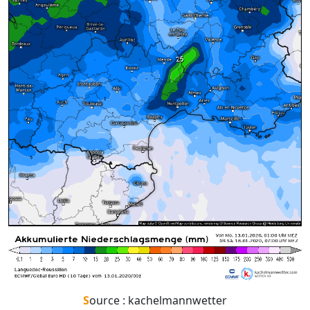
Source : kachelmannwetter