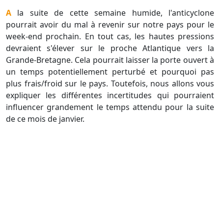
A la suite de cette semaine humide, l'anticyclone
pourrait avoir du mal à revenir sur notre pays pour le
week-end prochain. En tout cas, les hautes pressions
devraient s'élever sur le proche Atlantique vers la
Grande-Bretagne. Cela pourrait laisser la porte ouvert à
un temps potentiellement perturbé et pourquoi pas
plus frais/froid sur le pays. Toutefois, nous allons vous
expliquer les différentes incertitudes qui pourraient
influencer grandement le temps attendu pour la suite
de ce mois de janvier.