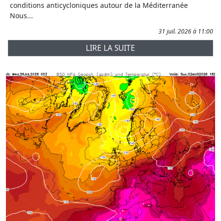
conditions anticycloniques autour de la Méditerranée
Nous...
31 juil. 2026 à 11:00
LIRE LA SUITE