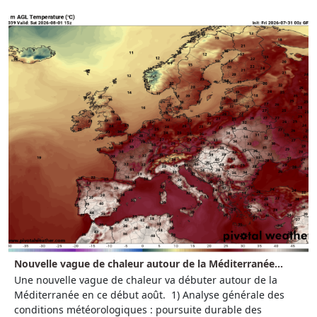
Nouvelle vague de chaleur autour de la Méditerranée...
Une nouvelle vague de chaleur va débuter autour de la
Méditerranée en ce début août. 1) Analyse générale des
conditions météorologiques : poursuite durable des