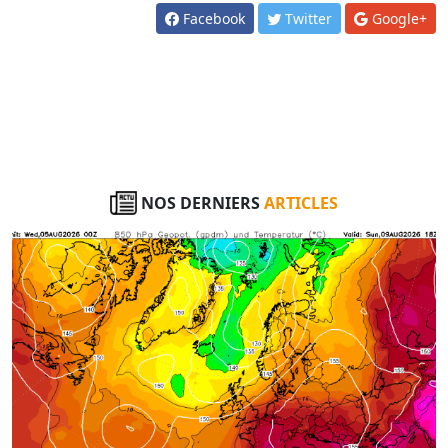
Facebook
Twitter
Google+
NOS DERNIERS
ARTICLES