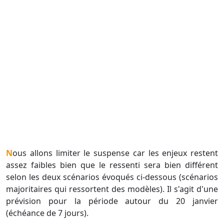
Nous allons limiter le suspense car les enjeux restent
assez faibles bien que le ressenti sera bien différent
selon les deux scénarios évoqués ci-dessous (scénarios
majoritaires qui ressortent des modèles). Il s'agit d'une
prévision pour la période autour du 20 janvier
(échéance de 7 jours).