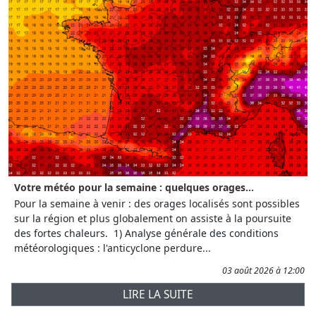
Votre météo pour la semaine : quelques orages...
Pour la semaine à venir : des orages localisés sont possibles
sur la région et plus globalement on assiste à la poursuite
des fortes chaleurs. 1) Analyse générale des conditions
météorologiques : l'anticyclone perdure...
03 août 2026 à 12:00
LIRE LA SUITE