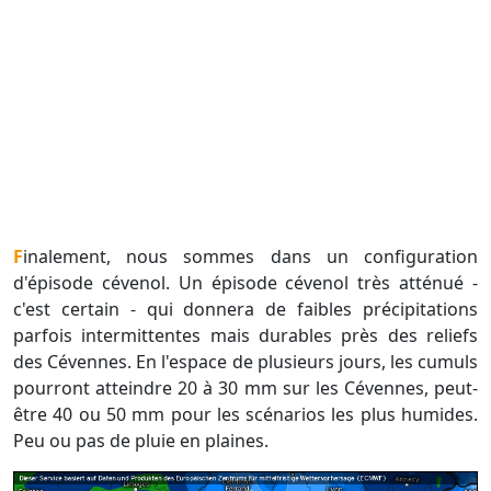
Finalement, nous sommes dans un configuration
d'épisode cévenol. Un épisode cévenol très atténué -
c'est certain - qui donnera de faibles précipitations
parfois intermittentes mais durables près des reliefs
des Cévennes. En l'espace de plusieurs jours, les cumuls
pourront atteindre 20 à 30 mm sur les Cévennes, peut-
être 40 ou 50 mm pour les scénarios les plus humides.
Peu ou pas de pluie en plaines.