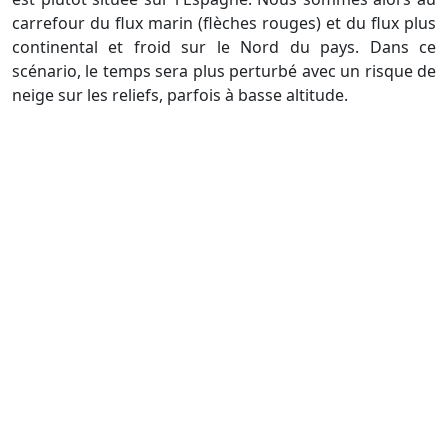
carrefour du flux marin (flèches rouges) et du flux plus
continental et froid sur le Nord du pays. Dans ce
scénario, le temps sera plus perturbé avec un risque de
neige sur les reliefs, parfois à basse altitude.