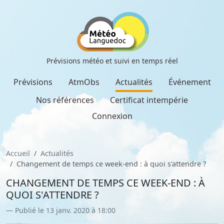
Prévisions météo et suivi en temps réel
Prévisions
AtmObs
Actualités
Événement
Nos références
Certificat intempérie
Connexion
Accueil
Actualités
Changement de temps ce week-end : à quoi s'attendre ?
CHANGEMENT DE TEMPS CE WEEK-END : À
QUOI S'ATTENDRE ?
Publié le 13 janv. 2020 à 18:00