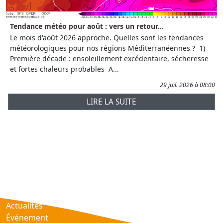
Tendance météo pour août : vers un retour...
Le mois d'août 2026 approche. Quelles sont les tendances
météorologiques pour nos régions Méditerranéennes ? 1)
Première décade : ensoleillement excédentaire, sécheresse
et fortes chaleurs probables A...
29 juil. 2026 à 08:00
LIRE LA SUITE
Prévisions
AtmObs
Actualités
Événement