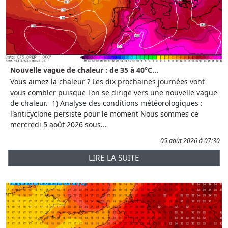
Nouvelle vague de chaleur : de 35 à 40°C...
Vous aimez la chaleur ? Les dix prochaines journées vont
vous combler puisque l'on se dirige vers une nouvelle vague
de chaleur. 1) Analyse des conditions météorologiques :
l'anticyclone persiste pour le moment Nous sommes ce
mercredi 5 août 2026 sous...
05 août 2026 à 07:30
LIRE LA SUITE