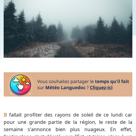
Il fallait profiter des rayons de soleil de ce lundi car
pour une grande partie de la région, le reste de la
semaine s'annonce bien plus nuageux. En effet,