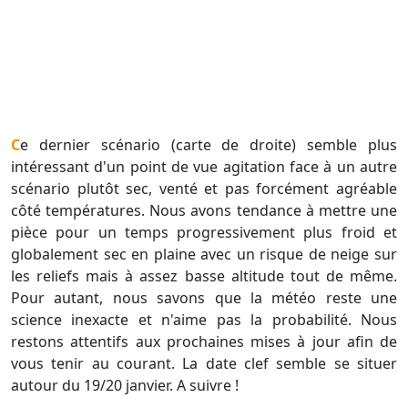
Ce dernier scénario (carte de droite) semble plus
intéressant d'un point de vue agitation face à un autre
scénario plutôt sec, venté et pas forcément agréable
côté températures. Nous avons tendance à mettre une
pièce pour un temps progressivement plus froid et
globalement sec en plaine avec un risque de neige sur
les reliefs mais à assez basse altitude tout de même.
Pour autant, nous savons que la météo reste une
science inexacte et n'aime pas la probabilité. Nous
restons attentifs aux prochaines mises à jour afin de
vous tenir au courant. La date clef semble se situer
autour du 19/20 janvier. A suivre !