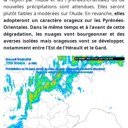
nouvelles précipitations sont attendues. Elles seront
plutôt faibles à modérées sur l'Aude. En revanche,
elles
adopteront un caractère orageux sur les Pyrénées-
Orientales. Dans le même temps et à l'avant de cette
dégradation, les nuages vont bourgeonner et des
averses isolées mais orageuses vont se développer,
notamment entre l'Est de l'Hérault et le Gard.