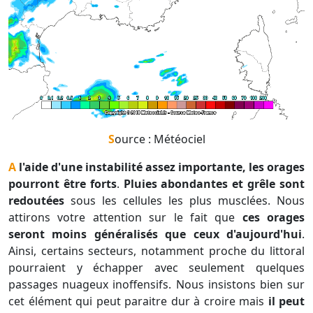
Source : Météociel
A l'aide d'une instabilité assez importante, les orages
pourront être forts
.
Pluies abondantes et grêle sont
redoutées
sous les cellules les plus musclées. Nous
attirons votre attention sur le fait que
ces orages
seront moins généralisés que ceux d'aujourd'hui
.
Ainsi, certains secteurs, notamment proche du littoral
pourraient y échapper avec seulement quelques
passages nuageux inoffensifs. Nous insistons bien sur
cet élément qui peut paraitre dur à croire mais
il peut