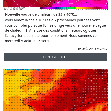
Nouvelle vague de chaleur : de 35 à 40°C...
Vous aimez la chaleur ? Les dix prochaines journées vont
vous combler puisque l'on se dirige vers une nouvelle vague
de chaleur. 1) Analyse des conditions météorologiques :
l'anticyclone persiste pour le moment Nous sommes ce
mercredi 5 août 2026 sous...
05 août 2026 à 07:30
LIRE LA SUITE