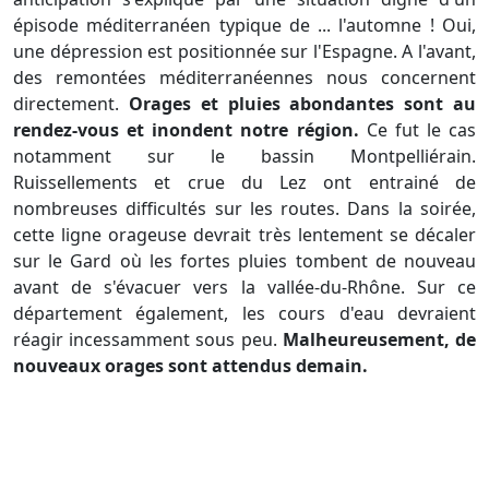
épisode méditerranéen typique de ... l'automne ! Oui,
une dépression est positionnée sur l'Espagne. A l'avant,
des remontées méditerranéennes nous concernent
directement.
Orages et pluies abondantes sont au
rendez-vous et inondent notre région.
Ce fut le cas
notamment sur le bassin Montpelliérain.
Ruissellements et crue du Lez ont entrainé de
nombreuses difficultés sur les routes. Dans la soirée,
cette ligne orageuse devrait très lentement se décaler
sur le Gard où les fortes pluies tombent de nouveau
avant de s'évacuer vers la vallée-du-Rhône. Sur ce
département également, les cours d'eau devraient
réagir incessamment sous peu.
Malheureusement, de
nouveaux orages sont attendus demain.