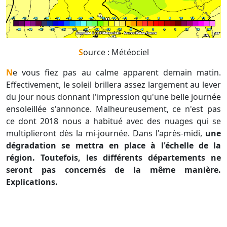
Source : Météociel
Ne vous fiez pas au calme apparent demain matin.
Effectivement, le soleil brillera assez largement au lever
du jour nous donnant l'impression qu'une belle journée
ensoleillée s'annonce. Malheureusement, ce n'est pas
ce dont 2018 nous a habitué avec des nuages qui se
multiplieront dès la mi-journée. Dans l'après-midi,
une
dégradation se mettra en place à l'échelle de la
région. Toutefois, les différents départements ne
seront pas concernés de la même manière.
Explications.