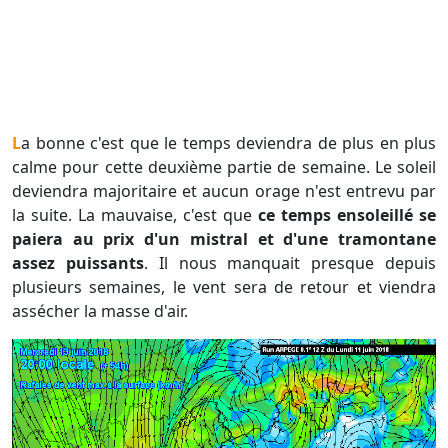
La bonne c'est que le temps deviendra de plus en plus
calme pour cette deuxième partie de semaine. Le soleil
deviendra majoritaire et aucun orage n'est entrevu par
la suite. La mauvaise, c'est que
ce temps ensoleillé se
paiera au prix d'un mistral et d'une tramontane
assez puissants
. Il nous manquait presque depuis
plusieurs semaines, le vent sera de retour et viendra
assécher la masse d'air.