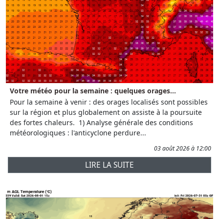
Votre météo pour la semaine : quelques orages...
Pour la semaine à venir : des orages localisés sont possibles
sur la région et plus globalement on assiste à la poursuite
des fortes chaleurs. 1) Analyse générale des conditions
météorologiques : l'anticyclone perdure...
03 août 2026 à 12:00
LIRE LA SUITE