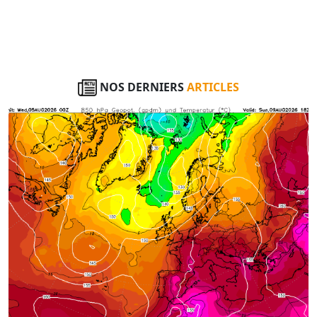
NOS DERNIERS
ARTICLES