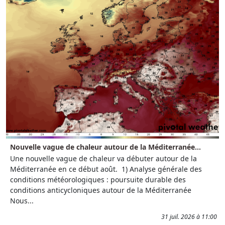
Nouvelle vague de chaleur autour de la Méditerranée...
Une nouvelle vague de chaleur va débuter autour de la
Méditerranée en ce début août. 1) Analyse générale des
conditions météorologiques : poursuite durable des
conditions anticycloniques autour de la Méditerranée
Nous...
31 juil. 2026 à 11:00