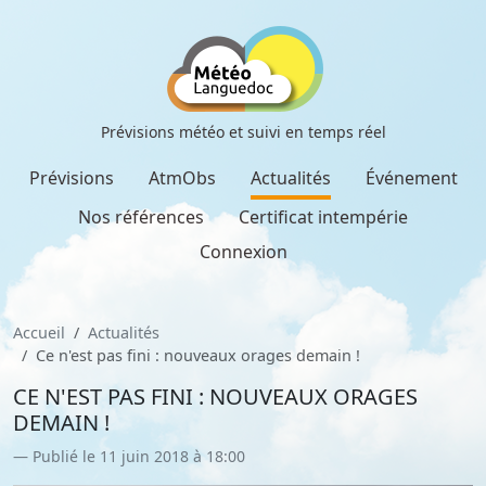
Prévisions météo et suivi en temps réel
Prévisions
AtmObs
Actualités
Événement
Nos références
Certificat intempérie
Connexion
Accueil
Actualités
Ce n'est pas fini : nouveaux orages demain !
CE N'EST PAS FINI : NOUVEAUX ORAGES
DEMAIN !
Publié le 11 juin 2018 à 18:00