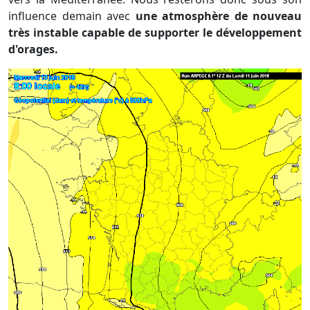
influence demain avec
une atmosphère de nouveau
très instable capable de supporter le développement
d'orages.