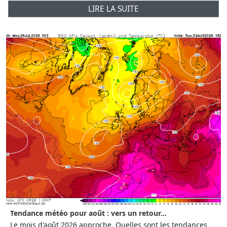
LIRE LA SUITE
Tendance météo pour août : vers un retour...
Le mois d'août 2026 approche. Quelles sont les tendances