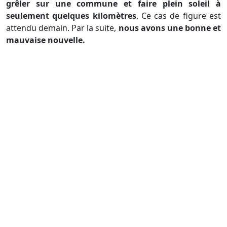
grêler sur une commune et faire plein soleil à
seulement quelques kilomètres
. Ce cas de figure est
attendu demain. Par la suite,
nous avons une bonne et
mauvaise nouvelle.