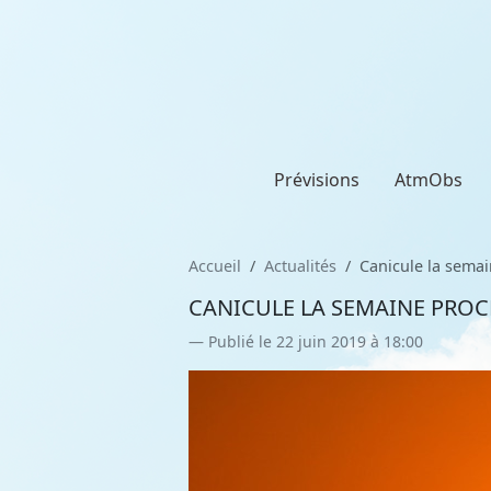
Prévisions
AtmObs
Accueil
Actualités
Canicule la semai
CANICULE LA SEMAINE PROCH
Publié le 22 juin 2019 à 18:00