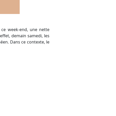
s ce week-end, une nette
effet, demain samedi, les
éen. Dans ce contexte, le