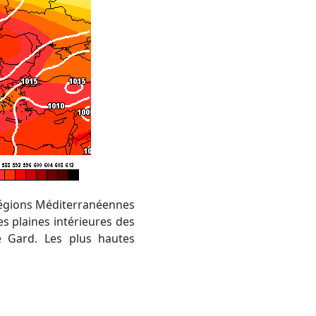
es plaines intérieures des
e Gard. Les plus hautes