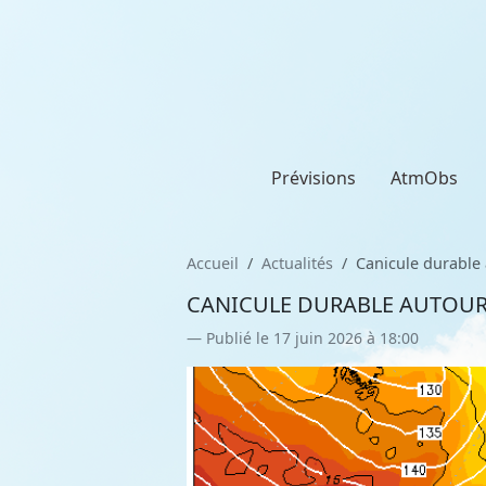
Prévisions
AtmObs
Accueil
Actualités
Canicule durable 
CANICULE DURABLE AUTOUR D
Publié le 17 juin 2026 à 18:00