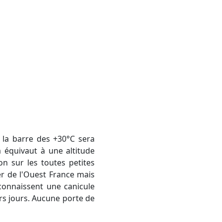
 équivaut à une altitude
n sur les toutes petites
r de l'Ouest France mais
connaissent une canicule
urs jours. Aucune porte de