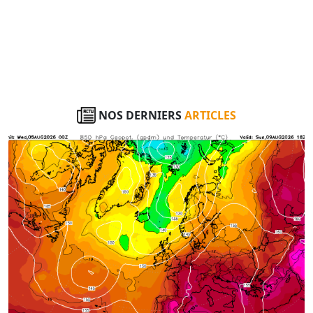
NOS DERNIERS
ARTICLES