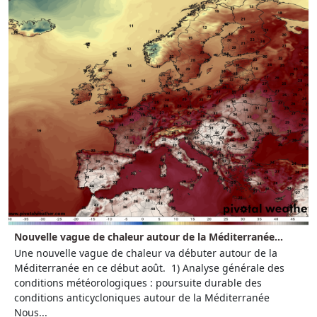
Nouvelle vague de chaleur autour de la Méditerranée...
Une nouvelle vague de chaleur va débuter autour de la
Méditerranée en ce début août. 1) Analyse générale des
conditions météorologiques : poursuite durable des
conditions anticycloniques autour de la Méditerranée
Nous...