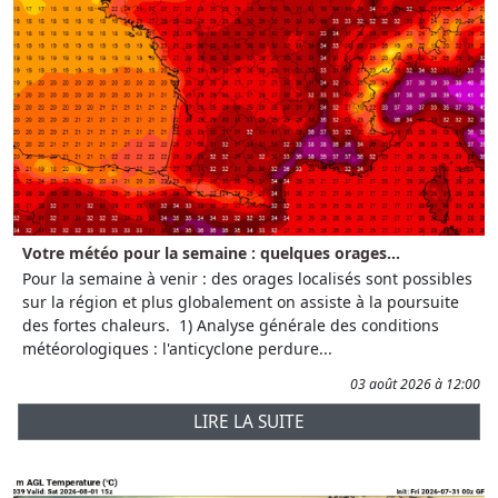
Votre météo pour la semaine : quelques orages...
Pour la semaine à venir : des orages localisés sont possibles
sur la région et plus globalement on assiste à la poursuite
des fortes chaleurs. 1) Analyse générale des conditions
météorologiques : l'anticyclone perdure...
03 août 2026 à 12:00
LIRE LA SUITE