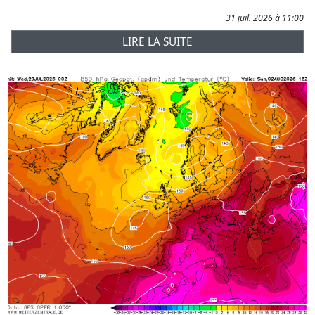
31 juil. 2026 à 11:00
LIRE LA SUITE