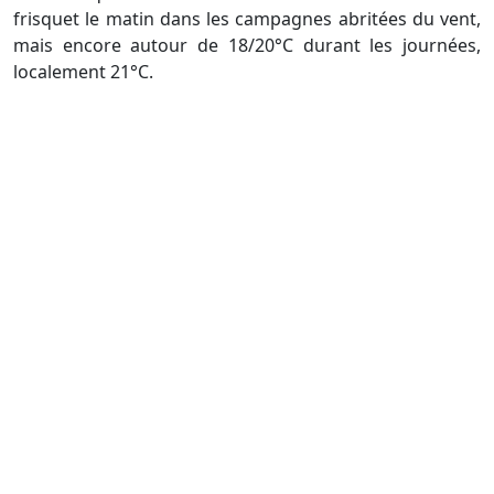
frisquet le matin dans les campagnes abritées du vent,
mais encore autour de 18/20°C durant les journées,
localement 21°C.