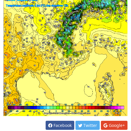
Facebook
Twitter
Google+