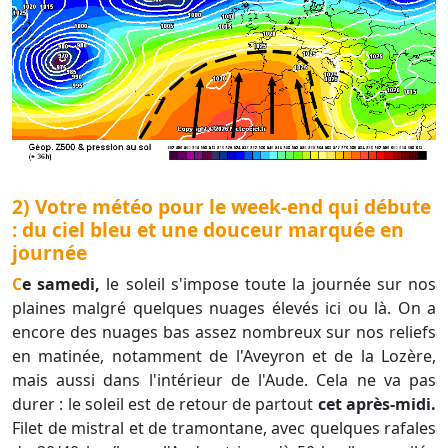
2) Votre météo pour le week-end qui débute
: du ciel bleu et une douceur marquée en
journée
Ce samedi,
le soleil s'impose toute la journée sur nos
plaines malgré quelques nuages élevés ici ou là. On a
encore des nuages bas assez nombreux sur nos reliefs
en matinée, notamment de l'Aveyron et de la Lozère,
mais aussi dans l'intérieur de l'Aude. Cela ne va pas
durer : le soleil est de retour de partout
cet après-midi.
Filet de mistral et de tramontane, avec quelques rafales