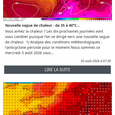
Nouvelle vague de chaleur : de 35 à 40°C...
Vous aimez la chaleur ? Les dix prochaines journées vont
vous combler puisque l'on se dirige vers une nouvelle vague
de chaleur. 1) Analyse des conditions météorologiques :
l'anticyclone persiste pour le moment Nous sommes ce
mercredi 5 août 2026 sous...
05 août 2026 à 07:30
LIRE LA SUITE