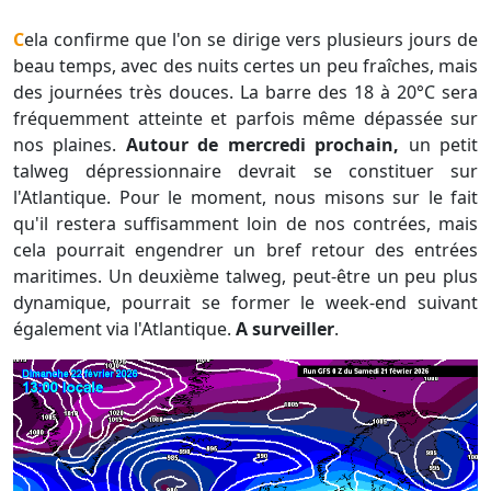
Cela confirme que l'on se dirige vers plusieurs jours de
beau temps, avec des nuits certes un peu fraîches, mais
des journées très douces. La barre des 18 à 20°C sera
fréquemment atteinte et parfois même dépassée sur
nos plaines.
Autour de mercredi prochain,
un petit
talweg dépressionnaire devrait se constituer sur
l'Atlantique. Pour le moment, nous misons sur le fait
qu'il restera suffisamment loin de nos contrées, mais
cela pourrait engendrer un bref retour des entrées
maritimes. Un deuxième talweg, peut-être un peu plus
dynamique, pourrait se former le week-end suivant
également via l'Atlantique.
A surveiller
.