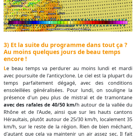
3) Et la suite du programme dans tout ça ?
Au moins quelques jours de beau temps
encore !
Le beau temps va perdurer au moins lundi et mardi
avec poursuite de l'anticyclone. Le ciel est la plupart du
temps parfaitement dégagé, avec des conditions
ensoleillées généralisées. Pour lundi, on souligne la
présence d'un peu plus de mistral et de tramontane
avec des rafales de 40/50 km/
h autour de la vallée du
Rhône et de l'Aude, ainsi que sur les hauts cantons
Héraultais, plutôt autour de 25/30 km/h, localement 35
km/h, sur le reste de la région. Rien de bien méchant,
d'autant que cela va maintenir un air assez sec. Il fait