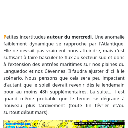
Petites incertitudes
autour du mercredi.
Une anomalie
faiblement dynamique se rapproche par l'Atlantique.
Elle ne devrait pas vraiment nous atteindre, mais c'est
suffisant à faire basculer le flux au secteur sud et donc
à l'extension des entrées maritimes sur nos plaines du
Languedoc et nos Cévennes. Il faudra ajuster d'ici là le
scénario. Nous pensons que cela sera peu impactant
d'autant que le soleil devrait revenir dès le lendemain
pour au moins 48h supplémentaires. La suite... il est
quand même probable que le temps se dégrade à
nouveau plus tardivement (toute fin février et/ou
surtout début mars).