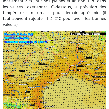
localement 21°C, sur nos plaines et un bon 15°C dans
les vallées Lozériennes. Ci-dessous, la prévision des
températures maximales pour demain après-midi (il
faut souvent rajouter 1 à 2°C pour avoir les bonnes
valeurs).