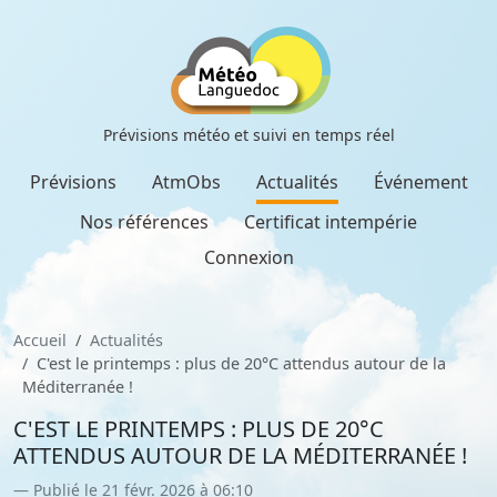
Prévisions météo et suivi en temps réel
Prévisions
AtmObs
Actualités
Événement
Nos références
Certificat intempérie
Connexion
Accueil
Actualités
C'est le printemps : plus de 20°C attendus autour de la
Méditerranée !
C'EST LE PRINTEMPS : PLUS DE 20°C
ATTENDUS AUTOUR DE LA MÉDITERRANÉE !
Publié le 21 févr. 2026 à 06:10