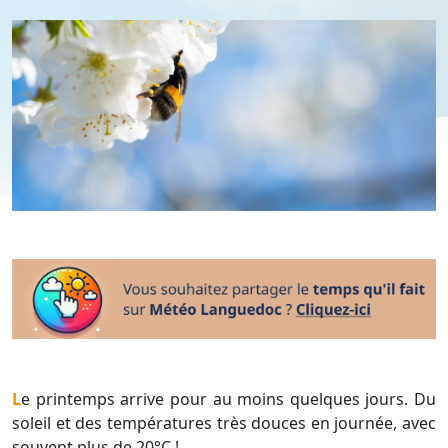
Le printemps arrive pour au moins quelques jours. Du
soleil et des températures très douces en journée, avec
souvent plus de 20°C !