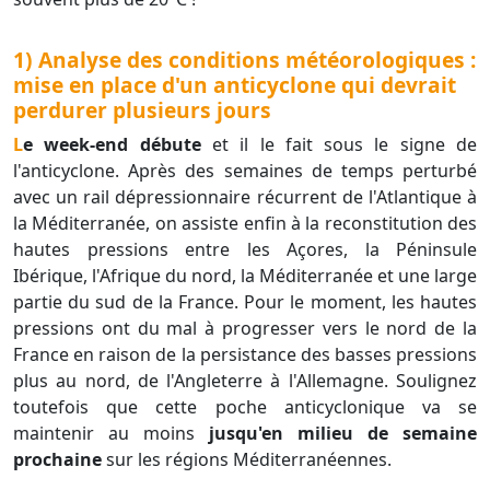
1) Analyse des conditions météorologiques :
mise en place d'un anticyclone qui devrait
perdurer plusieurs jours
Le week-end débute
et il le fait sous le signe de
l'anticyclone. Après des semaines de temps perturbé
avec un rail dépressionnaire récurrent de l'Atlantique à
la Méditerranée, on assiste enfin à la reconstitution des
hautes pressions entre les Açores, la Péninsule
Ibérique, l'Afrique du nord, la Méditerranée et une large
partie du sud de la France. Pour le moment, les hautes
pressions ont du mal à progresser vers le nord de la
France en raison de la persistance des basses pressions
plus au nord, de l'Angleterre à l'Allemagne. Soulignez
toutefois que cette poche anticyclonique va se
maintenir au moins
jusqu'en milieu de semaine
prochaine
sur les régions Méditerranéennes.