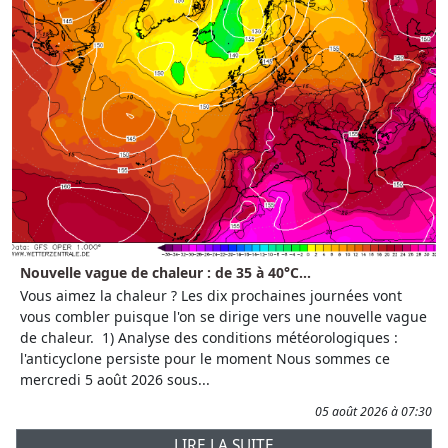
Nouvelle vague de chaleur : de 35 à 40°C...
Vous aimez la chaleur ? Les dix prochaines journées vont
vous combler puisque l'on se dirige vers une nouvelle vague
de chaleur. 1) Analyse des conditions météorologiques :
l'anticyclone persiste pour le moment Nous sommes ce
mercredi 5 août 2026 sous...
05 août 2026 à 07:30
LIRE LA SUITE