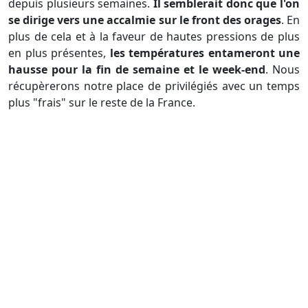
depuis plusieurs semaines.
Il semblerait donc que l'on
se dirige vers une accalmie sur le front des orages
. En
plus de cela et à la faveur de hautes pressions de plus
en plus présentes,
les températures entameront une
hausse pour la fin de semaine et le week-end
. Nous
récupèrerons notre place de privilégiés avec un temps
plus "frais" sur le reste de la France.