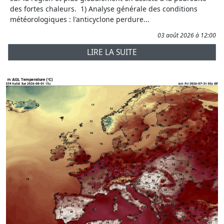
des fortes chaleurs. 1) Analyse générale des conditions
météorologiques : l'anticyclone perdure...
03 août 2026 à 12:00
LIRE LA SUITE