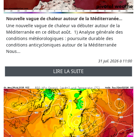
Nouvelle vague de chaleur autour de la Méditerranée...
Une nouvelle vague de chaleur va débuter autour de la
Méditerranée en ce début août. 1) Analyse générale des
conditions météorologiques : poursuite durable des
conditions anticycloniques autour de la Méditerranée
Nous...
31 juil. 2026 à 11:00
LIRE LA SUITE