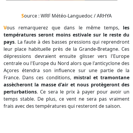
Source : WRF Météo-Languedoc / ARHYA
Vous remarquerez que dans le même temps,
les
températures seront moins estivale sur le reste du
pays
. La faute à des basses pressions qui reprendront
leur place habituelle près de la Grande-Bretagne. Ces
dépressions devraient ensuite glisser vers l'Europe
centrale ou l'Europe du Nord alors que l'anticyclone des
Açores étendra son influence sur une partie de la
France. Dans ces conditions,
mistral et tramontane
assècheront la masse d'air et nous protègeront des
perturbations
. Ce sera le prix à payer pour avoir un
temps stable. De plus, ce vent ne sera pas vraiment
frais avec des températures qui resteront de saison.