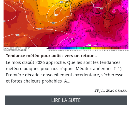
Tendance météo pour août : vers un retour...
Le mois d'août 2026 approche. Quelles sont les tendances
météorologiques pour nos régions Méditerranéennes ? 1)
Première décade : ensoleillement excédentaire, sécheresse
et fortes chaleurs probables A...
29 juil. 2026 à 08:00
LIRE LA SUITE