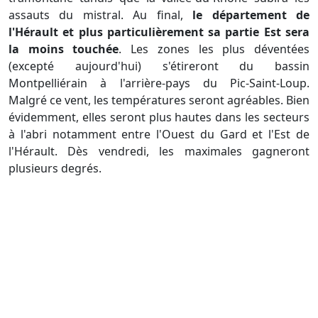
assauts du mistral. Au final,
le département de
l'Hérault et plus particulièrement sa partie Est sera
la moins touchée
. Les zones les plus déventées
(excepté aujourd'hui) s'étireront du bassin
Montpelliérain à l'arrière-pays du Pic-Saint-Loup.
Malgré ce vent, les températures seront agréables. Bien
évidemment, elles seront plus hautes dans les secteurs
à l'abri notamment entre l'Ouest du Gard et l'Est de
l'Hérault. Dès vendredi, les maximales gagneront
plusieurs degrés.