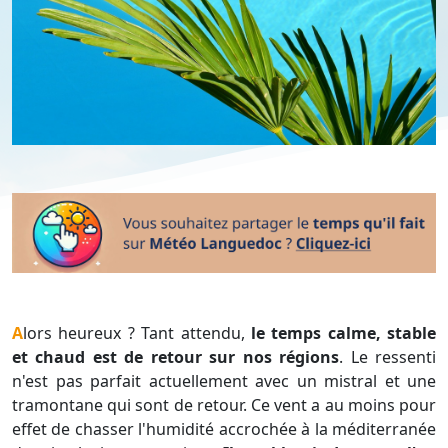
Alors heureux ? Tant attendu,
le temps calme, stable
et chaud est de retour sur nos régions
. Le ressenti
n'est pas parfait actuellement avec un mistral et une
tramontane qui sont de retour. Ce vent a au moins pour
effet de chasser l'humidité accrochée à la méditerranée