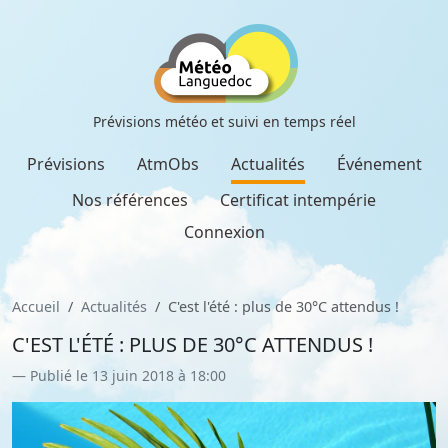
Prévisions météo et suivi en temps réel
Prévisions
AtmObs
Actualités
Événement
Nos références
Certificat intempérie
Connexion
Accueil
Actualités
C'est l'été : plus de 30°C attendus !
C'EST L'ÉTÉ : PLUS DE 30°C ATTENDUS !
Publié le 13 juin 2018 à 18:00