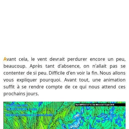
Avant cela, le vent devrait perdurer encore un peu,
beaucoup. Après tant d'absence, on n'allait pas se
contenter de si peu. Difficile d'en voir la fin. Nous allons
vous expliquer pourquoi. Avant tout, une animation
suffit à se rendre compte de ce qui nous attend ces
prochains jours.