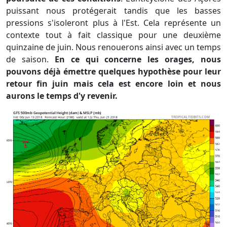
puissant nous protégerait tandis que les basses
pressions s'isoleront plus à l'Est. Cela représente un
contexte tout à fait classique pour une deuxième
quinzaine de juin. Nous renouerons ainsi avec un temps
de saison.
En ce qui concerne les orages, nous
pouvons déjà émettre quelques hypothèse pour leur
retour fin juin mais cela est encore loin et nous
aurons le temps d'y revenir.