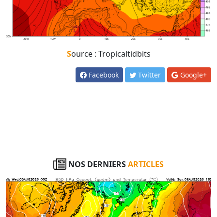
Source : Tropicaltidbits
Facebook
Twitter
Google+
NOS DERNIERS
ARTICLES