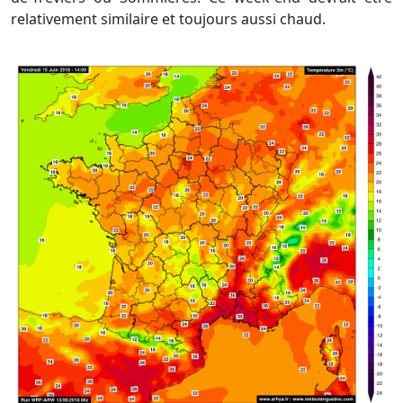
relativement similaire et toujours aussi chaud.