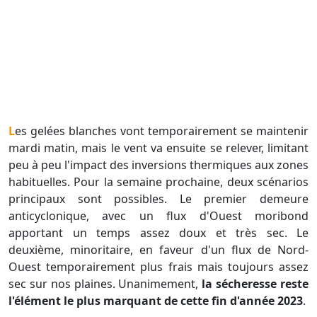
Les gelées blanches vont temporairement se maintenir
mardi matin, mais le vent va ensuite se relever, limitant
peu à peu l'impact des inversions thermiques aux zones
habituelles. Pour la semaine prochaine, deux scénarios
principaux sont possibles. Le premier demeure
anticyclonique, avec un flux d'Ouest moribond
apportant un temps assez doux et très sec. Le
deuxième, minoritaire, en faveur d'un flux de Nord-
Ouest temporairement plus frais mais toujours assez
sec sur nos plaines. Unanimement,
la sécheresse reste
l'élément le plus marquant de cette fin d'année 2023
.