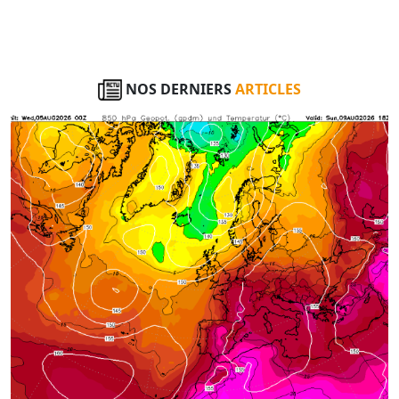
NOS DERNIERS
ARTICLES