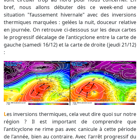
bref, nous allons débuter dès ce week-end une
situation "faussement hivernale" avec des inversions
thermiques marquées : gelées la nuit, douceur relative
en journée. On retrouve ci-dessous sur les deux cartes
le progressif décalage de l'anticyclone entre la carte de
gauche (samedi 16/12) et la carte de droite (jeudi 21/12)
:
Les inversions thermiques, cela veut dire quoi sur notre
région ? Il est important de comprendre que
l'anticyclone ne rime pas avec canicule à cette période
de l'année, bien au contraire. Avec l'arrêt progressif du