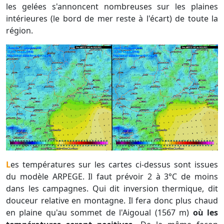
les gelées s'annoncent nombreuses sur les plaines
intérieures (le bord de mer reste à l'écart) de toute la
région.
Les températures sur les cartes ci-dessus sont issues
du modèle ARPEGE. Il faut prévoir 2 à 3°C de moins
dans les campagnes. Qui dit inversion thermique, dit
douceur relative en montagne. Il fera donc plus chaud
en plaine qu'au sommet de l'Aigoual (1567 m)
où les