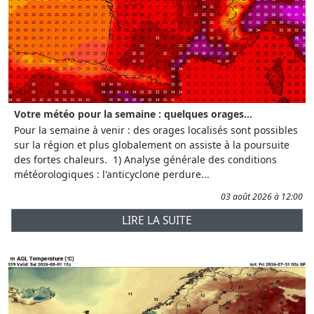
Votre météo pour la semaine : quelques orages...
Pour la semaine à venir : des orages localisés sont possibles
sur la région et plus globalement on assiste à la poursuite
des fortes chaleurs. 1) Analyse générale des conditions
météorologiques : l'anticyclone perdure...
03 août 2026 à 12:00
LIRE LA SUITE