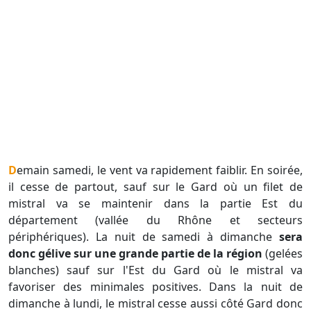
Demain samedi, le vent va rapidement faiblir. En soirée,
il cesse de partout, sauf sur le Gard où un filet de
mistral va se maintenir dans la partie Est du
département (vallée du Rhône et secteurs
périphériques). La nuit de samedi à dimanche
sera
donc gélive sur une grande partie de la région
(gelées
blanches) sauf sur l'Est du Gard où le mistral va
favoriser des minimales positives. Dans la nuit de
dimanche à lundi, le mistral cesse aussi côté Gard donc