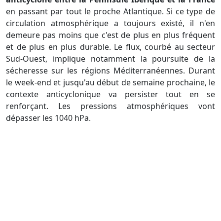
en passant par tout le proche Atlantique. Si ce type de
circulation atmosphérique a toujours existé, il n'en
demeure pas moins que c'est de plus en plus fréquent
et de plus en plus durable. Le flux, courbé au secteur
Sud-Ouest, implique notamment la poursuite de la
sécheresse sur les régions Méditerranéennes. Durant
le week-end et jusqu'au début de semaine prochaine, le
contexte anticyclonique va persister tout en se
renforçant. Les pressions atmosphériques vont
dépasser les 1040 hPa.