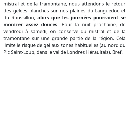
mistral et de la tramontane, nous attendons le retour
des gelées blanches sur nos plaines du Languedoc et
du Roussillon,
alors que les journées pourraient se
montrer assez douces
. Pour la nuit prochaine, de
vendredi à samedi, on conserve du mistral et de la
tramontane sur une grande partie de la région. Cela
limite le risque de gel aux zones habituelles (au nord du
Pic Saint-Loup, dans le val de Londres Héraultais). Bref.