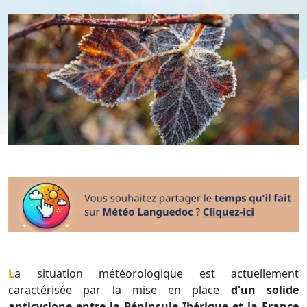
La situation météorologique est actuellement
caractérisée par la mise en place
d'un solide
anticyclone entre la Péninsule Ibérique et la France