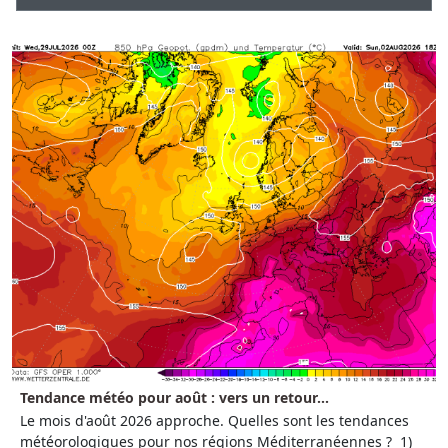
Tendance météo pour août : vers un retour...
Le mois d'août 2026 approche. Quelles sont les tendances
météorologiques pour nos régions Méditerranéennes ? 1)