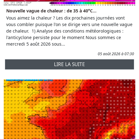
Nouvelle vague de chaleur : de 35 à 40°C...
Vous aimez la chaleur ? Les dix prochaines journées vont
vous combler puisque l'on se dirige vers une nouvelle vague
de chaleur. 1) Analyse des conditions météorologiques :
l'anticyclone persiste pour le moment Nous sommes ce
mercredi 5 août 2026 sous...
05 août 2026 à 07:30
LIRE LA SUITE