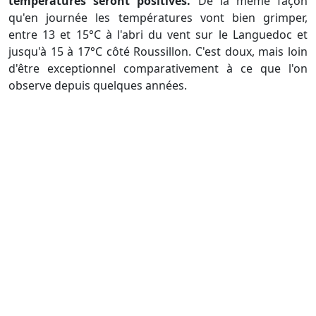
températures seront positives.
De la même façon
qu'en journée les températures vont bien grimper,
entre 13 et 15°C à l'abri du vent sur le Languedoc et
jusqu'à 15 à 17°C côté Roussillon. C'est doux, mais loin
d'être exceptionnel comparativement à ce que l'on
observe depuis quelques années.