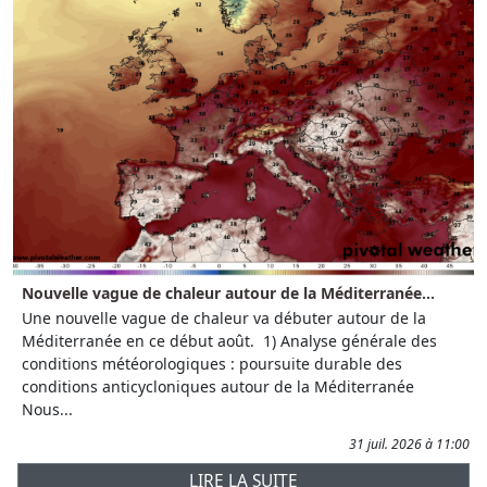
Nouvelle vague de chaleur autour de la Méditerranée...
Une nouvelle vague de chaleur va débuter autour de la
Méditerranée en ce début août. 1) Analyse générale des
conditions météorologiques : poursuite durable des
conditions anticycloniques autour de la Méditerranée
Nous...
31 juil. 2026 à 11:00
LIRE LA SUITE