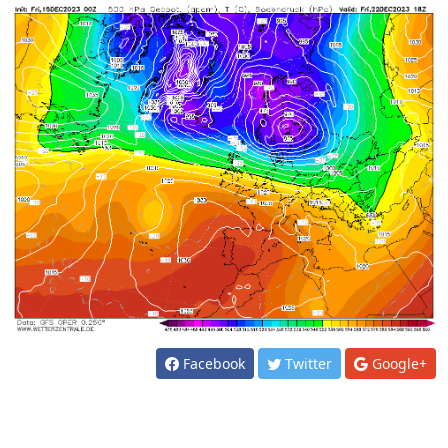
Facebook
Twitter
Google+