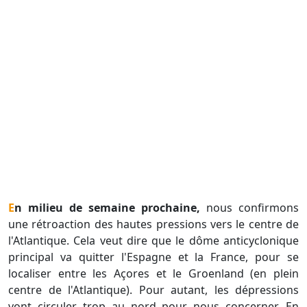
En milieu de semaine prochaine,
nous confirmons
une rétroaction des hautes pressions vers le centre de
l'Atlantique. Cela veut dire que le dôme anticyclonique
principal va quitter l'Espagne et la France, pour se
localiser entre les Açores et le Groenland (en plein
centre de l'Atlantique). Pour autant, les dépressions
vont circuler trop au nord pour nous concerner. En