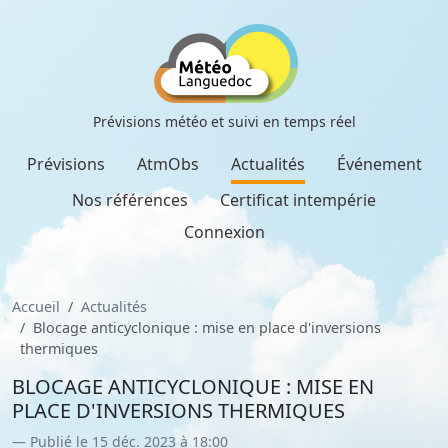
Prévisions météo et suivi en temps réel
Prévisions
AtmObs
Actualités
Événement
Nos références
Certificat intempérie
Connexion
Accueil
Actualités
Blocage anticyclonique : mise en place d'inversions
thermiques
BLOCAGE ANTICYCLONIQUE : MISE EN
PLACE D'INVERSIONS THERMIQUES
Publié le 15 déc. 2023 à 18:00