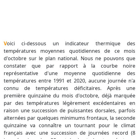
Voici ci-dessous un indicateur thermique des
températures moyennes quotidiennes de ce mois
d'octobre sur le plan national. Nous ne pouvons que
constater que par rapport à la courbe noire
représentative d'une moyenne quotidienne des
températures entre 1991 et 2020, aucune journée n'a
connu de températures déficitaires. Après une
première quinzaine du mois d'octobre, déjà marquée
par des températures légèrement excédentaires en
raison une succession de puissantes dorsales, parfois
alternées par quelques minimums frontaux, la seconde
quinzaine va connaître un tournant pour le climat
français avec une succession de journées record (8