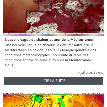
Nouvelle vague de chaleur autour de la Méditerranée...
Une nouvelle vague de chaleur va débuter autour de la
Méditerranée en ce début août. 1) Analyse générale des
conditions météorologiques : poursuite durable des
conditions anticycloniques autour de la Méditerranée
Nous...
31 juil. 2026 à 11:00
LIRE LA SUITE