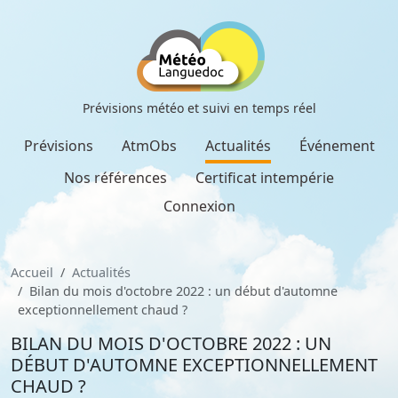
Prévisions météo et suivi en temps réel
Prévisions
AtmObs
Actualités
Événement
Nos références
Certificat intempérie
Connexion
Accueil
Actualités
Bilan du mois d'octobre 2022 : un début d'automne
exceptionnellement chaud ?
BILAN DU MOIS D'OCTOBRE 2022 : UN
DÉBUT D'AUTOMNE EXCEPTIONNELLEMENT
CHAUD ?