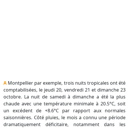
A Montpellier par exemple, trois nuits tropicales ont été
comptabilisées, le jeudi 20, vendredi 21 et dimanche 23
octobre. La nuit de samedi à dimanche a été la plus
chaude avec une température minimale à 20.5°C, soit
un excédent de +8.6°C par rapport aux normales
saisonnières. Côté pluies, le mois a connu une période
dramatiquement déficitaire, notamment dans les