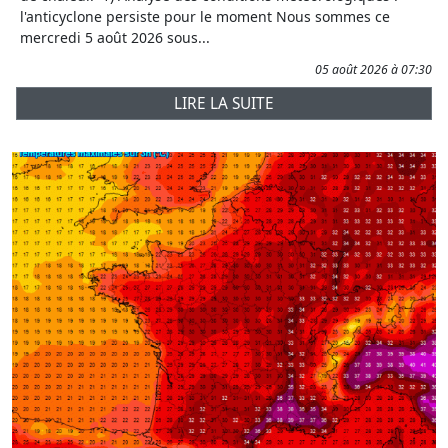
l'anticyclone persiste pour le moment Nous sommes ce
mercredi 5 août 2026 sous...
05 août 2026 à 07:30
LIRE LA SUITE