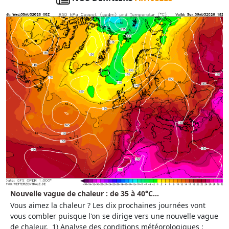
Nouvelle vague de chaleur : de 35 à 40°C...
Vous aimez la chaleur ? Les dix prochaines journées vont
vous combler puisque l'on se dirige vers une nouvelle vague
de chaleur. 1) Analyse des conditions météorologiques :