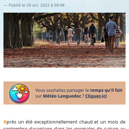
Publié le 29 oct. 2022 à 09:48
Après un été exceptionnellement chaud et un mois de
septembre davantage dans les normales de saison au