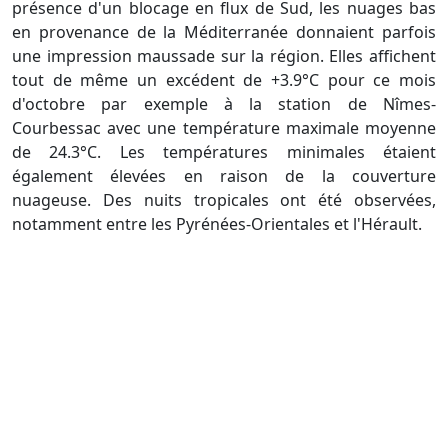
présence d'un blocage en flux de Sud, les nuages bas
en provenance de la Méditerranée donnaient parfois
une impression maussade sur la région. Elles affichent
tout de même un excédent de +3.9°C pour ce mois
d'octobre par exemple à la station de Nîmes-
Courbessac avec une température maximale moyenne
de 24.3°C. Les températures minimales étaient
également élevées en raison de la couverture
nuageuse. Des nuits tropicales ont été observées,
notamment entre les Pyrénées-Orientales et l'Hérault.