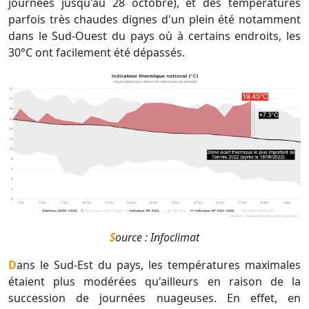
journées jusqu'au 28 octobre), et des températures
parfois très chaudes dignes d'un plein été notamment
dans le Sud-Ouest du pays où à certains endroits, les
30°C ont facilement été dépassés.
Source : Infoclimat
Dans le Sud-Est du pays, les températures maximales
étaient plus modérées qu'ailleurs en raison de la
succession de journées nuageuses. En effet, en