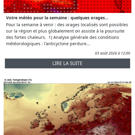
Votre météo pour la semaine : quelques orages...
Pour la semaine à venir : des orages localisés sont possibles
sur la région et plus globalement on assiste à la poursuite
des fortes chaleurs. 1) Analyse générale des conditions
météorologiques : l'anticyclone perdure...
03 août 2026 à 12:00
LIRE LA SUITE