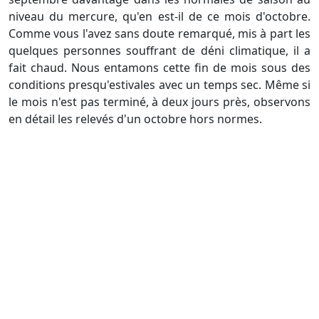
niveau du mercure, qu'en est-il de ce mois d'octobre.
Comme vous l'avez sans doute remarqué, mis à part les
quelques personnes souffrant de déni climatique, il a
fait chaud. Nous entamons cette fin de mois sous des
conditions presqu'estivales avec un temps sec. Même si
le mois n'est pas terminé, à deux jours près, observons
en détail les relevés d'un octobre hors normes.