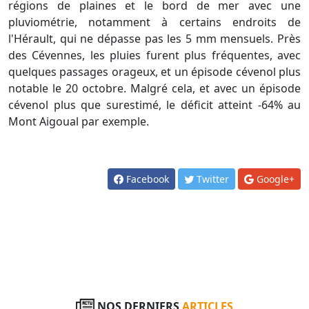
régions de plaines et le bord de mer avec une
pluviométrie, notamment à certains endroits de
l'Hérault, qui ne dépasse pas les 5 mm mensuels. Près
des Cévennes, les pluies furent plus fréquentes, avec
quelques passages orageux, et un épisode cévenol plus
notable le 20 octobre. Malgré cela, et avec un épisode
cévenol plus que surestimé, le déficit atteint -64% au
Mont Aigoual par exemple.
Facebook
Twitter
Google+
NOS DERNIERS
ARTICLES