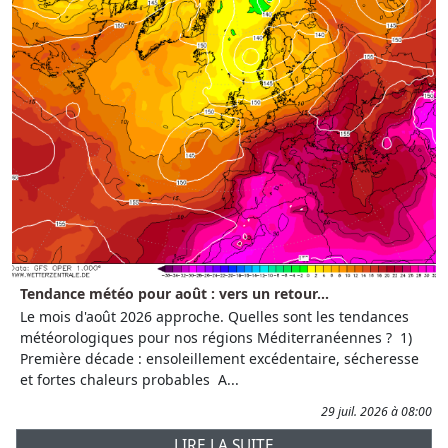
Tendance météo pour août : vers un retour...
Le mois d'août 2026 approche. Quelles sont les tendances
météorologiques pour nos régions Méditerranéennes ? 1)
Première décade : ensoleillement excédentaire, sécheresse
et fortes chaleurs probables A...
29 juil. 2026 à 08:00
LIRE LA SUITE