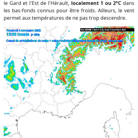
le Gard et l'Est de l'Hérault,
localement 1 ou 2°C
dans
les bas-fonds connus pour être froids. Ailleurs, le vent
permet aux températures de ne pas trop descendre.