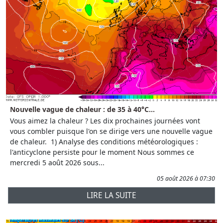
Nouvelle vague de chaleur : de 35 à 40°C...
Vous aimez la chaleur ? Les dix prochaines journées vont
vous combler puisque l'on se dirige vers une nouvelle vague
de chaleur. 1) Analyse des conditions météorologiques :
l'anticyclone persiste pour le moment Nous sommes ce
mercredi 5 août 2026 sous...
05 août 2026 à 07:30
LIRE LA SUITE