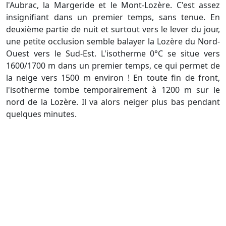
l'Aubrac, la Margeride et le Mont-Lozère. C'est assez
insignifiant dans un premier temps, sans tenue. En
deuxième partie de nuit et surtout vers le lever du jour,
une petite occlusion semble balayer la Lozère du Nord-
Ouest vers le Sud-Est. L'isotherme 0°C se situe vers
1600/1700 m dans un premier temps, ce qui permet de
la neige vers 1500 m environ ! En toute fin de front,
l'isotherme tombe temporairement à 1200 m sur le
nord de la Lozère. Il va alors neiger plus bas pendant
quelques minutes.