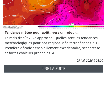
Tendance météo pour août : vers un retour...
Le mois d'août 2026 approche. Quelles sont les tendances
météorologiques pour nos régions Méditerranéennes ? 1)
Première décade : ensoleillement excédentaire, sécheresse
et fortes chaleurs probables A...
29 juil. 2026 à 08:00
LIRE LA SUITE
Prévisions