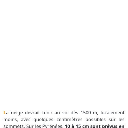
La neige devrait tenir au sol dès 1500 m, localement
moins, avec quelques centimètres possibles sur les
sommets. Sur les Pyrénées,
10 à 15 cm sont prévus en