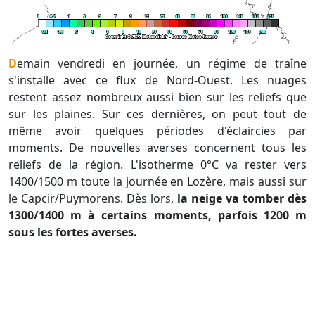
Demain vendredi en journée, un régime de traîne
s'installe avec ce flux de Nord-Ouest. Les nuages
restent assez nombreux aussi bien sur les reliefs que
sur les plaines. Sur ces dernières, on peut tout de
même avoir quelques périodes d'éclaircies par
moments. De nouvelles averses concernent tous les
reliefs de la région. L'isotherme 0°C va rester vers
1400/1500 m toute la journée en Lozère, mais aussi sur
le Capcir/Puymorens. Dès lors,
la neige va tomber dès
1300/1400 m à certains moments, parfois 1200 m
sous les fortes averses.