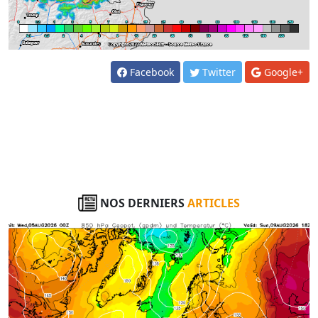
Facebook
Twitter
Google+
NOS DERNIERS
ARTICLES