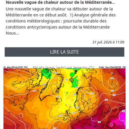
Nouvelle vague de chaleur autour de la Méditerranée...
Une nouvelle vague de chaleur va débuter autour de la
Méditerranée en ce début août. 1) Analyse générale des
conditions météorologiques : poursuite durable des
conditions anticycloniques autour de la Méditerranée
Nous...
31 juil. 2026 à 11:00
LIRE LA SUITE