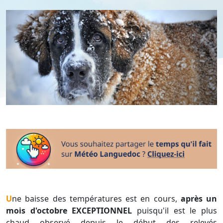
Une baisse des températures est en cours,
après un
mois d'octobre EXCEPTIONNEL
puisqu'il est le plus
chaud observé depuis le début des relevés