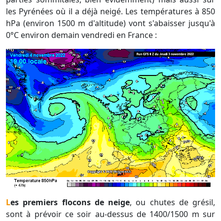
les Pyrénées où il a déjà neigé. Les températures à 850
hPa (environ 1500 m d'altitude) vont s'abaisser jusqu'à
0°C environ demain vendredi en France :
Les premiers flocons de neige
, ou chutes de grésil,
sont à prévoir ce soir au-dessus de 1400/1500 m sur