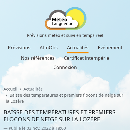
Prévisions météo et suivi en temps réel
Prévisions
AtmObs
Actualités
Événement
Nos références
Certificat intempérie
Connexion
Accueil
Actualités
Baisse des températures et premiers flocons de neige sur
la Lozère
BAISSE DES TEMPÉRATURES ET PREMIERS
FLOCONS DE NEIGE SUR LA LOZÈRE
Publié le 03 nov. 2022 à 18:00