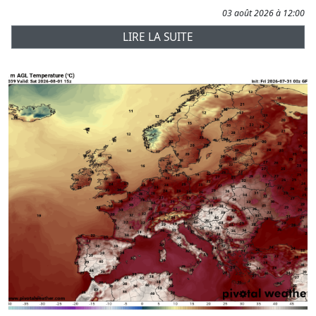
03 août 2026 à 12:00
LIRE LA SUITE