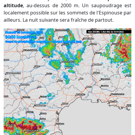
altitude
, au-dessus de 2000 m. Un saupoudrage est
localement possible sur les sommets de l'Espinouse par
ailleurs. La nuit suivante sera fraîche de partout.