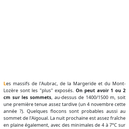
Les massifs de l'Aubrac, de la Margeride et du Mont-
Lozère sont les "plus" exposés.
On peut avoir 1 ou 2
cm sur les sommets
, au-dessus de 1400/1500 m, soit
une première tenue assez tardive (un 4 novembre cette
année ?). Quelques flocons sont probables aussi au
sommet de l'Aigoual. La nuit prochaine est assez fraîche
en plaine également, avec des minimales de 4 à 7°C sur