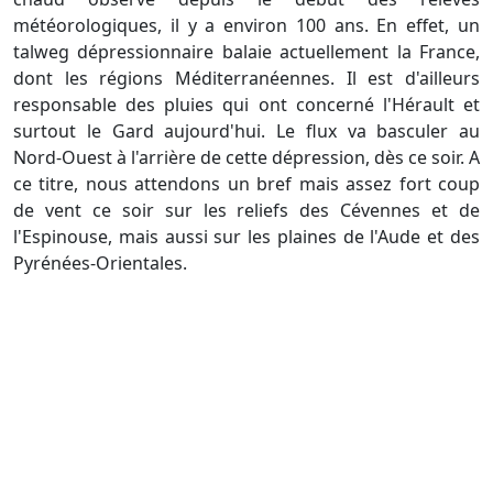
météorologiques, il y a environ 100 ans. En effet, un
talweg dépressionnaire balaie actuellement la France,
dont les régions Méditerranéennes. Il est d'ailleurs
responsable des pluies qui ont concerné l'Hérault et
surtout le Gard aujourd'hui. Le flux va basculer au
Nord-Ouest à l'arrière de cette dépression, dès ce soir. A
ce titre, nous attendons un bref mais assez fort coup
de vent ce soir sur les reliefs des Cévennes et de
l'Espinouse, mais aussi sur les plaines de l'Aude et des
Pyrénées-Orientales.