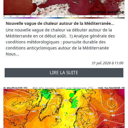
Nouvelle vague de chaleur autour de la Méditerranée...
Une nouvelle vague de chaleur va débuter autour de la
Méditerranée en ce début août. 1) Analyse générale des
conditions météorologiques : poursuite durable des
conditions anticycloniques autour de la Méditerranée
Nous...
31 juil. 2026 à 11:00
LIRE LA SUITE