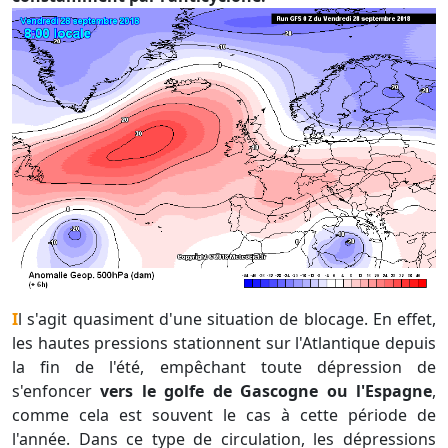
Il s'agit quasiment d'une situation de blocage. En effet,
les hautes pressions stationnent sur l'Atlantique depuis
la fin de l'été, empêchant toute dépression de
s'enfoncer
vers le golfe de Gascogne ou l'Espagne
,
comme cela est souvent le cas à cette période de
l'année. Dans ce type de circulation, les dépressions