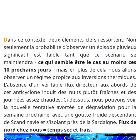
Dans ce contexte, deux éléments clefs ressortent. Non
seulement la probabilité d'observer un épisode pluvieux
significatif est faible tant que ce scénario se
maintiendra -
ce qui semble être le cas au moins ces
10 prochains jours
- mais en plus de cela nous allons
observer un régime propice aux inversions thermiques.
L'absence d'un véritable flux directeur aux abords de
cet anticyclone induit des nuits plutôt fraîches et des
journées assez chaudes. Ci-dessous, nous pouvons voir
la nouvelle tentative avortée de dégradation pour la
semaine prochaine, avec une goutte froide descendant
de Scandinavie et s'isolant près de la Sardaigne.
Flux de
nord chez nous = temps sec et frais.