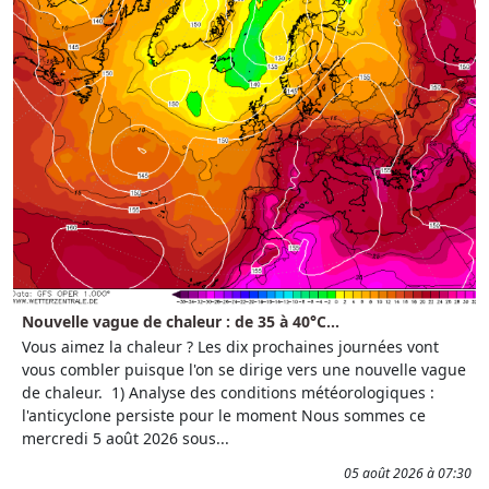
Nouvelle vague de chaleur : de 35 à 40°C...
Vous aimez la chaleur ? Les dix prochaines journées vont
vous combler puisque l'on se dirige vers une nouvelle vague
de chaleur. 1) Analyse des conditions météorologiques :
l'anticyclone persiste pour le moment Nous sommes ce
mercredi 5 août 2026 sous...
05 août 2026 à 07:30