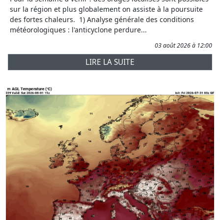
sur la région et plus globalement on assiste à la poursuite
des fortes chaleurs. 1) Analyse générale des conditions
météorologiques : l'anticyclone perdure...
03 août 2026 à 12:00
LIRE LA SUITE