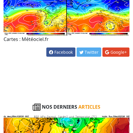
Cartes : Météociel.fr
Facebook
Twitter
Google+
NOS DERNIERS
ARTICLES