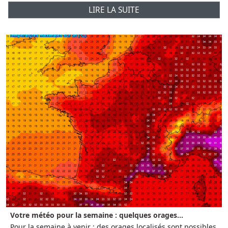
LIRE LA SUITE
Votre météo pour la semaine : quelques orages...
Pour la semaine à venir : des orages localisés sont possibles