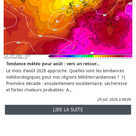
Tendance météo pour août : vers un retour...
Le mois d'août 2026 approche. Quelles sont les tendances
météorologiques pour nos régions Méditerranéennes ? 1)
Première décade : ensoleillement excédentaire, sécheresse
et fortes chaleurs probables A...
29 juil. 2026 à 08:00
LIRE LA SUITE