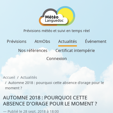
Prévisions météo et suivi en temps réel
Prévisions
AtmObs
Actualités
Événement
Nos références
Certificat intempérie
Connexion
Accueil
Actualités
Automne 2018 : pourquoi cette absence d'orage pour le
moment ?
AUTOMNE 2018 : POURQUOI CETTE
ABSENCE D'ORAGE POUR LE MOMENT ?
Publié le 28 sept. 2018 à 18:00