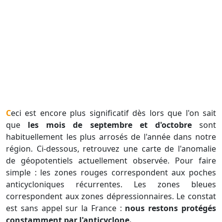
Ceci est encore plus significatif dès lors que l'on sait
que
les mois de septembre et d'octobre
sont
habituellement les plus arrosés de l'année dans notre
région. Ci-dessous, retrouvez une carte de l'anomalie
de géopotentiels actuellement observée. Pour faire
simple : les zones rouges correspondent aux poches
anticycloniques récurrentes. Les zones bleues
correspondent aux zones dépressionnaires. Le constat
est sans appel sur la France :
nous restons protégés
constamment par l'anticyclone.