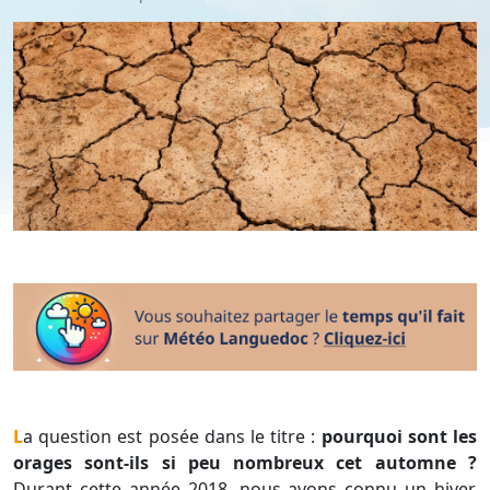
La question est posée dans le titre :
pourquoi sont les
orages sont-ils si peu nombreux cet automne ?
Durant cette année 2018, nous avons connu un hiver,