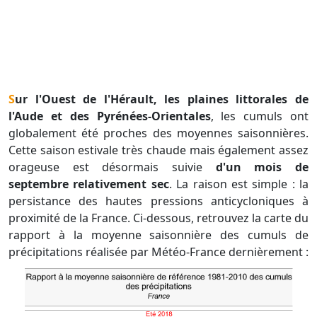
Sur l'Ouest de l'Hérault, les plaines littorales de
l'Aude et des Pyrénées-Orientales
, les cumuls ont
globalement été proches des moyennes saisonnières.
Cette saison estivale très chaude mais également assez
orageuse est désormais suivie
d'un mois de
septembre relativement sec
. La raison est simple : la
persistance des hautes pressions anticycloniques à
proximité de la France. Ci-dessous, retrouvez la carte du
rapport à la moyenne saisonnière des cumuls de
précipitations réalisée par Météo-France dernièrement :