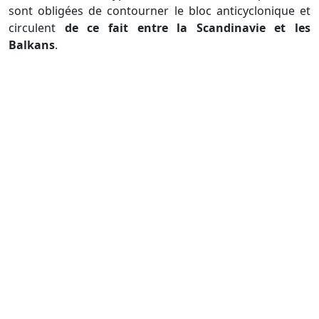
sont obligées de contourner le bloc anticyclonique et
circulent
de ce fait entre la Scandinavie et les
Balkans
.