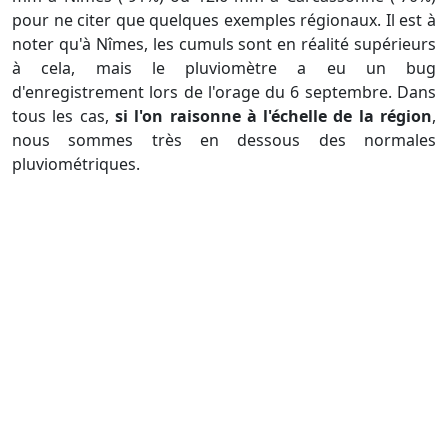
pour ne citer que quelques exemples régionaux. Il est à
noter qu'à Nîmes, les cumuls sont en réalité supérieurs
à cela, mais le pluviomètre a eu un bug
d'enregistrement lors de l'orage du 6 septembre. Dans
tous les cas,
si l'on raisonne à l'échelle de la région
,
nous sommes très en dessous des normales
pluviométriques.