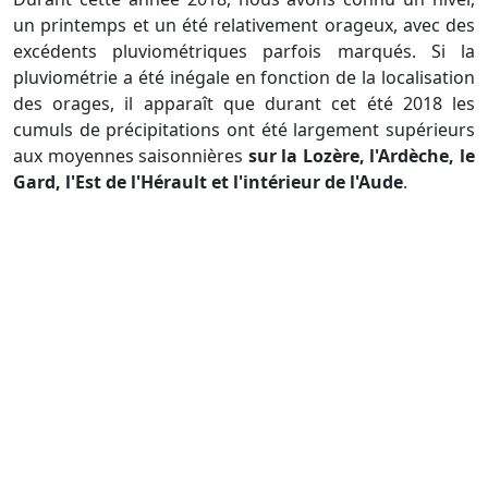
un printemps et un été relativement orageux, avec des
excédents pluviométriques parfois marqués. Si la
pluviométrie a été inégale en fonction de la localisation
des orages, il apparaît que durant cet été 2018 les
cumuls de précipitations ont été largement supérieurs
aux moyennes saisonnières
sur la Lozère, l'Ardèche, le
Gard, l'Est de l'Hérault et l'intérieur de l'Aude
.