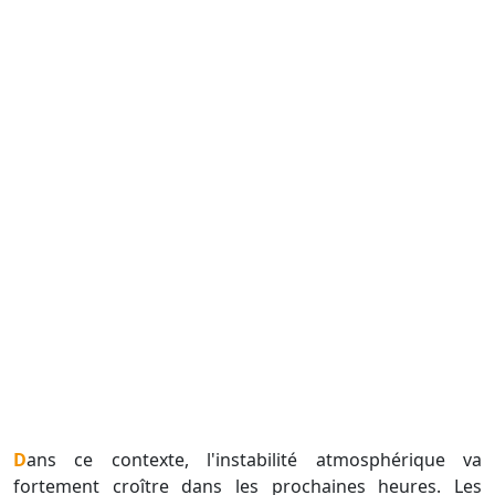
Dans ce contexte, l'instabilité atmosphérique va
fortement croître dans les prochaines heures. Les