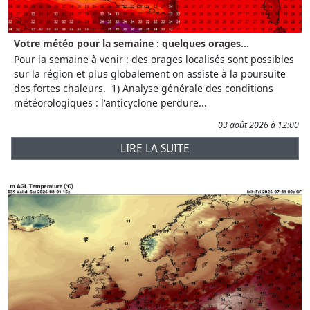
Votre météo pour la semaine : quelques orages...
Pour la semaine à venir : des orages localisés sont possibles
sur la région et plus globalement on assiste à la poursuite
des fortes chaleurs. 1) Analyse générale des conditions
météorologiques : l'anticyclone perdure...
03 août 2026 à 12:00
LIRE LA SUITE