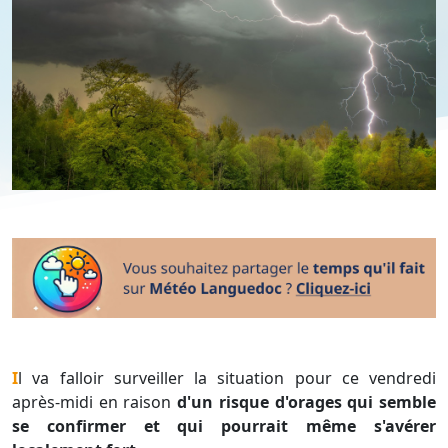
Il va falloir surveiller la situation pour ce vendredi
après-midi en raison
d'un risque d'orages qui semble
se confirmer et qui pourrait même s'avérer