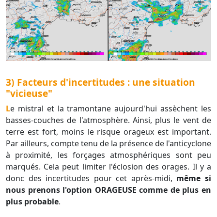
3) Facteurs d'incertitudes : une situation
"vicieuse"
Le mistral et la tramontane aujourd'hui assèchent les
basses-couches de l'atmosphère. Ainsi, plus le vent de
terre est fort, moins le risque orageux est important.
Par ailleurs, compte tenu de la présence de l'anticyclone
à proximité, les forçages atmosphériques sont peu
marqués. Cela peut limiter l'éclosion des orages. Il y a
donc des incertitudes pour cet après-midi,
même si
nous prenons l'option ORAGEUSE comme de plus en
plus probable
.