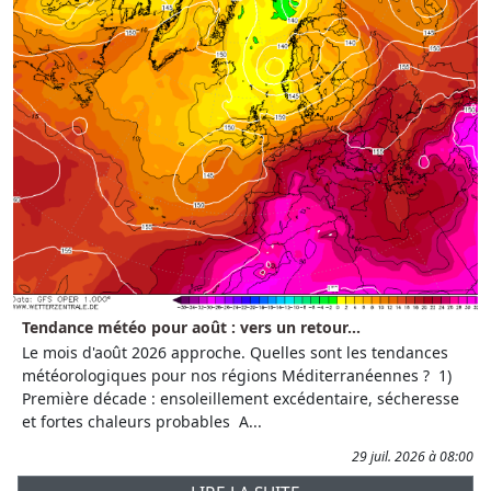
Tendance météo pour août : vers un retour...
Le mois d'août 2026 approche. Quelles sont les tendances
météorologiques pour nos régions Méditerranéennes ? 1)
Première décade : ensoleillement excédentaire, sécheresse
et fortes chaleurs probables A...
29 juil. 2026 à 08:00