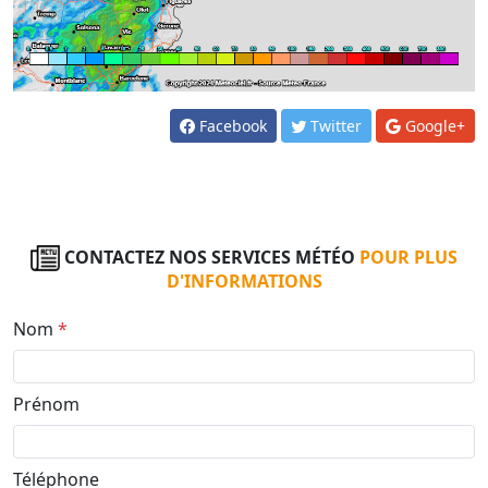
Facebook
Twitter
Google+
CONTACTEZ NOS SERVICES MÉTÉO
POUR PLUS
D'INFORMATIONS
Nom
*
Prénom
Téléphone