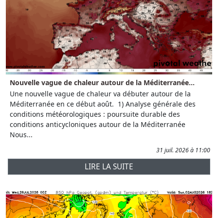
Nouvelle vague de chaleur autour de la Méditerranée...
Une nouvelle vague de chaleur va débuter autour de la
Méditerranée en ce début août. 1) Analyse générale des
conditions météorologiques : poursuite durable des
conditions anticycloniques autour de la Méditerranée
Nous...
31 juil. 2026 à 11:00
LIRE LA SUITE