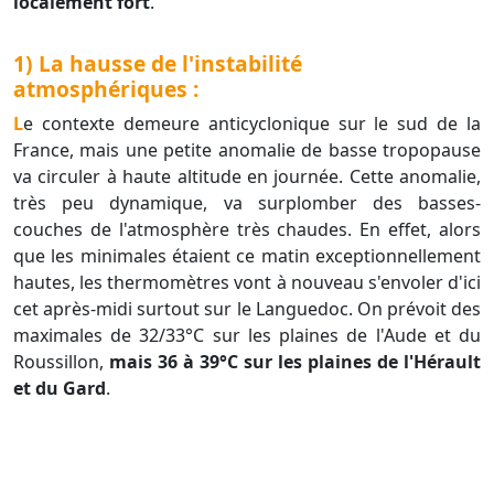
localement fort
.
1) La hausse de l'instabilité
atmosphériques :
Le contexte demeure anticyclonique sur le sud de la
France, mais une petite anomalie de basse tropopause
va circuler à haute altitude en journée. Cette anomalie,
très peu dynamique, va surplomber des basses-
couches de l'atmosphère très chaudes. En effet, alors
que les minimales étaient ce matin exceptionnellement
hautes, les thermomètres vont à nouveau s'envoler d'ici
cet après-midi surtout sur le Languedoc. On prévoit des
maximales de 32/33°C sur les plaines de l'Aude et du
Roussillon,
mais 36 à 39°C sur les plaines de l'Hérault
et du Gard
.