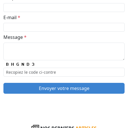
E-mail
*
Message
*
Envoyer votre message