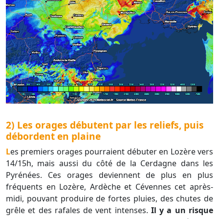
2) Les orages débutent par les reliefs, puis
débordent en plaine
Les premiers orages pourraient débuter en Lozère vers
14/15h, mais aussi du côté de la Cerdagne dans les
Pyrénées. Ces orages deviennent de plus en plus
fréquents en Lozère, Ardèche et Cévennes cet après-
midi, pouvant produire de fortes pluies, des chutes de
grêle et des rafales de vent intenses.
Il y a un risque