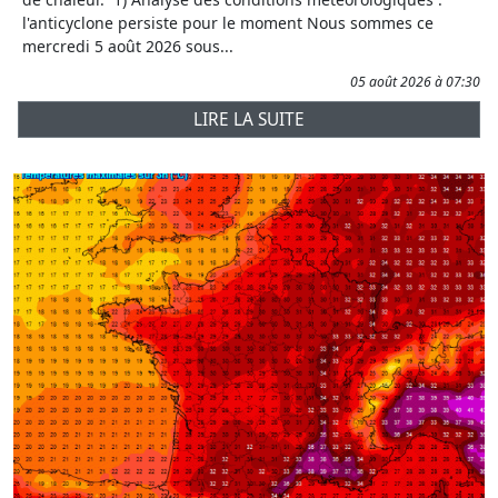
l'anticyclone persiste pour le moment Nous sommes ce
mercredi 5 août 2026 sous...
05 août 2026 à 07:30
LIRE LA SUITE