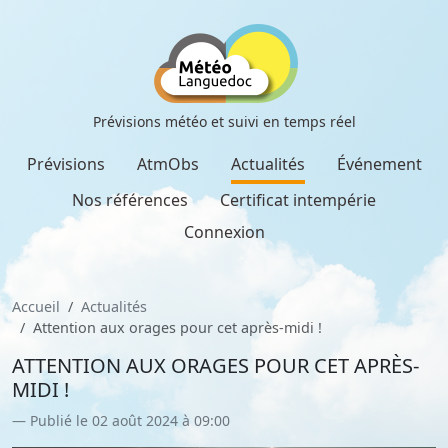
Prévisions météo et suivi en temps réel
Prévisions
AtmObs
Actualités
Événement
Nos références
Certificat intempérie
Connexion
Accueil
Actualités
Attention aux orages pour cet après-midi !
ATTENTION AUX ORAGES POUR CET APRÈS-
MIDI !
Publié le 02 août 2024 à 09:00