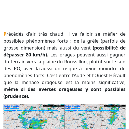
Précédés d'air très chaud, il va falloir se méfier de
possibles phénomènes forts : de la grêle (parfois de
grosse dimension) mais aussi du vent
(possibilité de
dépasser 80 km/h).
Les orages peuvent aussi gagner
du terrain vers la plaine du Roussillon, plutôt sur le sud
des PO, avec là-aussi un risque à peine moindre de
phénomènes forts. C'est entre l'Aude et l'Ouest Hérault
que la menace orageuse est la moins significative,
même si des averses orageuses y sont possibles
(prudence).