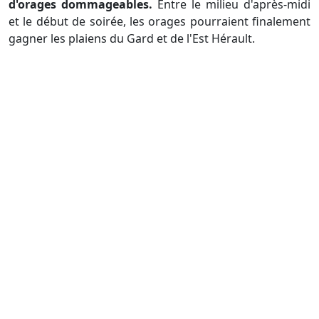
d'orages dommageables.
Entre le milieu d'après-midi
et le début de soirée, les orages pourraient finalement
gagner les plaiens du Gard et de l'Est Hérault.