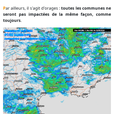
Par ailleurs, il s'agit d'orages :
toutes les communes ne
seront pas impactées de la même façon, comme
toujours
.