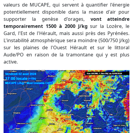
valeurs de MUCAPE, qui servent à quantifier l'énergie
potentiellement disponible dans la masse d'air pour
supporter la genèse d'orages,
vont atteindre
temporairement 1500 à 2000 J/kg
sur la Lozère, le
Gard, l'Est de l'Hérault, mais aussi près des Pyrénées.
L'instabilité atmosphèrique sera moindre (500/750 J/kg)
sur les plaines de l'Ouest Hérault et sur le littoral
Aude/PO en raison de la tramontane qui y est plus
active.