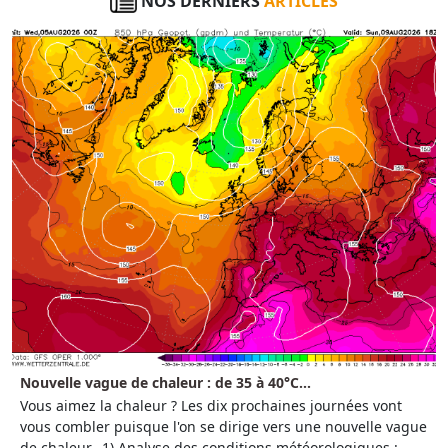
NOS DERNIERS
ARTICLES
Nouvelle vague de chaleur : de 35 à 40°C...
Vous aimez la chaleur ? Les dix prochaines journées vont
vous combler puisque l'on se dirige vers une nouvelle vague
de chaleur. 1) Analyse des conditions météorologiques :