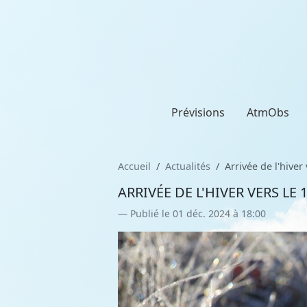
Prévisions
AtmObs
Accueil
Actualités
Arrivée de l'hive
ARRIVÉE DE L'HIVER VERS L
Publié le 01 déc. 2024 à 18:00