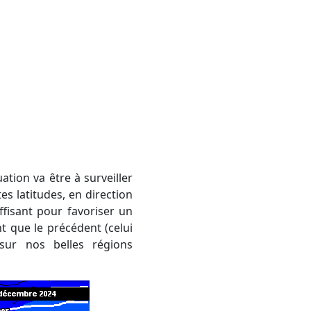
ation va être à surveiller
es latitudes, en direction
ffisant pour favoriser un
 que le précédent (celui
sur nos belles régions