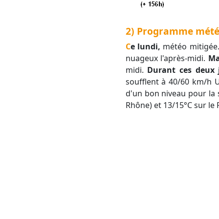
2) Programme météo 
Ce lundi,
météo mitigée.
nuageux l'après-midi.
Ma
midi.
Durant ces deux 
soufflent à 40/60 km/h 
d'un bon niveau pour la
Rhône) et 13/15°C sur le 