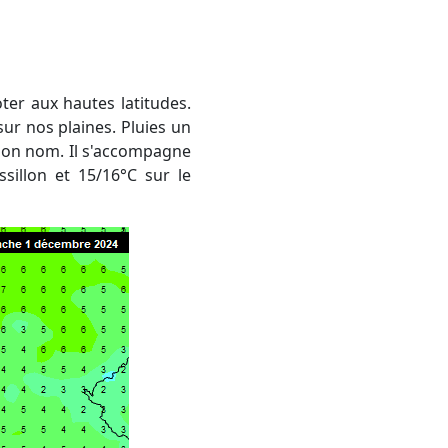
ur nos plaines. Pluies un
 son nom. Il s'accompagne
sillon et 15/16°C sur le