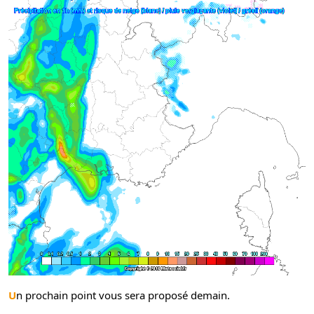
Un prochain point vous sera proposé demain.