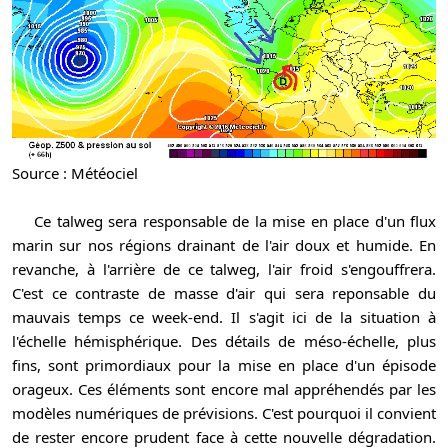
Source : Météociel
Ce talweg sera responsable de la mise en place d'un flux
marin sur nos régions drainant de l'air doux et humide. En
revanche, à l'arrière de ce talweg, l'air froid s'engouffrera.
C'est ce contraste de masse d'air qui sera reponsable du
mauvais temps ce week-end. Il s'agit ici de la situation à
l'échelle hémisphérique. Des détails de méso-échelle, plus
fins, sont primordiaux pour la mise en place d'un épisode
orageux. Ces éléments sont encore mal appréhendés par les
modèles numériques de prévisions. C'est pourquoi il convient
de rester encore prudent face à cette nouvelle dégradation.