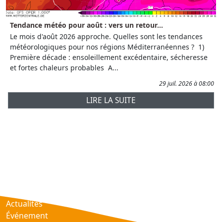
Tendance météo pour août : vers un retour...
Le mois d'août 2026 approche. Quelles sont les tendances
météorologiques pour nos régions Méditerranéennes ? 1)
Première décade : ensoleillement excédentaire, sécheresse
et fortes chaleurs probables A...
29 juil. 2026 à 08:00
LIRE LA SUITE
Prévisions
AtmObs
Actualités
Événement