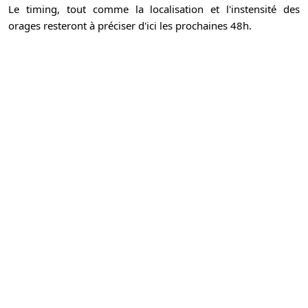
Le timing, tout comme la localisation et l'instensité des
orages resteront à préciser d'ici les prochaines 48h.