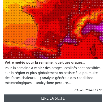
Votre météo pour la semaine : quelques orages...
Pour la semaine à venir : des orages localisés sont possibles
sur la région et plus globalement on assiste à la poursuite
des fortes chaleurs. 1) Analyse générale des conditions
météorologiques : l'anticyclone perdure...
03 août 2026 à 12:00
LIRE LA SUITE