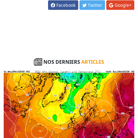
Facebook
Twitter
Google+
NOS DERNIERS
ARTICLES