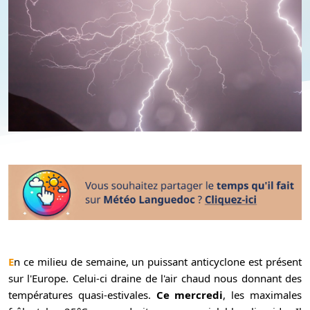
En ce milieu de semaine, un puissant anticyclone est présent
sur l'Europe. Celui-ci draine de l'air chaud nous donnant des
températures quasi-estivales.
Ce mercredi
, les maximales