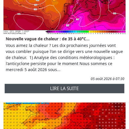
Nouvelle vague de chaleur : de 35 à 40°C...
Vous aimez la chaleur ? Les dix prochaines journées vont
vous combler puisque l'on se dirige vers une nouvelle vague
de chaleur. 1) Analyse des conditions météorologiques :
l'anticyclone persiste pour le moment Nous sommes ce
mercredi 5 août 2026 sous...
05 août 2026 à 07:30
LIRE LA SUITE