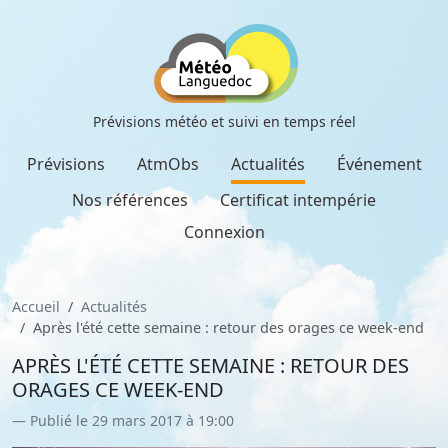
Prévisions météo et suivi en temps réel
Prévisions
AtmObs
Actualités
Événement
Nos références
Certificat intempérie
Connexion
Accueil
Actualités
Après l'été cette semaine : retour des orages ce week-end
APRÈS L'ÉTÉ CETTE SEMAINE : RETOUR DES
ORAGES CE WEEK-END
Publié le 29 mars 2017 à 19:00