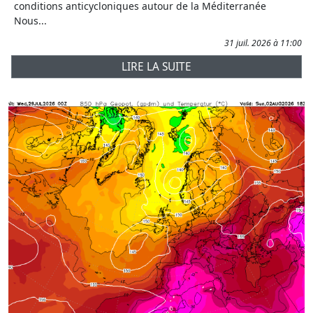
conditions anticycloniques autour de la Méditerranée
Nous...
31 juil. 2026 à 11:00
LIRE LA SUITE