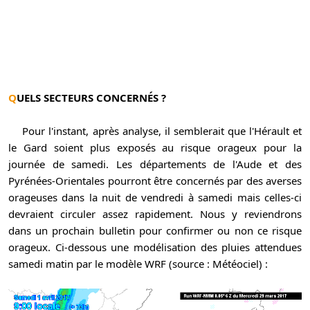
QUELS SECTEURS CONCERN
É
S ?
Pour l'instant, après analyse, il semblerait que l'Hérault et
le Gard soient plus exposés au risque orageux pour la
journée de samedi. Les départements de l'Aude et des
Pyrénées-Orientales pourront être concernés par des averses
orageuses dans la nuit de vendredi à samedi mais celles-ci
devraient circuler assez rapidement. Nous y reviendrons
dans un prochain bulletin pour confirmer ou non ce risque
orageux. Ci-dessous une modélisation des pluies attendues
samedi matin par le modèle WRF (source : Météociel) :