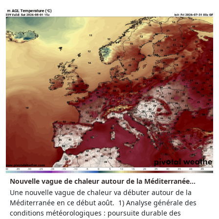
Nouvelle vague de chaleur autour de la Méditerranée...
Une nouvelle vague de chaleur va débuter autour de la
Méditerranée en ce début août. 1) Analyse générale des
conditions météorologiques : poursuite durable des