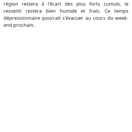
région restera à l'écart des plus forts cumuls, le
ressenti restera bien humide et frais. Ce temps
dépressionnaire pourrait s'évacuer au cours du week-
end prochain.