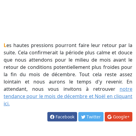
Les hautes pressions pourront faire leur retour par la
suite. Cela confirmerait la période plus calme et douce
que nous attendons pour le milieu de mois avant le
retour de conditions potentiellement plus froides pour
la fin du mois de décembre. Tout cela reste assez
lointain et nous aurons le temps d'y revenir. En
attendant, nous vous invitons à retrouver
notre
tendance pour le mois de décembre et Noël en cliquant
ici.
Facebook
Twitter
Google+