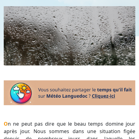
On ne peut pas dire que le beau temps domine jour
après jour. Nous sommes dans une situation figée
depuis de nombreux jours dans laquelle les