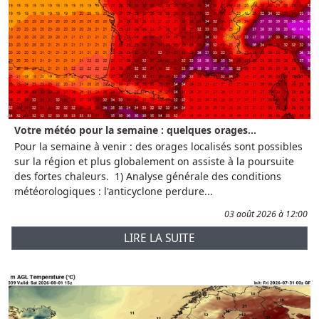
Votre météo pour la semaine : quelques orages...
Pour la semaine à venir : des orages localisés sont possibles
sur la région et plus globalement on assiste à la poursuite
des fortes chaleurs. 1) Analyse générale des conditions
météorologiques : l'anticyclone perdure...
03 août 2026 à 12:00
LIRE LA SUITE