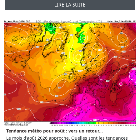
LIRE LA SUITE
Tendance météo pour août : vers un retour...
Le mois d'août 2026 approche. Quelles sont les tendances