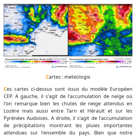
Cartes : meteologix
Ces cartes ci-dessus sont issus du modèle Européen
CEP. A gauche, il s'agit de l'accumulation de neige où
l'on remarque bien les chutes de neige attendus en
Lozère mais aussi entre Tarn et Hérault et sur les
Pyrénées Audoises. A droite, il s'agit de l'accumulation
de précipitations montrant les pluies importantes
attendues sur l'ensemble du pays. Bien que notre