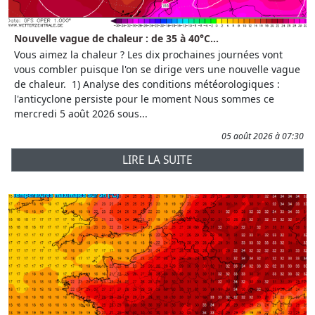
Nouvelle vague de chaleur : de 35 à 40°C...
Vous aimez la chaleur ? Les dix prochaines journées vont
vous combler puisque l'on se dirige vers une nouvelle vague
de chaleur. 1) Analyse des conditions météorologiques :
l'anticyclone persiste pour le moment Nous sommes ce
mercredi 5 août 2026 sous...
05 août 2026 à 07:30
LIRE LA SUITE