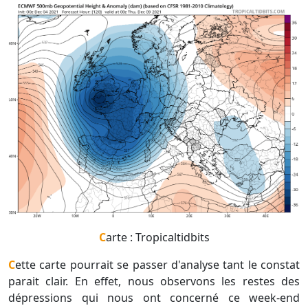
Carte : Tropicaltidbits
Cette carte pourrait se passer d'analyse tant le constat
parait clair. En effet, nous observons les restes des
dépressions qui nous ont concerné ce week-end