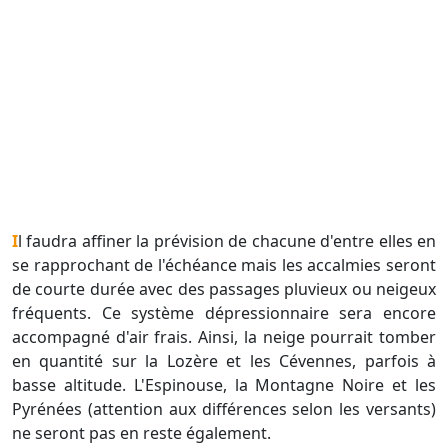
Il faudra affiner la prévision de chacune d'entre elles en
se rapprochant de l'échéance mais les accalmies seront
de courte durée avec des passages pluvieux ou neigeux
fréquents. Ce système dépressionnaire sera encore
accompagné d'air frais. Ainsi, la neige pourrait tomber
en quantité sur la Lozère et les Cévennes, parfois à
basse altitude. L'Espinouse, la Montagne Noire et les
Pyrénées (attention aux différences selon les versants)
ne seront pas en reste également.