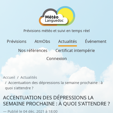
Prévisions météo et suivi en temps réel
Prévisions
AtmObs
Actualités
Événement
Nos références
Certificat intempérie
Connexion
Accueil
Actualités
Accentuation des dépressions la semaine prochaine : à
quoi s'attendre ?
ACCENTUATION DES DÉPRESSIONS LA
SEMAINE PROCHAINE : À QUOI S'ATTENDRE ?
Publié le 04 déc. 2021 à 18:00