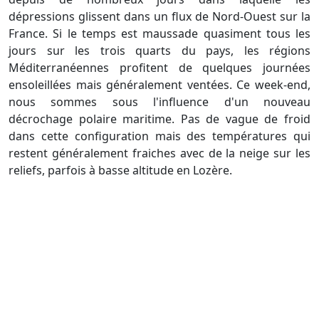
dépressions glissent dans un flux de Nord-Ouest sur la
France. Si le temps est maussade quasiment tous les
jours sur les trois quarts du pays, les régions
Méditerranéennes profitent de quelques journées
ensoleillées mais généralement ventées. Ce week-end,
nous sommes sous l'influence d'un nouveau
décrochage polaire maritime. Pas de vague de froid
dans cette configuration mais des températures qui
restent généralement fraiches avec de la neige sur les
reliefs, parfois à basse altitude en Lozère.