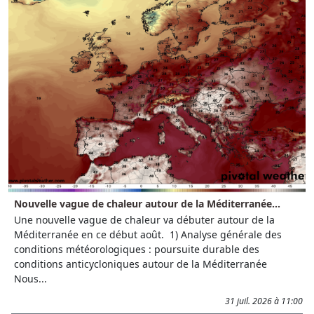
Nouvelle vague de chaleur autour de la Méditerranée...
Une nouvelle vague de chaleur va débuter autour de la
Méditerranée en ce début août. 1) Analyse générale des
conditions météorologiques : poursuite durable des
conditions anticycloniques autour de la Méditerranée
Nous...
31 juil. 2026 à 11:00