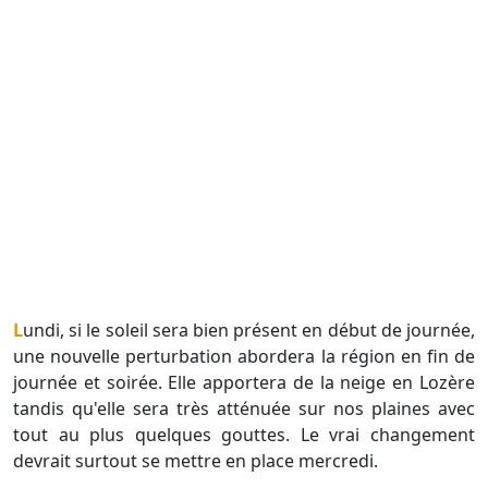
Lundi, si le soleil sera bien présent en début de journée,
une nouvelle perturbation abordera la région en fin de
journée et soirée. Elle apportera de la neige en Lozère
tandis qu'elle sera très atténuée sur nos plaines avec
tout au plus quelques gouttes. Le vrai changement
devrait surtout se mettre en place mercredi.