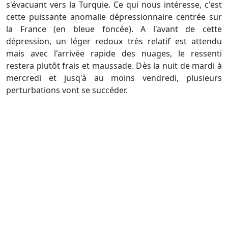
s'évacuant vers la Turquie. Ce qui nous intéresse, c'est
cette puissante anomalie dépressionnaire centrée sur
la France (en bleue foncée). A l'avant de cette
dépression, un léger redoux très relatif est attendu
mais avec l'arrivée rapide des nuages, le ressenti
restera plutôt frais et maussade. Dès la nuit de mardi à
mercredi et jusq'à au moins vendredi, plusieurs
perturbations vont se succéder.