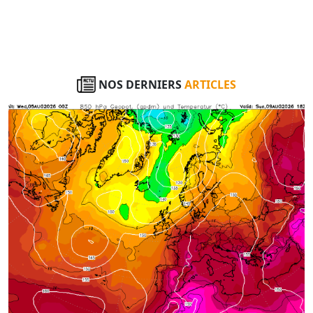
NOS DERNIERS
ARTICLES