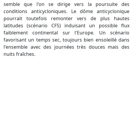
semble que l'on se dirige vers la poursuite des
conditions anticycloniques. Le dôme anticyclonique
pourrait toutefois remonter vers de plus hautes
latitudes (scénario CFS) induisant un possible flux
faiblement continental sur l'Europe. Un scénario
favorisant un temps sec, toujours bien ensoleillé dans
l'ensemble avec des journées très douces mais des
nuits fraîches.