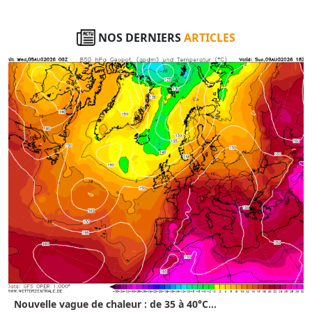
NOS DERNIERS
ARTICLES
Nouvelle vague de chaleur : de 35 à 40°C...