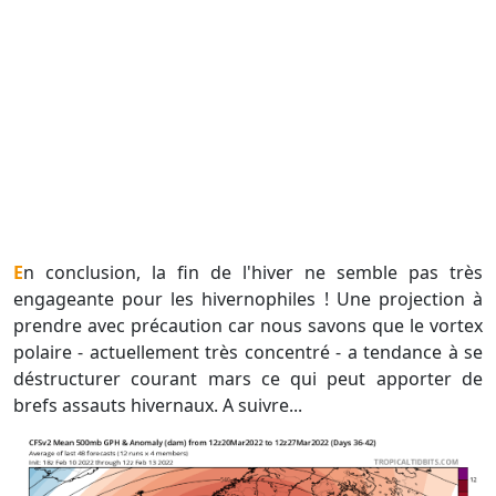
En conclusion, la fin de l'hiver ne semble pas très
engageante pour les hivernophiles ! Une projection à
prendre avec précaution car nous savons que le vortex
polaire - actuellement très concentré - a tendance à se
déstructurer courant mars ce qui peut apporter de
brefs assauts hivernaux. A suivre...