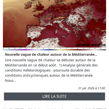
Nouvelle vague de chaleur autour de la Méditerranée...
Une nouvelle vague de chaleur va débuter autour de la
Méditerranée en ce début août. 1) Analyse générale des
conditions météorologiques : poursuite durable des
conditions anticycloniques autour de la Méditerranée
Nous...
31 juil. 2026 à 11:00
LIRE LA SUITE