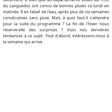
du Languedoc ont connu de bonnes pluies ce lundi en
matinée. Il en fallait de l'eau, après plus de six semaines
consécutives sans pluie. Mais à quoi faut-il s'attendre
pour la suite du programme ? La fin de l'hiver nous
réserve-elle des surprises ? Voici nos dernières
tendances à ce sujet. Tout d'abord, intéressons-nous à
la semaine qui arrive.