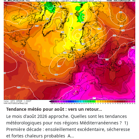
Tendance météo pour août : vers un retour...
Le mois d'août 2026 approche. Quelles sont les tendances
météorologiques pour nos régions Méditerranéennes ? 1)
Première décade : ensoleillement excédentaire, sécheresse
et fortes chaleurs probables A...