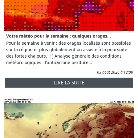
Votre météo pour la semaine : quelques orages...
Pour la semaine à venir : des orages localisés sont possibles
sur la région et plus globalement on assiste à la poursuite
des fortes chaleurs. 1) Analyse générale des conditions
météorologiques : l'anticyclone perdure...
03 août 2026 à 12:00
LIRE LA SUITE