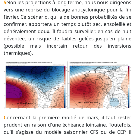
Selon les projections à long terme, nous nous dirigeons
vers une reprise du blocage anticyclonique pour la fin
février. Ce scénario, qui a de bonnes probabilités de se
confirmer, apportera un temps plutôt sec, ensoleillé et
généralement doux. Il faudra surveiller, en cas de nuit
déventée, un risque de faibles gelées jusqu'en plaine
(possible mais incertain retour des inversions
thermiques).
Concernant la première moitié de mars, il faut rester
prudent en raison d'une échéance lointaine. Toutefois,
qu'il s'agisse du modèle saisonnier CFS ou de CEP, il