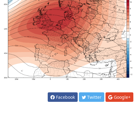
Facebook
Twitter
Google+