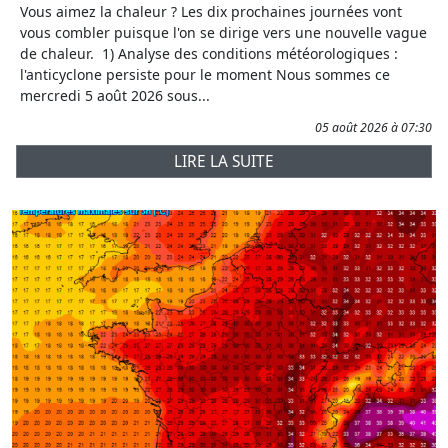
Vous aimez la chaleur ? Les dix prochaines journées vont
vous combler puisque l'on se dirige vers une nouvelle vague
de chaleur. 1) Analyse des conditions météorologiques :
l'anticyclone persiste pour le moment Nous sommes ce
mercredi 5 août 2026 sous...
05 août 2026 à 07:30
LIRE LA SUITE