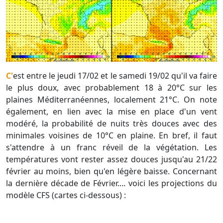
C'est entre le jeudi 17/02 et le samedi 19/02 qu'il va faire
le plus doux, avec probablement 18 à 20°C sur les
plaines Méditerranéennes, localement 21°C. On note
également, en lien avec la mise en place d'un vent
modéré, la probabilité de nuits très douces avec des
minimales voisines de 10°C en plaine. En bref, il faut
s'attendre à un franc réveil de la végétation. Les
températures vont rester assez douces jusqu'au 21/22
février au moins, bien qu'en légère baisse. Concernant
la dernière décade de Février.... voici les projections du
modèle CFS (cartes ci-dessous) :