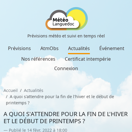
Prévisions météo et suivi en temps réel
Prévisions
AtmObs
Actualités
Événement
Nos références
Certificat intempérie
Connexion
Accueil
Actualités
A quoi s'attendre pour la fin de l'hiver et le début de
printemps ?
A QUOI S'ATTENDRE POUR LA FIN DE L'HIVER
ET LE DÉBUT DE PRINTEMPS ?
Publié le 14 févr. 2022 à 18:00