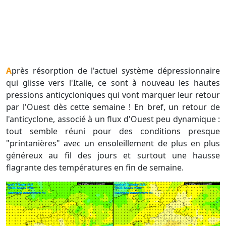
Après résorption de l'actuel système dépressionnaire
qui glisse vers l'Italie, ce sont à nouveau les hautes
pressions anticycloniques qui vont marquer leur retour
par l'Ouest dès cette semaine ! En bref, un retour de
l'anticyclone, associé à un flux d'Ouest peu dynamique :
tout semble réuni pour des conditions presque
"printanières" avec un ensoleillement de plus en plus
généreux au fil des jours et surtout une hausse
flagrante des températures en fin de semaine.