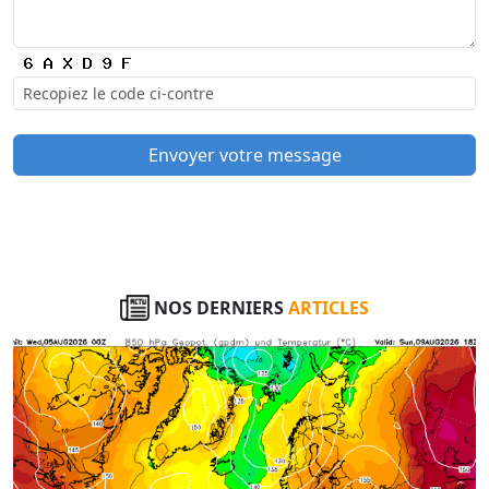
Envoyer votre message
NOS DERNIERS
ARTICLES