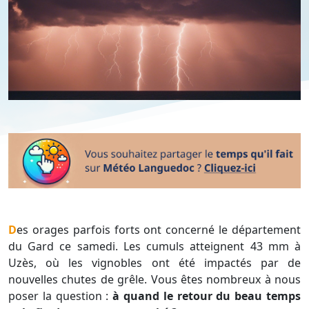
Des orages parfois forts ont concerné le département
du Gard ce samedi. Les cumuls atteignent 43 mm à
Uzès, où les vignobles ont été impactés par de
nouvelles chutes de grêle. Vous êtes nombreux à nous
poser la question :
à quand le retour du beau temps