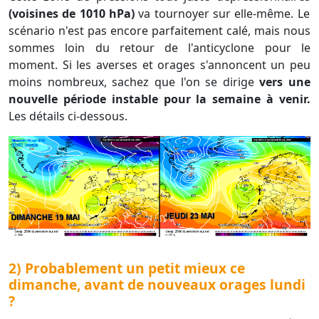
(voisines de 1010 hPa)
va tournoyer sur elle-même. Le
scénario n'est pas encore parfaitement calé, mais nous
sommes loin du retour de l'anticyclone pour le
moment. Si les averses et orages s'annoncent un peu
moins nombreux, sachez que l'on se dirige
vers une
nouvelle période instable pour la semaine à venir.
Les détails ci-dessous.
2) Probablement un petit mieux ce
dimanche, avant de nouveaux orages lundi
?