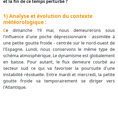
et la fin de ce temps perturbé ?
1) Analyse et évolution du contexte
météorologique :
Ce dimanche 19 mai, nous demeurerons sous
l'influence d'une poche dépressionnaire - assimilée à
une petite goutte froide - centrée sur le nord-ouest de
l'Espagne. Lundi, nous conservons le même type de
schéma atmosphérique. Le dynamisme est globalement
en baisse. Pour autant, le flux demeure courbé au
secteur sud ce qui va favoriser la poursuite d'une
instabilité résiduelle. Entre mardi et mercredi, la petite
goutte froide va temporairement se diriger vers
l'Atlantique.