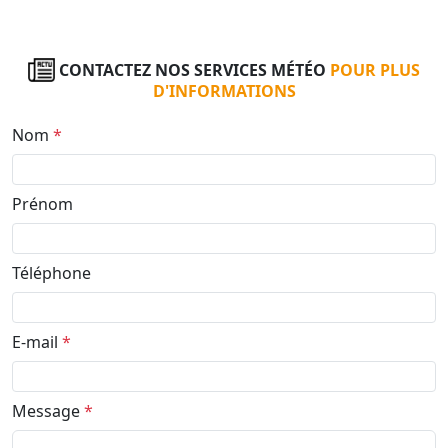
CONTACTEZ NOS SERVICES MÉTÉO
POUR PLUS
D'INFORMATIONS
Nom
*
Prénom
Téléphone
E-mail
*
Message
*