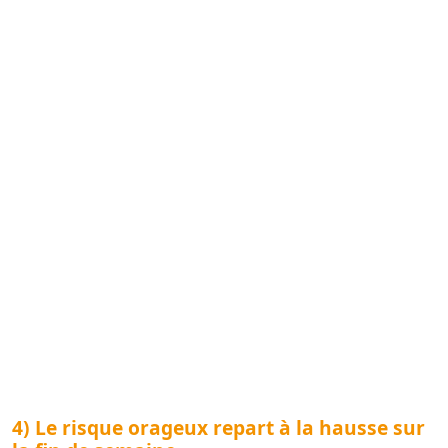
4) Le risque orageux repart à la hausse sur