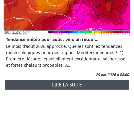
Tendance météo pour août : vers un retour...
Le mois d'août 2026 approche. Quelles sont les tendances
météorologiques pour nos régions Méditerranéennes ? 1)
Première décade : ensoleillement excédentaire, sécheresse
et fortes chaleurs probables A...
29 juil. 2026 à 08:00
LIRE LA SUITE
Prévisions