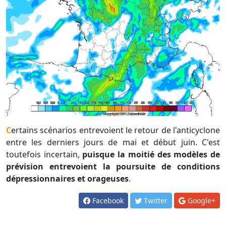
Certains scénarios entrevoient le retour de l'anticyclone
entre les derniers jours de mai et début juin. C'est
toutefois incertain,
puisque la moitié des modèles de
prévision entrevoient la poursuite de conditions
dépressionnaires et orageuses
.
Facebook
Twitter
Google+