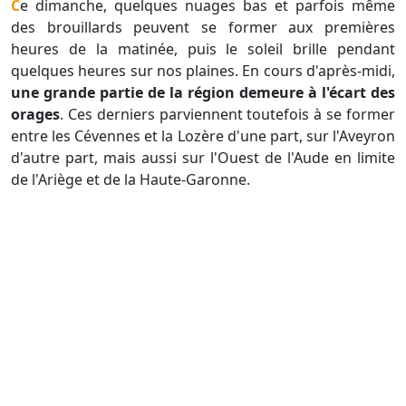
Ce dimanche, quelques nuages bas et parfois même
des brouillards peuvent se former aux premières
heures de la matinée, puis le soleil brille pendant
quelques heures sur nos plaines. En cours d'après-midi,
une grande partie de la région demeure à l'écart des
orages
. Ces derniers parviennent toutefois à se former
entre les Cévennes et la Lozère d'une part, sur l'Aveyron
d'autre part, mais aussi sur l'Ouest de l'Aude en limite
de l'Ariège et de la Haute-Garonne.