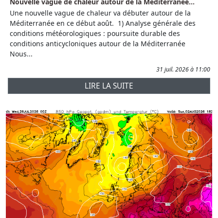
Nouvelle vague de chaleur autour de la Méditerranée...
Une nouvelle vague de chaleur va débuter autour de la
Méditerranée en ce début août. 1) Analyse générale des
conditions météorologiques : poursuite durable des
conditions anticycloniques autour de la Méditerranée
Nous...
31 juil. 2026 à 11:00
LIRE LA SUITE