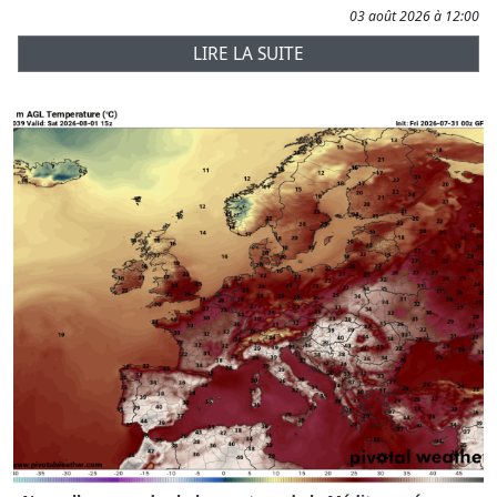
03 août 2026 à 12:00
LIRE LA SUITE