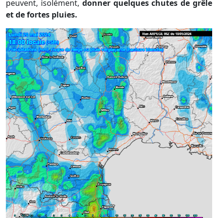
peuvent, isolément,
donner quelques chutes de grêle
et de fortes pluies.