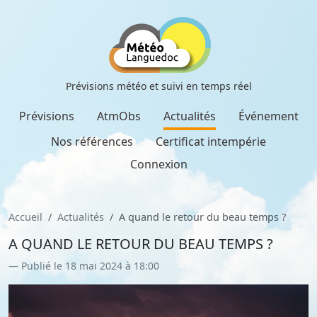
Prévisions météo et suivi en temps réel
Prévisions
AtmObs
Actualités
Événement
Nos références
Certificat intempérie
Connexion
Accueil
Actualités
A quand le retour du beau temps ?
A QUAND LE RETOUR DU BEAU TEMPS ?
Publié le 18 mai 2024 à 18:00