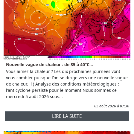
Nouvelle vague de chaleur : de 35 à 40°C...
Vous aimez la chaleur ? Les dix prochaines journées vont
vous combler puisque l'on se dirige vers une nouvelle vague
de chaleur. 1) Analyse des conditions météorologiques :
l'anticyclone persiste pour le moment Nous sommes ce
mercredi 5 août 2026 sous...
05 août 2026 à 07:30
LIRE LA SUITE