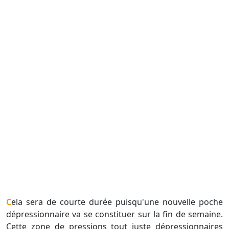
Cela sera de courte durée puisqu'une nouvelle poche
dépressionnaire va se constituer sur la fin de semaine.
Cette zone de pressions tout juste dépressionnaires