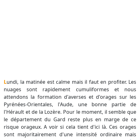
Lundi, la matinée est calme mais il faut en profiter. Les
nuages sont rapidement cumuliformes et nous
attendons la formation d'averses et d'orages sur les
Pyrénées-Orientales, l'Aude, une bonne partie de
l'Hérault et de la Lozère. Pour le moment, il semble que
le département du Gard reste plus en marge de ce
risque orageux. A voir si cela tient d'ici là. Ces orages
sont majoritairement d'une intensité ordinaire mais