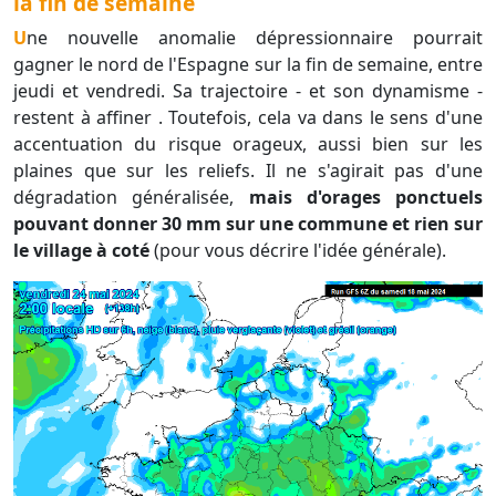
la fin de semaine
Une nouvelle anomalie dépressionnaire pourrait
gagner le nord de l'Espagne sur la fin de semaine, entre
jeudi et vendredi. Sa trajectoire - et son dynamisme -
restent à affiner . Toutefois, cela va dans le sens d'une
accentuation du risque orageux, aussi bien sur les
plaines que sur les reliefs. Il ne s'agirait pas d'une
dégradation généralisée,
mais d'orages ponctuels
pouvant donner 30 mm sur une commune et rien sur
le village à coté
(pour vous décrire l'idée générale).