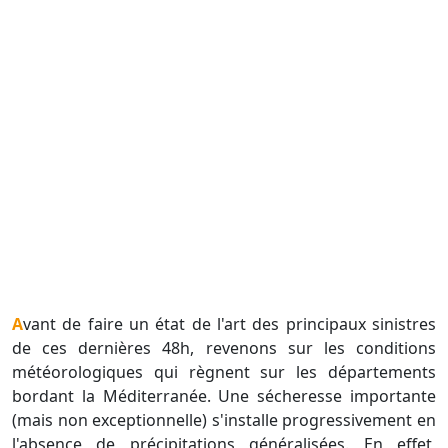
Avant de faire un état de l'art des principaux sinistres
de ces dernières 48h, revenons sur les conditions
météorologiques qui règnent sur les départements
bordant la Méditerranée. Une sécheresse importante
(mais non exceptionnelle) s'installe progressivement en
l'absence de précipitations généralisées. En effet,