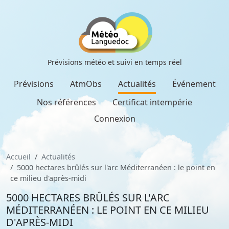
Prévisions météo et suivi en temps réel
Prévisions
AtmObs
Actualités
Événement
Nos références
Certificat intempérie
Connexion
Accueil
Actualités
5000 hectares brûlés sur l'arc Méditerranéen : le point en
ce milieu d'après-midi
5000 HECTARES BRÛLÉS SUR L'ARC
MÉDITERRANÉEN : LE POINT EN CE MILIEU
D'APRÈS-MIDI