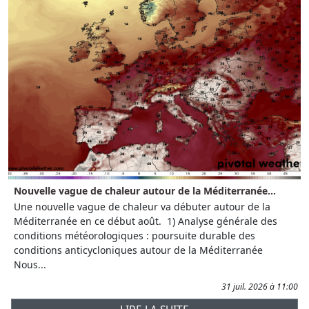
Nouvelle vague de chaleur autour de la Méditerranée...
Une nouvelle vague de chaleur va débuter autour de la
Méditerranée en ce début août. 1) Analyse générale des
conditions météorologiques : poursuite durable des
conditions anticycloniques autour de la Méditerranée
Nous...
31 juil. 2026 à 11:00