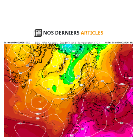
NOS DERNIERS
ARTICLES