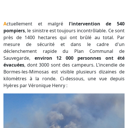
Actuellement et malgré
l'intervention de 540
pompiers
, le sinistre est toujours incontrôlable. Ce sont
près de 1400 hectares qui ont brûlé au total. Par
mesure de sécurité et dans le cadre d'un
déclenchement rapide du Plan Communal de
Sauvegarde,
environ 12 000 personnes ont été
évacuées
, dont 3000 sont des campeurs. L'incendie de
Bormes-les-Mimosas est visible plusieurs dizaines de
kilomètres à la ronde. Ci-dessous, une vue depuis
Hyères par Véronique Henry :