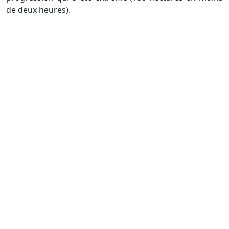
de deux heures).