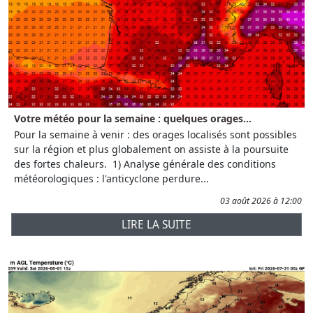
Votre météo pour la semaine : quelques orages...
Pour la semaine à venir : des orages localisés sont possibles
sur la région et plus globalement on assiste à la poursuite
des fortes chaleurs. 1) Analyse générale des conditions
météorologiques : l'anticyclone perdure...
03 août 2026 à 12:00
LIRE LA SUITE