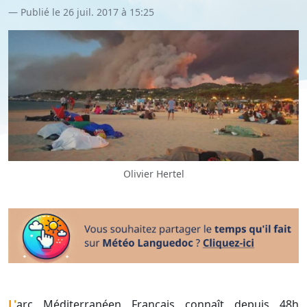
Publié le 26 juil. 2017 à 15:25
Olivier Hertel
L'arc Méditerranéen Français connaît depuis 48h