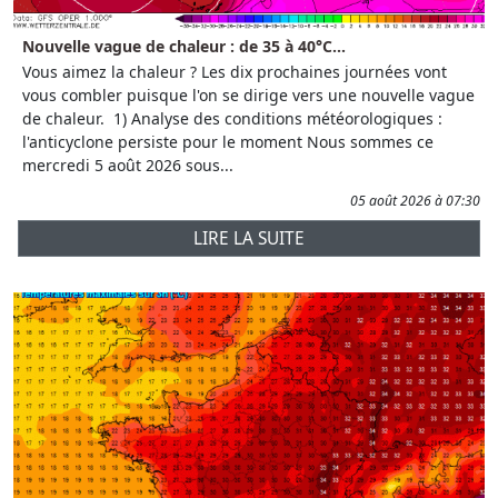
Nouvelle vague de chaleur : de 35 à 40°C...
Vous aimez la chaleur ? Les dix prochaines journées vont
vous combler puisque l'on se dirige vers une nouvelle vague
de chaleur. 1) Analyse des conditions météorologiques :
l'anticyclone persiste pour le moment Nous sommes ce
mercredi 5 août 2026 sous...
05 août 2026 à 07:30
LIRE LA SUITE