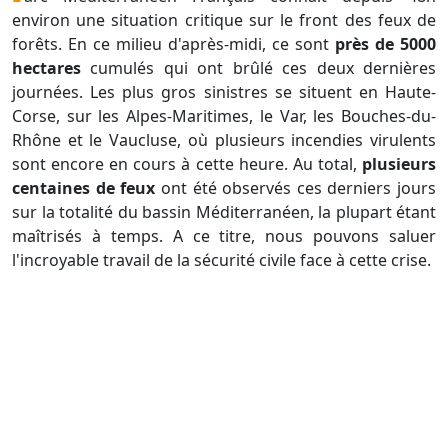
environ une situation critique sur le front des feux de
forêts. En ce milieu d'après-midi, ce sont
près de 5000
hectare
s
cumulés qui ont brûlé ces deux dernières
journées. Les plus gros sinistres se situent en Haute-
Corse, sur les Alpes-Maritimes, le Var, les Bouches-du-
Rhône et le Vaucluse, où plusieurs incendies virulents
sont encore en cours à cette heure. Au total,
plusieurs
centaines de feux
ont été observés ces derniers jours
sur la totalité du bassin Méditerranéen, la plupart étant
maîtrisés à temps. A ce titre, nous pouvons saluer
l'incroyable travail de la sécurité civile face à cette crise.