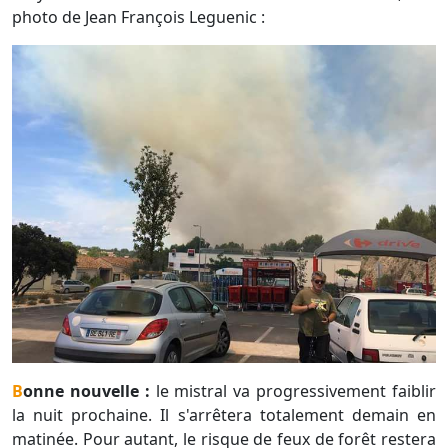
photo de Jean François Leguenic :
Bonne nouvelle :
le mistral va progressivement faiblir
la nuit prochaine. Il s'arrêtera totalement demain en
matinée. Pour autant, le risque de feux de forêt restera