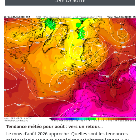
LIRE LA SUITE
Tendance météo pour août : vers un retour...
Le mois d'août 2026 approche. Quelles sont les tendances